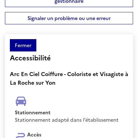
gestionnaire
Signaler un problème ou une erreur
Fermer
Accessibilité
Arc En Ciel Coiffure - Coloriste et Visagiste à
La Roche sur Yon
Stationnement
Stationnement adapté dans l'établissement
Accès