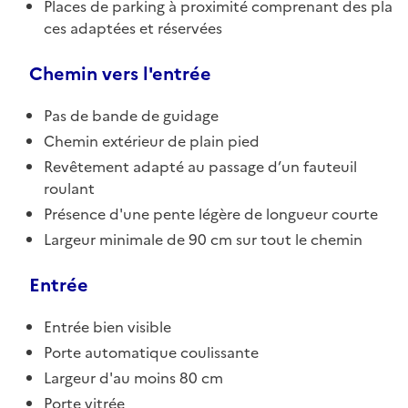
Places de parking à proximité comprenant des pla
ces adaptées et réservées
Chemin vers l'entrée
Pas de bande de guidage
Chemin extérieur de plain pied
Revêtement adapté au passage d’un fauteuil
roulant
Présence d'une pente légère de longueur courte
Largeur minimale de 90 cm sur tout le chemin
Entrée
Entrée bien visible
Porte automatique coulissante
Largeur d'au moins 80 cm
Porte vitrée