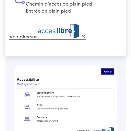
Chemin d'accès de plain pied
Entrée de plain pied
Voir plus sur