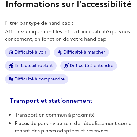
Informations sur l’accessibilité
Filtrer par type de handicap :
Affichez uniquement les infos d'accessibilité qui vous
concernent, en fonction de votre handicap
Difficulté à voir
Difficulté à marcher
En fauteuil roulant
Difficulté à entendre
Difficulté à comprendre
Transport et stationnement
Transport en commun à proximité
Places de parking au sein de l'établissement comp
renant des places adaptées et réservées