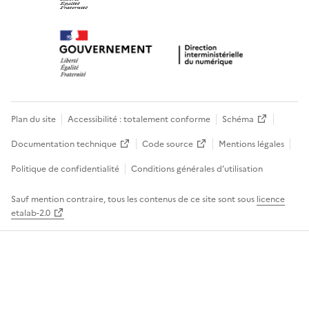
Plan du site
Accessibilité : totalement conforme
Schéma
Documentation technique
Code source
Mentions légales
Politique de confidentialité
Conditions générales d’utilisation
Sauf mention contraire, tous les contenus de ce site sont sous
licence
etalab-2.0