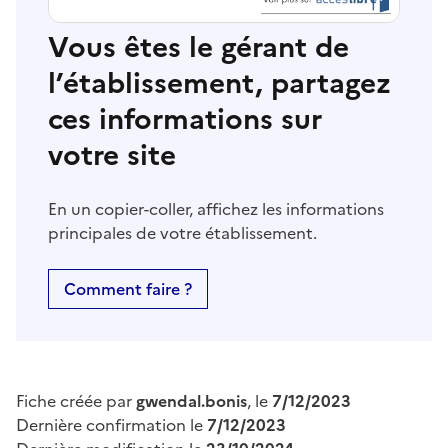
Vous êtes le gérant de
l’établissement, partagez
ces informations sur
votre site
En un copier-coller, affichez les informations
principales de votre établissement.
Comment faire ?
Fiche créée par
gwendal.bonis
, le
7/12/2023
Dernière confirmation le
7/12/2023