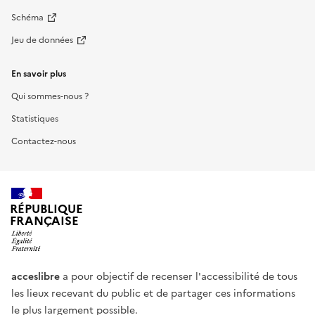
Schéma
Jeu de données
En savoir plus
Qui sommes-nous ?
Statistiques
Contactez-nous
RÉPUBLIQUE
FRANÇAISE
acceslibre
a pour objectif de recenser l'accessibilité de tous
les lieux recevant du public et de partager ces informations
le plus largement possible.