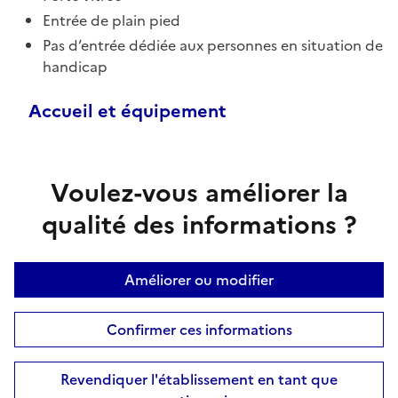
Entrée de plain pied
Pas d’entrée dédiée aux personnes en situation de
handicap
Accueil et équipement
Voulez-vous améliorer la
qualité des informations ?
Améliorer ou modifier
Confirmer ces informations
Revendiquer l'établissement en tant que