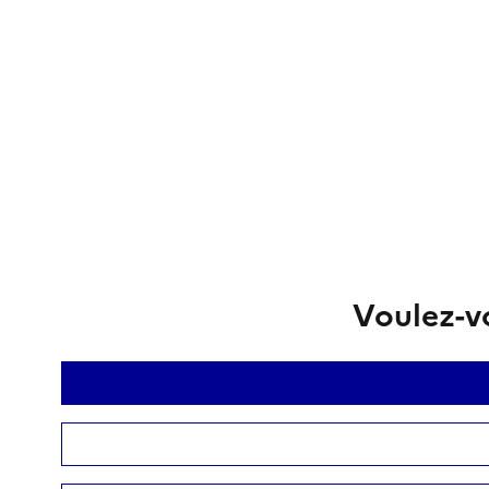
Voulez-vo