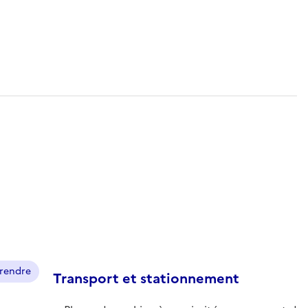
prendre
Transport et stationnement