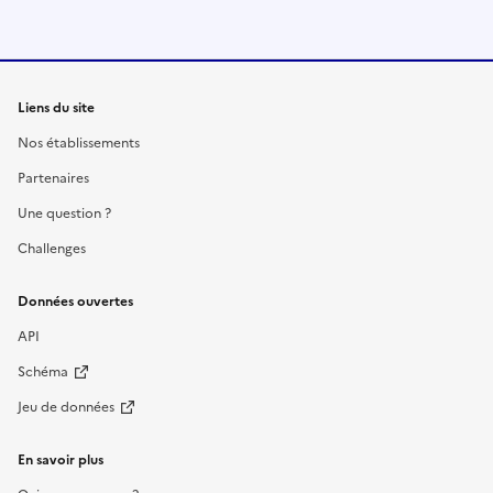
Liens du site
Nos établissements
Partenaires
Une question ?
Challenges
Données ouvertes
API
Schéma
Jeu de données
En savoir plus