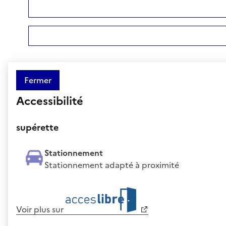
Fermer
Accessibilité
supérette
Stationnement
Stationnement adapté à proximité
Voir plus sur