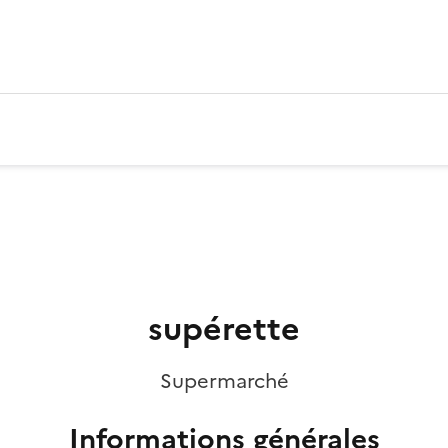
supérette
Supermarché
Informations générales