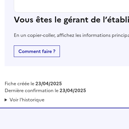
Vous êtes le gérant de l’étab
En un copier-coller, affichez les informations princi
Comment faire ?
Fiche créée le
23/04/2025
Dernière confirmation le
23/04/2025
Voir l'historique