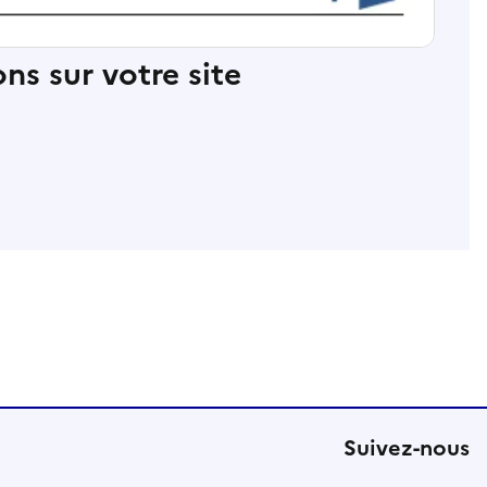
ns sur votre site
Suivez-nous