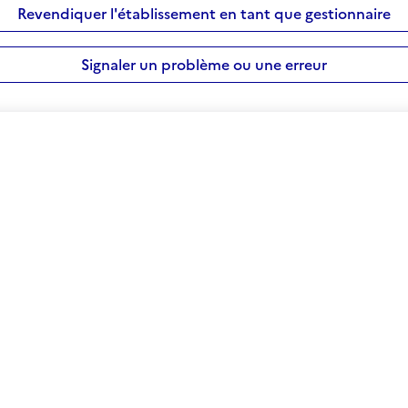
Revendiquer l'établissement en tant que gestionnaire
Signaler un problème ou une erreur