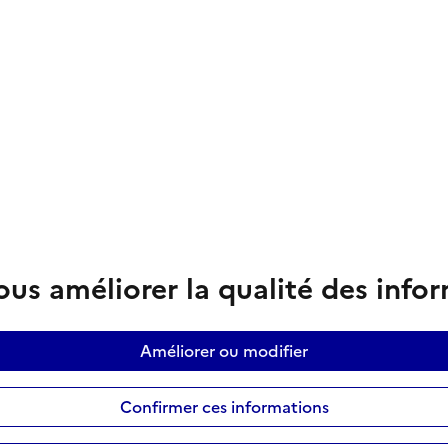
us améliorer la qualité des info
Améliorer ou modifier
Confirmer ces informations