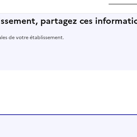
lissement, partagez ces informatio
pales de votre établissement.