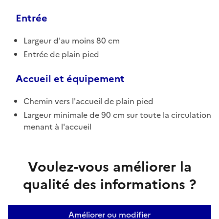
Entrée
Largeur d'au moins 80 cm
Entrée de plain pied
Accueil et équipement
Chemin vers l'accueil de plain pied
Largeur minimale de 90 cm sur toute la circulation
menant à l'accueil
Voulez-vous améliorer la
qualité des informations ?
Améliorer ou modifier