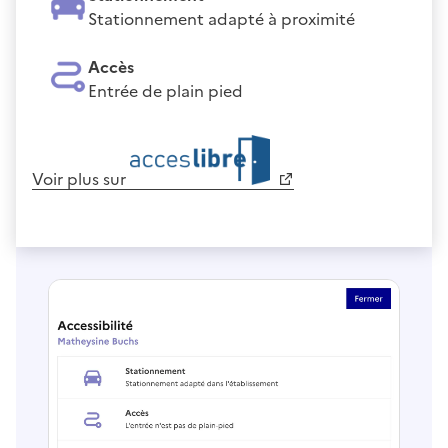
Stationnement adapté à proximité
Accès
Entrée de plain pied
Voir plus sur