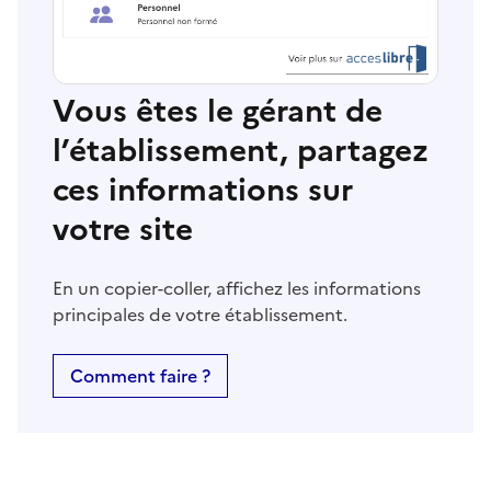
Vous êtes le gérant de
l’établissement, partagez
ces informations sur
votre site
En un copier-coller, affichez les informations
principales de votre établissement.
Comment faire ?