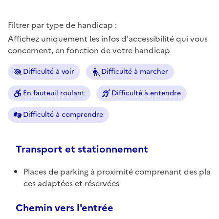
Filtrer par type de handicap :
Affichez uniquement les infos d'accessibilité qui vous
concernent, en fonction de votre handicap
Difficulté à voir
Difficulté à marcher
En fauteuil roulant
Difficulté à entendre
Difficulté à comprendre
Transport et stationnement
Places de parking à proximité comprenant des pla
ces adaptées et réservées
Chemin vers l'entrée