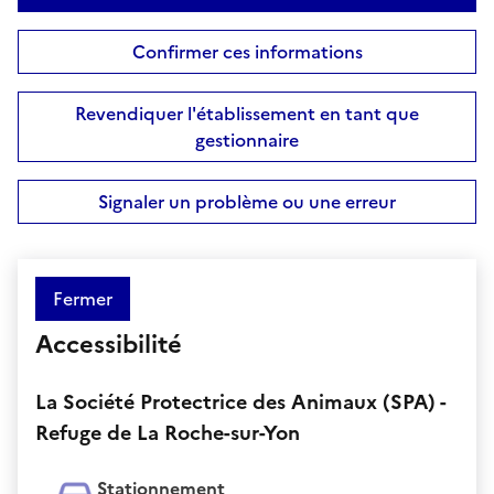
Confirmer ces informations
Revendiquer l'établissement en tant que
gestionnaire
Signaler un problème ou une erreur
Fermer
Accessibilité
La Société Protectrice des Animaux (SPA) -
Refuge de La Roche-sur-Yon
Stationnement