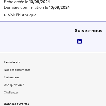
Fiche créée le
10/09/2024
Dernière confirmation le
10/09/2024
Voir l'historique
Suivez-nous
LinkedIn
Liens du site
Nos établissements
Partenaires
Une question ?
Challenges
Données ouvertes