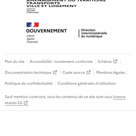
Plan du site
Accessibilité : totalement conforme
Schéma
Documentation technique
Code source
Mentions légales
Politique de confidentialité
Conditions générales d’utilisation
Sauf mention contraire, tous les contenus de ce site sont sous
licence
etalab-2.0