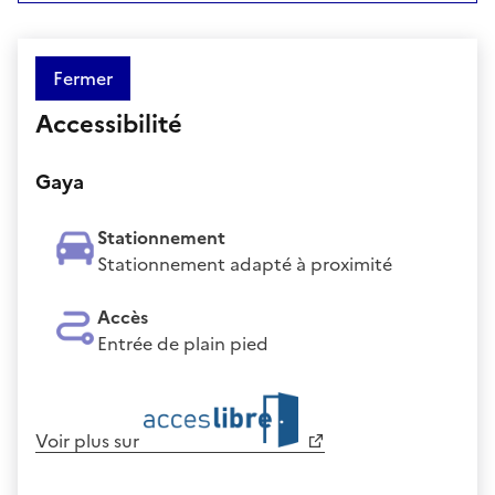
Fermer
Accessibilité
Gaya
Stationnement
Stationnement adapté à proximité
Accès
Entrée de plain pied
Voir plus sur