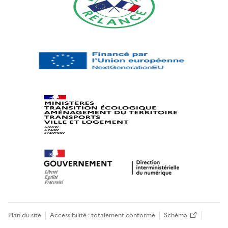
Plan du site
Accessibilité : totalement conforme
Schéma