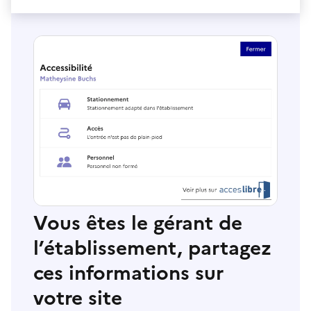
Vous êtes le gérant de
l’établissement, partagez
ces informations sur
votre site