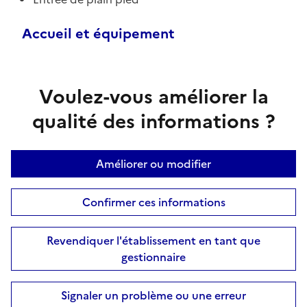
Accueil et équipement
Voulez-vous améliorer la
qualité des informations ?
Améliorer ou modifier
Confirmer ces informations
Revendiquer l'établissement en tant que
gestionnaire
Signaler un problème ou une erreur