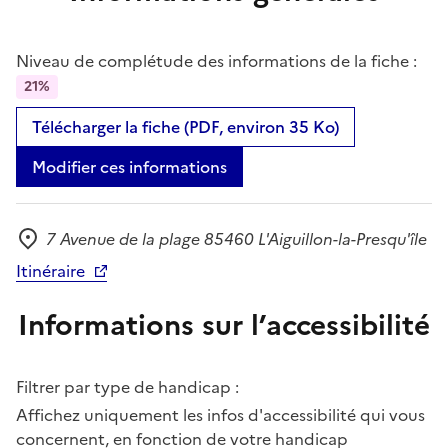
Niveau de complétude des informations de la fiche :
21%
Télécharger la fiche (PDF, environ 35 Ko)
Modifier ces informations
7 Avenue de la plage 85460 L'Aiguillon-la-Presqu'île
Adresse
Itinéraire
Informations sur l’accessibilité
Filtrer par type de handicap :
Affichez uniquement les infos d'accessibilité qui vous
concernent, en fonction de votre handicap