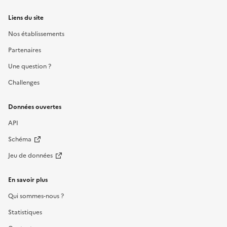
Liens du site
Nos établissements
Partenaires
Une question ?
Challenges
Données ouvertes
API
Schéma
Jeu de données
En savoir plus
Qui sommes-nous ?
Statistiques