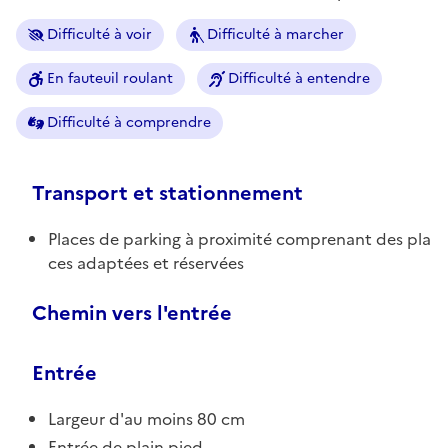
Difficulté à voir
Difficulté à marcher
En fauteuil roulant
Difficulté à entendre
Difficulté à comprendre
Transport et stationnement
Places de parking à proximité comprenant des pla
ces adaptées et réservées
Chemin vers l'entrée
Entrée
Largeur d'au moins 80 cm
Entrée de plain pied