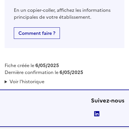
En un copier-coller, affichez les informations
principales de votre établissement.
Comment faire ?
Fiche créée le
6/05/2025
Dernière confirmation le
6/05/2025
Voir l'historique
Suivez-nous
LinkedIn