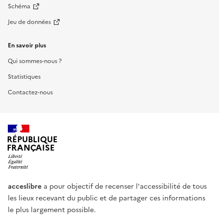
Schéma
Jeu de données
En savoir plus
Qui sommes-nous ?
Statistiques
Contactez-nous
RÉPUBLIQUE
FRANÇAISE
acceslibre
a pour objectif de recenser l'accessibilité de tous
les lieux recevant du public et de partager ces informations
le plus largement possible.