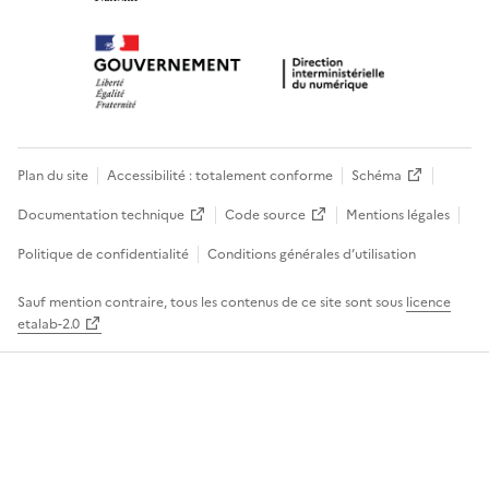
Plan du site
Accessibilité : totalement conforme
Schéma
Documentation technique
Code source
Mentions légales
Politique de confidentialité
Conditions générales d’utilisation
Sauf mention contraire, tous les contenus de ce site sont sous
licence
etalab-2.0