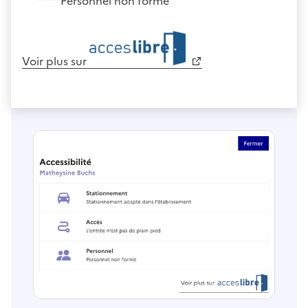
Personnel non formé
Voir plus sur