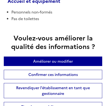
Accueil et équipement
Personnels non-formés
Pas de toilettes
Voulez-vous améliorer la
qualité des informations ?
Améliorer ou modifier
Confirmer ces informations
Revendiquer l'établissement en tant que
gestionnaire