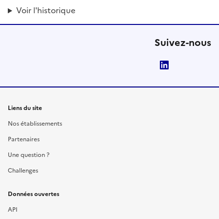
Voir l'historique
Suivez-nous
LinkedIn
Liens du site
Nos établissements
Partenaires
Une question ?
Challenges
Données ouvertes
API