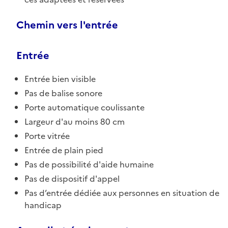
Chemin vers l'entrée
Entrée
Entrée bien visible
Pas de balise sonore
Porte automatique coulissante
Largeur d'au moins 80 cm
Porte vitrée
Entrée de plain pied
Pas de possibilité d'aide humaine
Pas de dispositif d'appel
Pas d’entrée dédiée aux personnes en situation de
handicap