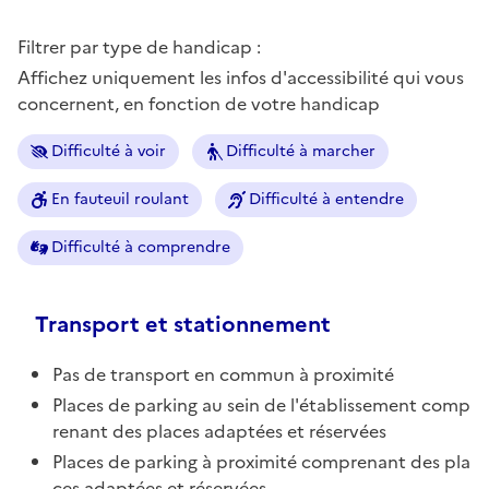
Filtrer par type de handicap :
Affichez uniquement les infos d'accessibilité qui vous
concernent, en fonction de votre handicap
Difficulté à voir
Difficulté à marcher
En fauteuil roulant
Difficulté à entendre
Difficulté à comprendre
Transport et stationnement
Pas de transport en commun à proximité
Places de parking au sein de l'établissement comp
renant des places adaptées et réservées
Places de parking à proximité comprenant des pla
ces adaptées et réservées