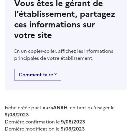
Vous êtes le gérant de
l’établissement, partagez
ces informations sur
votre site
En un copier-coller, affichez les informations
principales de votre établissement.
Comment faire ?
Fiche créée par
LauraANRH
, en tant qu'usager le
9/08/2023
Dernière confirmation le
9/08/2023
Dernière modification le
9/08/2023