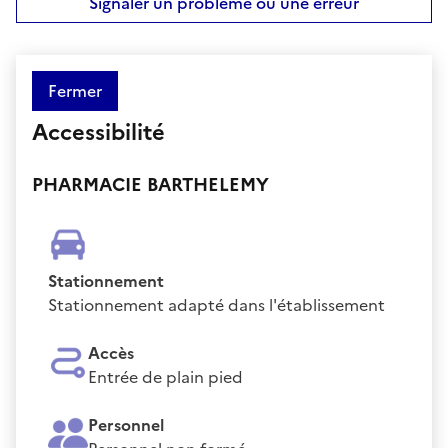
Signaler un problème ou une erreur
Fermer
Accessibilité
PHARMACIE BARTHELEMY
Stationnement
Stationnement adapté dans l'établissement
Accès
Entrée de plain pied
Personnel