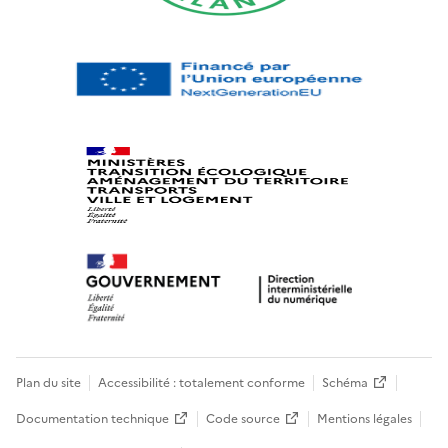
Plan du site
Accessibilité : totalement conforme
Schéma
Documentation technique
Code source
Mentions légales