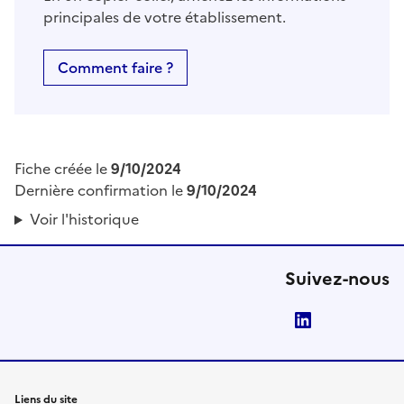
principales de votre établissement.
Comment faire ?
Fiche créée le
9/10/2024
Dernière confirmation le
9/10/2024
Voir l'historique
Suivez-nous
LinkedIn
Liens du site