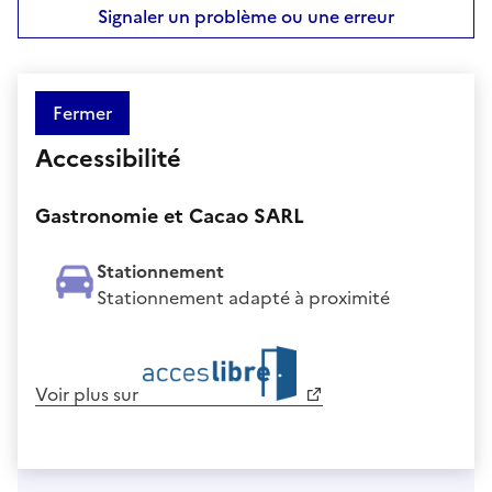
Signaler un problème ou une erreur
Fermer
Accessibilité
Gastronomie et Cacao SARL
Stationnement
Stationnement adapté à proximité
Voir plus sur