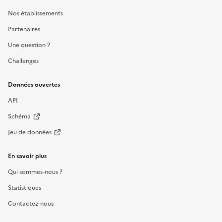
Nos établissements
Partenaires
Une question ?
Challenges
Données ouvertes
API
Schéma
Jeu de données
En savoir plus
Qui sommes-nous ?
Statistiques
Contactez-nous