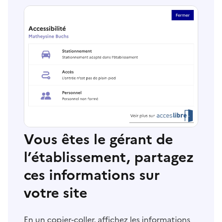
Vous êtes le gérant de
l’établissement, partagez
ces informations sur
votre site
En un copier-coller, affichez les informations