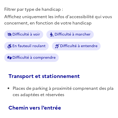
Filtrer par type de handicap :
Affichez uniquement les infos d'accessibilité qui vous
concernent, en fonction de votre handicap
Difficulté à voir
Difficulté à marcher
En fauteuil roulant
Difficulté à entendre
Difficulté à comprendre
Transport et stationnement
Places de parking à proximité comprenant des pla
ces adaptées et réservées
Chemin vers l'entrée