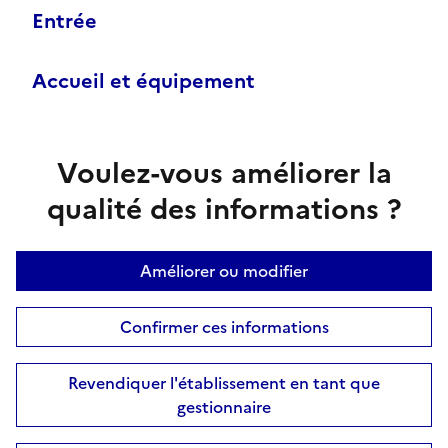
Entrée
Accueil et équipement
Voulez-vous améliorer la
qualité des informations ?
Améliorer ou modifier
Confirmer ces informations
Revendiquer l'établissement en tant que
gestionnaire