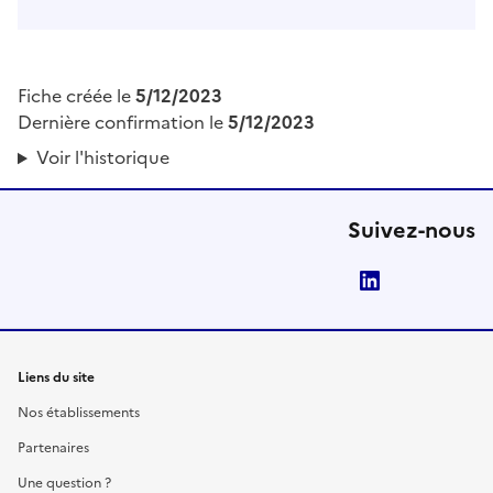
Fiche créée le
5/12/2023
Dernière confirmation le
5/12/2023
Voir l'historique
Suivez-nous
LinkedIn
Liens du site
Nos établissements
Partenaires
Une question ?