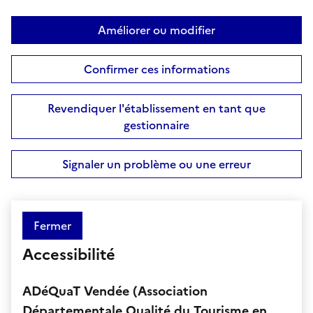
Améliorer ou modifier
Confirmer ces informations
Revendiquer l'établissement en tant que
gestionnaire
Signaler un problème ou une erreur
Fermer
Accessibilité
ADéQuaT Vendée (Association
Départementale Qualité du Tourisme en