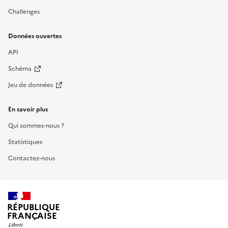
Challenges
Données ouvertes
API
Schéma
Jeu de données
En savoir plus
Qui sommes-nous ?
Statistiques
Contactez-nous
RÉPUBLIQUE
FRANÇAISE