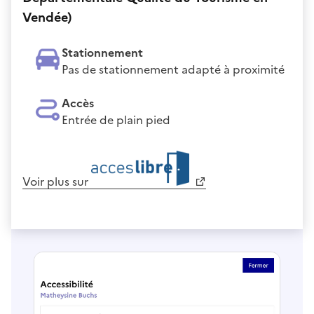
Vendée)
Stationnement
Pas de stationnement adapté à proximité
Accès
Entrée de plain pied
Voir plus sur