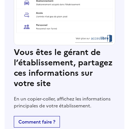
Vous êtes le gérant de
l’établissement, partagez
ces informations sur
votre site
En un copier-coller, affichez les informations
principales de votre établissement.
Comment faire ?