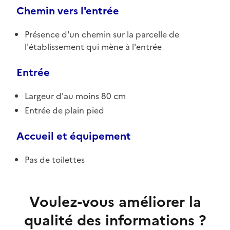
Chemin vers l'entrée
Présence d'un chemin sur la parcelle de
l'établissement qui mène à l'entrée
Entrée
Largeur d'au moins 80 cm
Entrée de plain pied
Accueil et équipement
Pas de toilettes
Voulez-vous améliorer la
qualité des informations ?