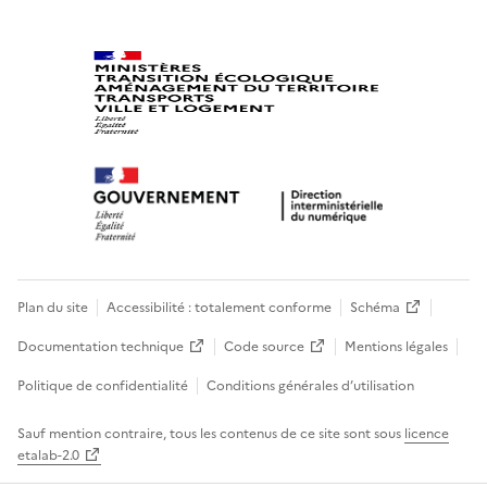
Plan du site
Accessibilité : totalement conforme
Schéma
Documentation technique
Code source
Mentions légales
Politique de confidentialité
Conditions générales d’utilisation
Sauf mention contraire, tous les contenus de ce site sont sous
licence
etalab-2.0