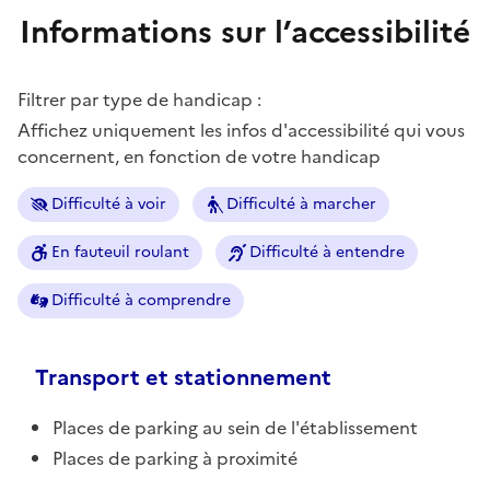
Informations sur l’accessibilité
Filtrer par type de handicap :
Affichez uniquement les infos d'accessibilité qui vous
concernent, en fonction de votre handicap
Difficulté à voir
Difficulté à marcher
En fauteuil roulant
Difficulté à entendre
Difficulté à comprendre
Transport et stationnement
Places de parking au sein de l'établissement
Places de parking à proximité