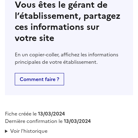
Vous êtes le gérant de
l’établissement, partagez
ces informations sur
votre site
En un copier-coller, affichez les informations
principales de votre établissement.
Comment faire ?
Fiche créée le
13/03/2024
Dernière confirmation le
13/03/2024
Voir l'historique