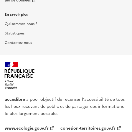
Jeu de données
En savoir plus
Qui sommes-nous ?
Statistiques
Contactez-nous
RÉPUBLIQUE
FRANÇAISE
acceslibre
a pour objectif de recenser l'accessibilité de tous
les lieux recevant du public et de partager ces informations
le plus largement possible.
www.ecologie.gouv.fr
cohesion-territoires.gouv.fr