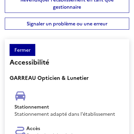
gestionnaire
Signaler un problème ou une erreur
Fermer
Accessibilité
GARREAU Opticien & Lunetier
Stationnement
Stationnement adapté dans l'établissement
Accès