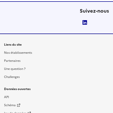
Suivez-nous
LinkedIn
Liens du site
Nos établissements
Partenaires
Une question ?
Challenges
Données ouvertes
API
Schéma