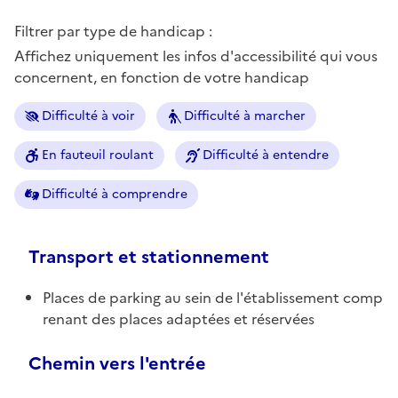
Filtrer par type de handicap :
Affichez uniquement les infos d'accessibilité qui vous
concernent, en fonction de votre handicap
Difficulté à voir
Difficulté à marcher
En fauteuil roulant
Difficulté à entendre
Difficulté à comprendre
Transport et stationnement
Places de parking au sein de l'établissement comp
renant des places adaptées et réservées
Chemin vers l'entrée