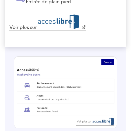
Entrée de plain pied
Voir plus sur