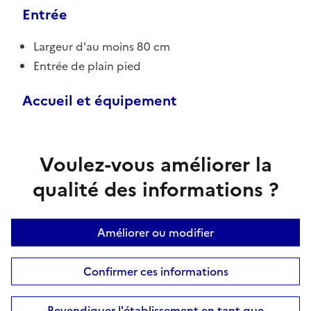
Entrée
Largeur d'au moins 80 cm
Entrée de plain pied
Accueil et équipement
Voulez-vous améliorer la
qualité des informations ?
Améliorer ou modifier
Confirmer ces informations
Revendiquer l'établissement en tant que