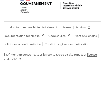
Plan du site
Accessibilité : totalement conforme
Schéma
Documentation technique
Code source
Mentions légales
Politique de confidentialité
Conditions générales d’utilisation
Sauf mention contraire, tous les contenus de ce site sont sous
licence
etalab-2.0