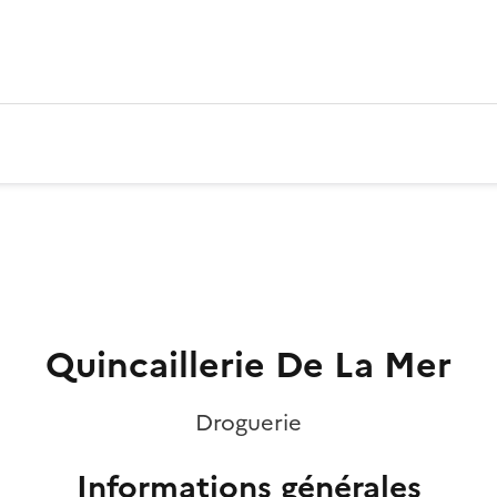
Quincaillerie De La Mer
Droguerie
Informations générales