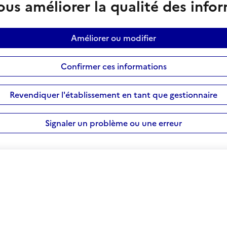
us améliorer la qualité des info
Améliorer ou modifier
Confirmer ces informations
Revendiquer l'établissement en tant que gestionnaire
Signaler un problème ou une erreur