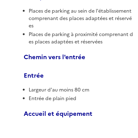
Places de parking au sein de l'établissement
comprenant des places adaptées et réservé
es
Places de parking à proximité comprenant d
es places adaptées et réservées
Chemin vers l'entrée
Entrée
Largeur d'au moins 80 cm
Entrée de plain pied
Accueil et équipement