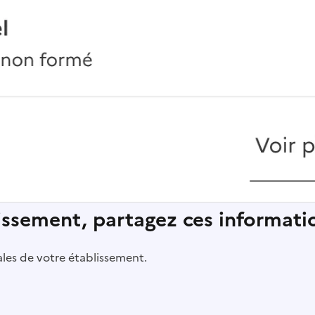
lissement, partagez ces informatio
pales de votre établissement.