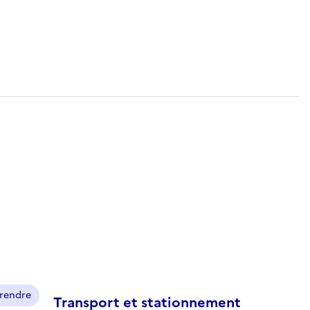
prendre
Transport et stationnement