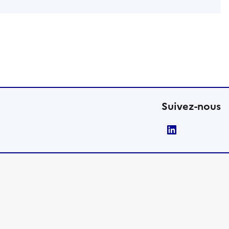
Suivez-nous
LinkedIn