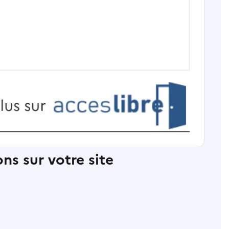
ns sur votre site