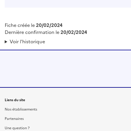
Fiche créée le
20/02/2024
Dernière confirmation le
20/02/2024
Voir l'historique
Liens du site
Nos établissements
Partenaires
Une question ?