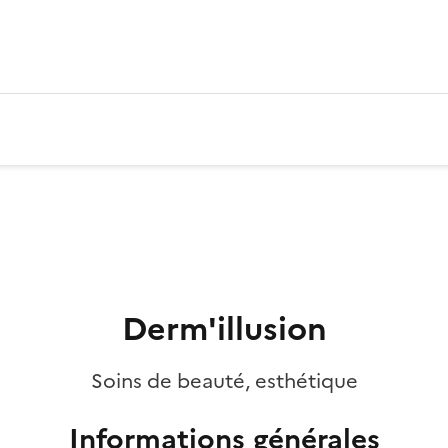
Derm'illusion
Soins de beauté, esthétique
Informations générales