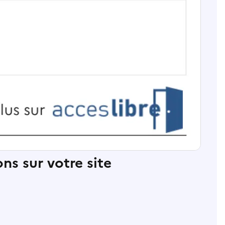
ns sur votre site