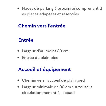
Places de parking à proximité comprenant d
es places adaptées et réservées
Chemin vers l'entrée
Entrée
Largeur d'au moins 80 cm
Entrée de plain pied
Accueil et équipement
Chemin vers l'accueil de plain pied
Largeur minimale de 90 cm sur toute la
circulation menant à l'accueil