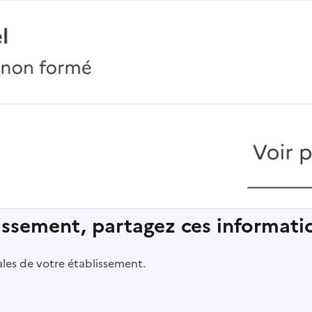
lissement, partagez ces informatio
pales de votre établissement.