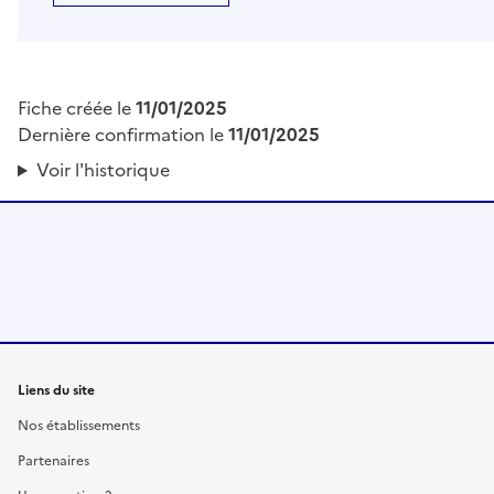
Fiche créée le
11/01/2025
Dernière confirmation le
11/01/2025
Voir l'historique
Liens du site
Nos établissements
Partenaires