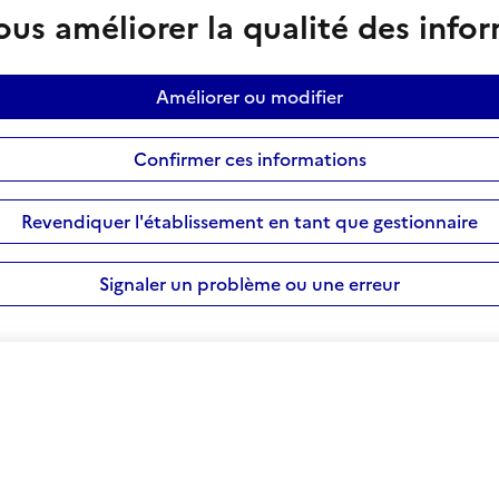
us améliorer la qualité des info
Améliorer ou modifier
Confirmer ces informations
Revendiquer l'établissement en tant que gestionnaire
Signaler un problème ou une erreur