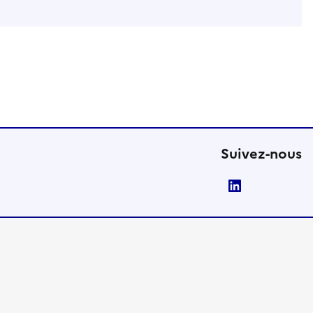
Suivez-nous
LinkedIn