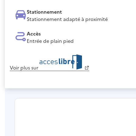
Stationnement
Stationnement adapté à proximité
Accès
Entrée de plain pied
Voir plus sur