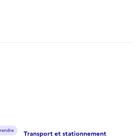
prendre
Transport et stationnement