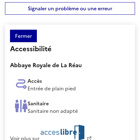
Signaler un problème ou une erreur
Fermer
Accessibilité
Abbaye Royale de La Réau
Accès
Entrée de plain pied
Sanitaire
Sanitaire non adapté
Voir plus sur