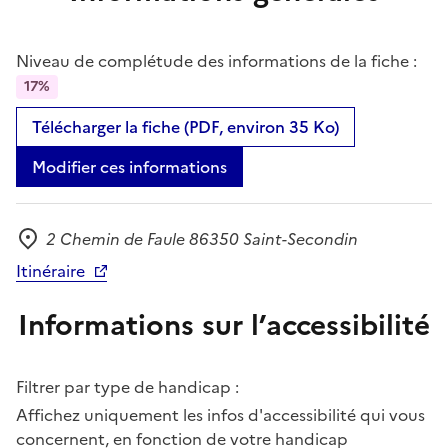
Niveau de complétude des informations de la fiche :
17%
Télécharger la fiche (PDF, environ 35 Ko)
Modifier ces informations
2 Chemin de Faule 86350 Saint-Secondin
Adresse
Itinéraire
Informations sur l’accessibilité
Filtrer par type de handicap :
Affichez uniquement les infos d'accessibilité qui vous
concernent, en fonction de votre handicap