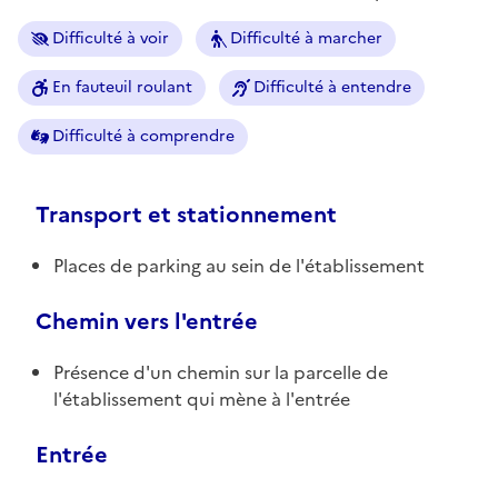
Difficulté à voir
Difficulté à marcher
En fauteuil roulant
Difficulté à entendre
Difficulté à comprendre
Transport et stationnement
Places de parking au sein de l'établissement
Chemin vers l'entrée
Présence d'un chemin sur la parcelle de
l'établissement qui mène à l'entrée
Entrée