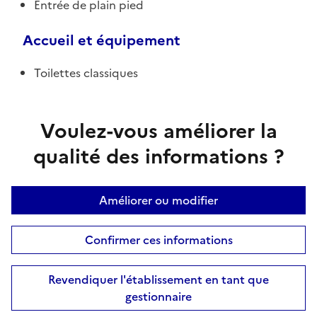
Entrée de plain pied
Accueil et équipement
Toilettes classiques
Voulez-vous améliorer la
qualité des informations ?
Améliorer ou modifier
Confirmer ces informations
Revendiquer l'établissement en tant que
gestionnaire