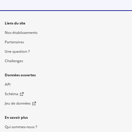
Liens du site
Nos établissements
Partenaires
Une question ?
Challenges
Données ouvertes
API
Schéma
Jeu de données
En savoir plus
Qui sommes-nous ?