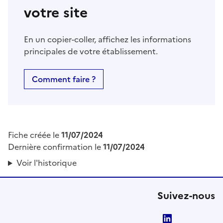
votre site
En un copier-coller, affichez les informations
principales de votre établissement.
Comment faire ?
Fiche créée le
11/07/2024
Dernière confirmation le
11/07/2024
Voir l'historique
Suivez-nous
LinkedIn