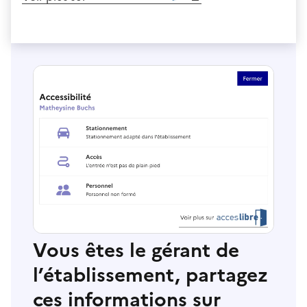
Vous êtes le gérant de
l’établissement, partagez
ces informations sur