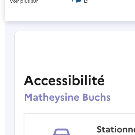
Voir plus sur