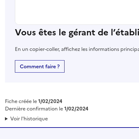
Vous êtes le gérant de l’étab
En un copier-coller, affichez les informations princi
Comment faire ?
Fiche créée le
1/02/2024
Dernière confirmation le
1/02/2024
Voir l'historique