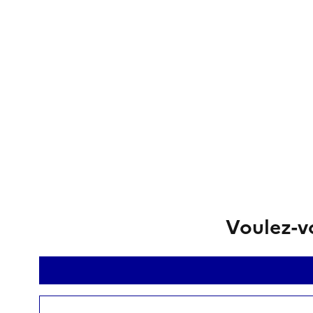
Voulez-vo