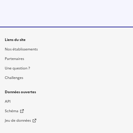
Liens du site
Nos établissements
Partenaires
Une question ?
Challenges
Données ouvertes
API
Schéma
Jeu de données