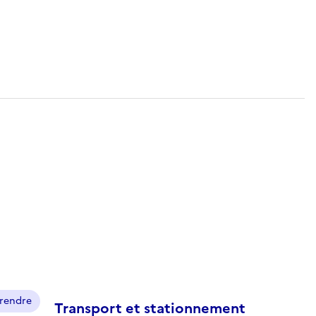
prendre
Transport et stationnement