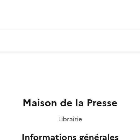
Maison de la Presse
Librairie
Informations générales