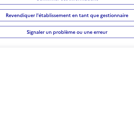
Revendiquer l'établissement en tant que gestionnaire
Signaler un problème ou une erreur