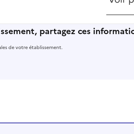
lissement, partagez ces informatio
pales de votre établissement.