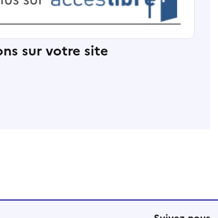
ns sur votre site