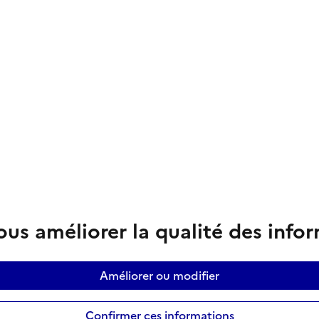
us améliorer la qualité des info
Améliorer ou modifier
Confirmer ces informations