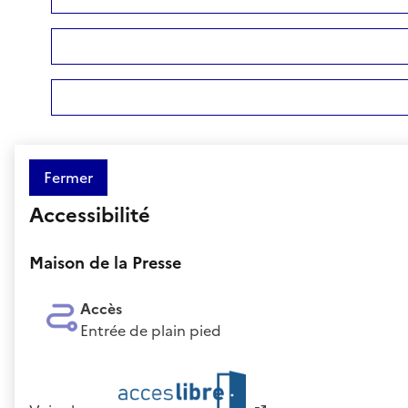
Fermer
Accessibilité
Maison de la Presse
Accès
Entrée de plain pied