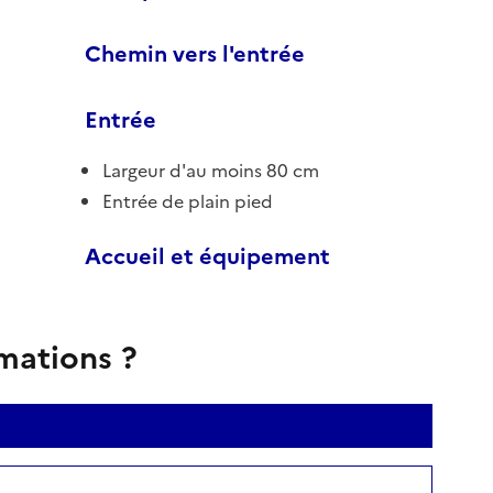
Chemin vers l'entrée
Entrée
Largeur d'au moins 80 cm
Entrée de plain pied
Accueil et équipement
rmations ?