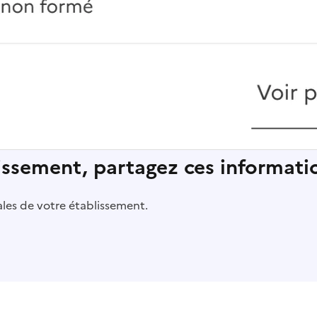
lissement, partagez ces informatio
pales de votre établissement.