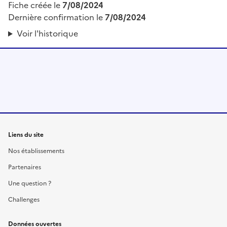
Fiche créée le
7/08/2024
Dernière confirmation le
7/08/2024
Voir l'historique
Liens du site
Nos établissements
Partenaires
Une question ?
Challenges
Données ouvertes