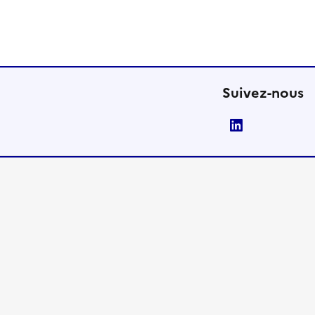
Suivez-nous
LinkedIn