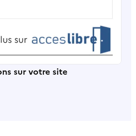
ns sur votre site