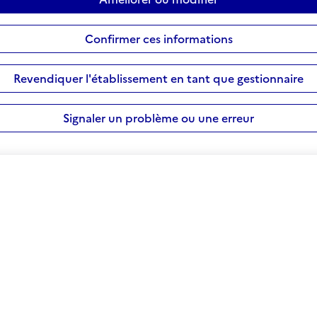
Confirmer ces informations
Revendiquer l'établissement en tant que gestionnaire
Signaler un problème ou une erreur