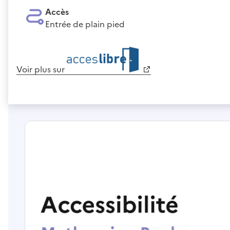
Accès
Entrée de plain pied
Voir plus sur