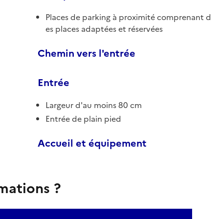
Places de parking à proximité comprenant d
es places adaptées et réservées
Chemin vers l'entrée
Entrée
Largeur d'au moins 80 cm
Entrée de plain pied
Accueil et équipement
rmations ?