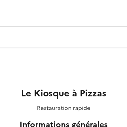
Le Kiosque à Pizzas
Restauration rapide
Informations générales