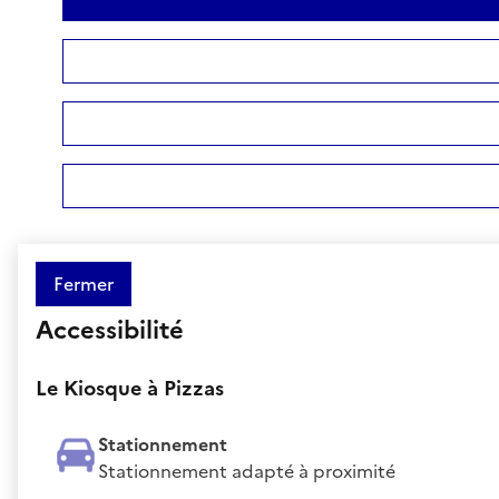
Fermer
Accessibilité
Le Kiosque à Pizzas
Stationnement
Stationnement adapté à proximité