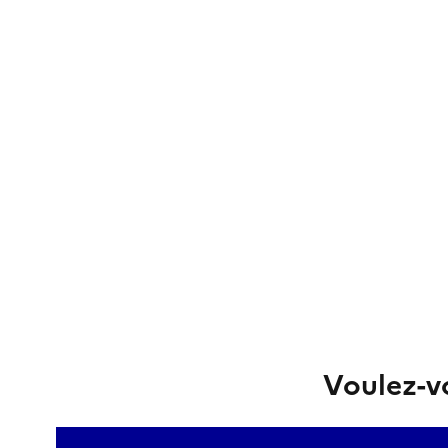
Voulez-vo