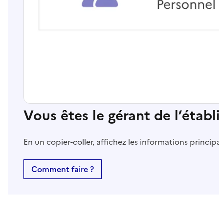
Vous êtes le gérant de l’étab
En un copier-coller, affichez les informations princi
Comment faire ?