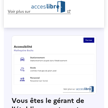
Voir plus sur
Vous êtes le gérant de