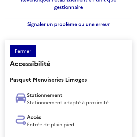
gestionnaire
Signaler un problème ou une erreur
Fermer
Accessibilité
Pasquet Menuiseries Limoges
Stationnement
Stationnement adapté à proximité
Accès
Entrée de plain pied