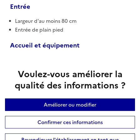
Entrée
Largeur d'au moins 80 cm
Entrée de plain pied
Accueil et équipement
Voulez-vous améliorer la
qualité des informations ?
Améliorer ou modifier
Confirmer ces informations
Revendiquer l'établissement en tant que