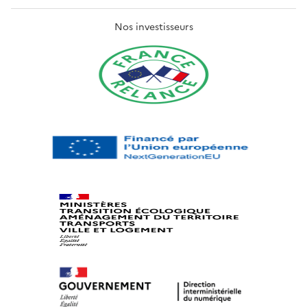
Nos investisseurs