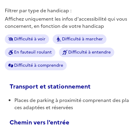
Filtrer par type de handicap :
Affichez uniquement les infos d'accessibilité qui vous
concernent, en fonction de votre handicap
Difficulté à voir
Difficulté à marcher
En fauteuil roulant
Difficulté à entendre
Difficulté à comprendre
Transport et stationnement
Places de parking à proximité comprenant des pla
ces adaptées et réservées
Chemin vers l'entrée