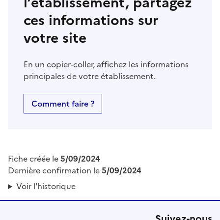
l’établissement, partagez
ces informations sur
votre site
En un copier-coller, affichez les informations
principales de votre établissement.
Comment faire ?
Fiche créée le
5/09/2024
Dernière confirmation le
5/09/2024
Voir l'historique
Suivez-nous