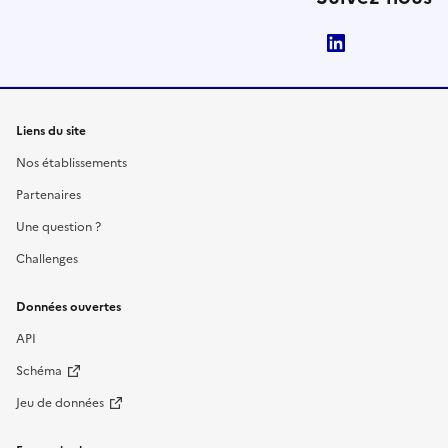
LinkedIn
Liens du site
Nos établissements
Partenaires
Une question ?
Challenges
Données ouvertes
API
Schéma
Jeu de données