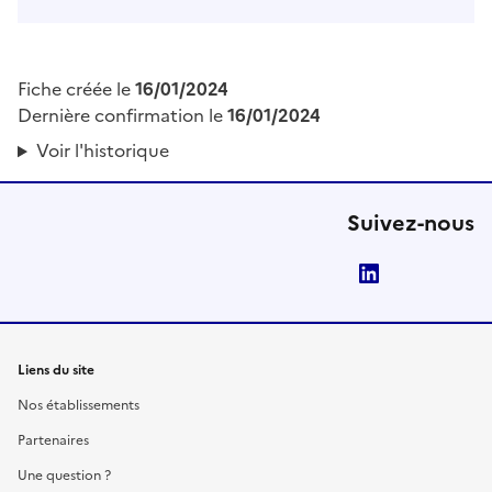
Fiche créée le
16/01/2024
Dernière confirmation le
16/01/2024
Voir l'historique
Suivez-nous
LinkedIn
Liens du site
Nos établissements
Partenaires
Une question ?