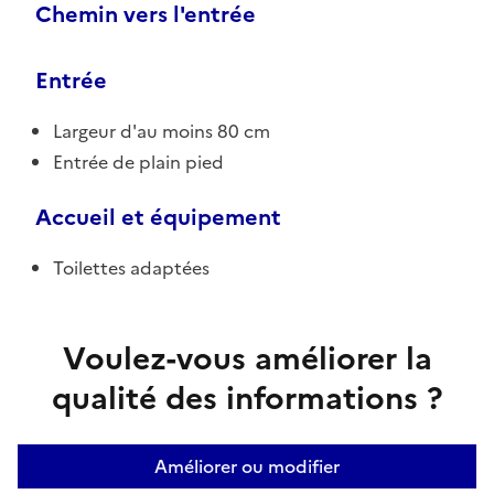
Chemin vers l'entrée
Entrée
Largeur d'au moins 80 cm
Entrée de plain pied
Accueil et équipement
Toilettes adaptées
Voulez-vous améliorer la
qualité des informations ?
Améliorer ou modifier