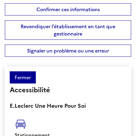
Confirmer ces informations
Revendiquer l'établissement en tant que
gestionnaire
Signaler un problème ou une erreur
Fermer
Accessibilité
E.Leclerc Une Heure Pour Soi
Stationnement