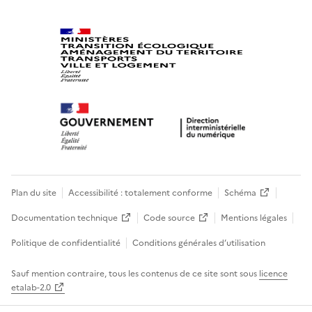
Plan du site
Accessibilité : totalement conforme
Schéma
Documentation technique
Code source
Mentions légales
Politique de confidentialité
Conditions générales d’utilisation
Sauf mention contraire, tous les contenus de ce site sont sous
licence
etalab-2.0