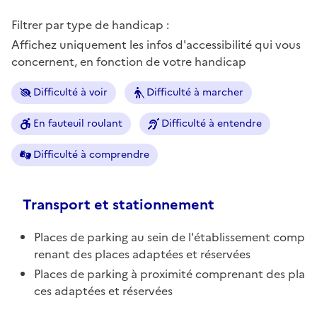
Filtrer par type de handicap :
Affichez uniquement les infos d'accessibilité qui vous
concernent, en fonction de votre handicap
Difficulté à voir
Difficulté à marcher
En fauteuil roulant
Difficulté à entendre
Difficulté à comprendre
Transport et stationnement
Places de parking au sein de l'établissement comp
renant des places adaptées et réservées
Places de parking à proximité comprenant des pla
ces adaptées et réservées