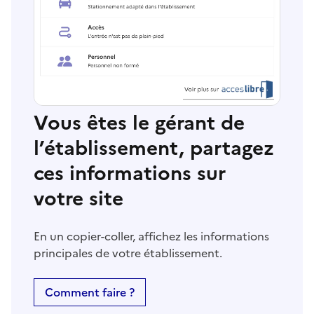
Vous êtes le gérant de
l’établissement, partagez
ces informations sur
votre site
En un copier-coller, affichez les informations
principales de votre établissement.
Comment faire ?