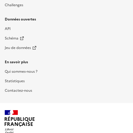
Challenges
Données ouvertes
API
Schéma
Jeu de données
En savoir plus
Qui sommes-nous ?
Statistiques
Contactez-nous
RÉPUBLIQUE
FRANÇAISE