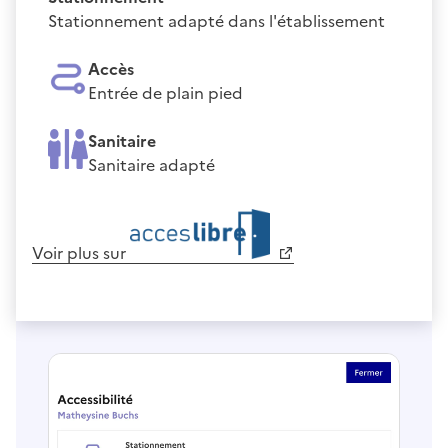
Stationnement adapté dans l'établissement
Accès
Entrée de plain pied
Sanitaire
Sanitaire adapté
Voir plus sur