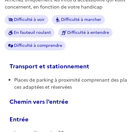
concernent, en fonction de votre handicap
Difficulté à voir
Difficulté à marcher
En fauteuil roulant
Difficulté à entendre
Difficulté à comprendre
Transport et stationnement
Places de parking à proximité comprenant des pla
ces adaptées et réservées
Chemin vers l'entrée
Entrée