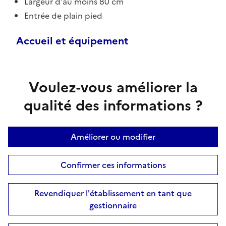
Largeur d'au moins 80 cm
Entrée de plain pied
Accueil et équipement
Voulez-vous améliorer la
qualité des informations ?
Améliorer ou modifier
Confirmer ces informations
Revendiquer l'établissement en tant que
gestionnaire