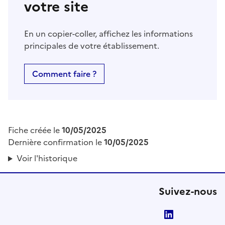
votre site
En un copier-coller, affichez les informations
principales de votre établissement.
Comment faire ?
Fiche créée le
10/05/2025
Dernière confirmation le
10/05/2025
Voir l'historique
Suivez-nous
LinkedIn