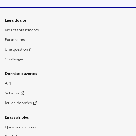
Liens du site
Nos établissements
Partenaires
Une question ?
Challenges
Données ouvertes
API
Schéma
Jeu de données
En savoir plus
Qui sommes-nous ?