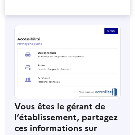
Vous êtes le gérant de
l’établissement, partagez
ces informations sur