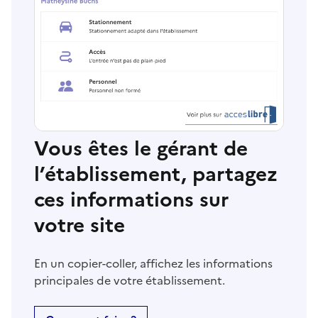
Vous êtes le gérant de
l’établissement, partagez
ces informations sur
votre site
En un copier-coller, affichez les informations
principales de votre établissement.