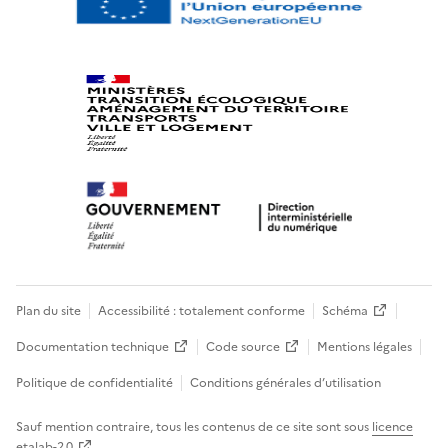
Plan du site
Accessibilité : totalement conforme
Schéma
Documentation technique
Code source
Mentions légales
Politique de confidentialité
Conditions générales d’utilisation
Sauf mention contraire, tous les contenus de ce site sont sous
licence
etalab-2.0