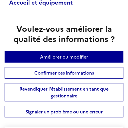
Accueil et équipement
Voulez-vous améliorer la
qualité des informations ?
Améliorer ou modifier
Confirmer ces informations
Revendiquer l'établissement en tant que
gestionnaire
Signaler un problème ou une erreur