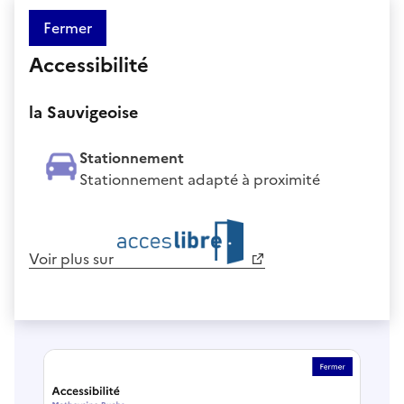
Fermer
Accessibilité
la Sauvigeoise
Stationnement
Stationnement adapté à proximité
Voir plus sur