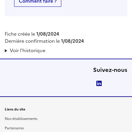
Comment faire ?
Fiche créée le
1/08/2024
Dernière confirmation le
1/08/2024
Voir l'historique
Suivez-nous
LinkedIn
Liens du site
Nos établissements
Partenaires