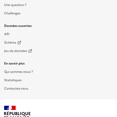
Une question ?
Challenges
Données ouvertes
API
Schéma
Jeu de données
En savoir plus
Qui sommes-nous ?
Statistiques
Contactez-nous
RÉPUBLIQUE