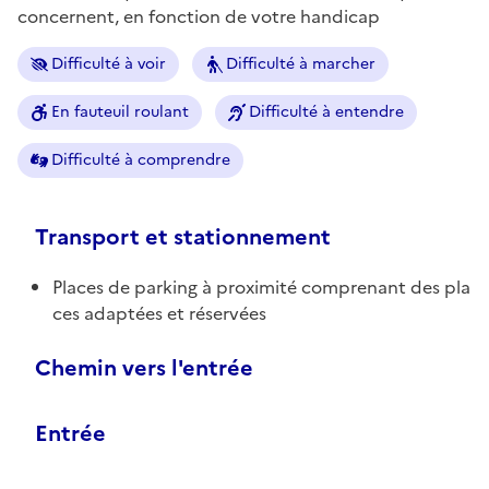
concernent, en fonction de votre handicap
Difficulté à voir
Difficulté à marcher
En fauteuil roulant
Difficulté à entendre
Difficulté à comprendre
Transport et stationnement
Places de parking à proximité comprenant des pla
ces adaptées et réservées
Chemin vers l'entrée
Entrée