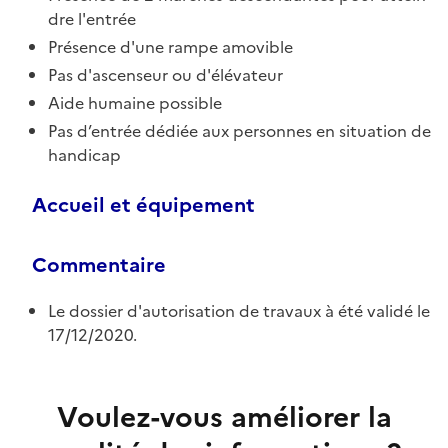
dre l'entrée
Présence d'une rampe amovible
Pas d'ascenseur ou d'élévateur
Aide humaine possible
Pas d’entrée dédiée aux personnes en situation de
handicap
Accueil et équipement
Commentaire
Le dossier d'autorisation de travaux à été validé le
17/12/2020.
Voulez-vous améliorer la