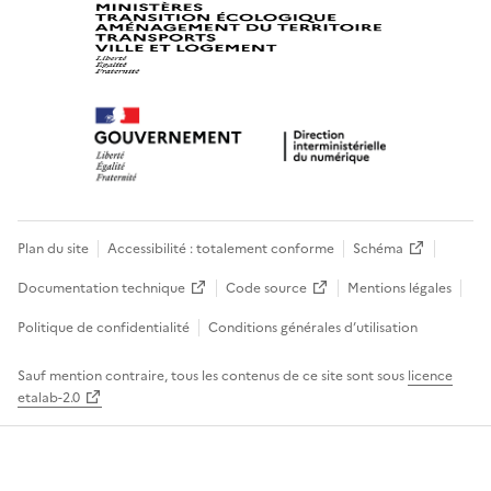
Plan du site
Accessibilité : totalement conforme
Schéma
Documentation technique
Code source
Mentions légales
Politique de confidentialité
Conditions générales d’utilisation
Sauf mention contraire, tous les contenus de ce site sont sous
licence
etalab-2.0