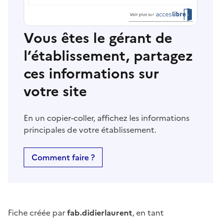
Vous êtes le gérant de
l’établissement, partagez
ces informations sur
votre site
En un copier-coller, affichez les informations
principales de votre établissement.
Comment faire ?
Fiche créée par
fab.didierlaurent
, en tant