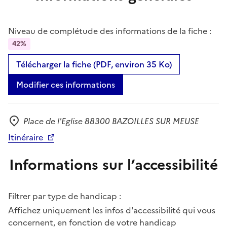
Niveau de complétude des informations de la fiche :
42%
Télécharger la fiche (PDF, environ 35 Ko)
Modifier ces informations
Place de l'Eglise 88300 BAZOILLES SUR MEUSE
Adresse
Itinéraire
Informations sur l’accessibilité
Filtrer par type de handicap :
Affichez uniquement les infos d'accessibilité qui vous
concernent, en fonction de votre handicap