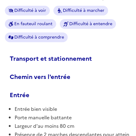
Difficulté à voir
Difficulté à marcher
En fauteuil roulant
Difficulté à entendre
Difficulté à comprendre
Transport et stationnement
Chemin vers l'entrée
Entrée
Entrée bien visible
Porte manuelle battante
Largeur d'au moins 80 cm
Présence de 2 marches descendantes pour attein