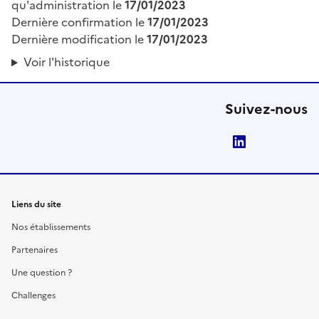
qu'administration le
17/01/2023
Dernière confirmation le
17/01/2023
Dernière modification le
17/01/2023
Voir l'historique
Suivez-nous
LinkedIn
Liens du site
Nos établissements
Partenaires
Une question ?
Challenges