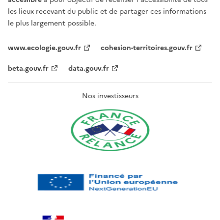
les lieux recevant du public et de partager ces informations
le plus largement possible.
www.ecologie.gouv.fr
cohesion-territoires.gouv.fr
beta.gouv.fr
data.gouv.fr
Nos investisseurs