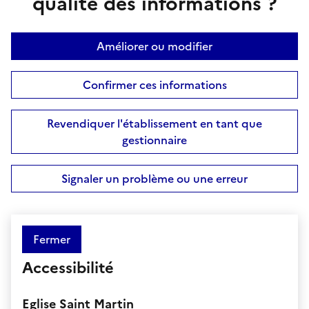
qualité des informations ?
Améliorer ou modifier
Confirmer ces informations
Revendiquer l'établissement en tant que
gestionnaire
Signaler un problème ou une erreur
Fermer
Accessibilité
Eglise Saint Martin