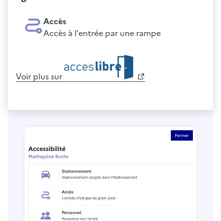
Accès
Accès à l'entrée par une rampe
Voir plus sur