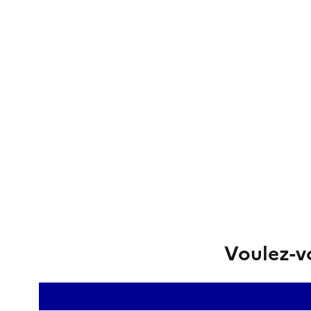
Voulez-vo