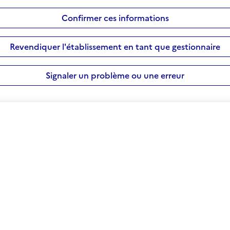
Confirmer ces informations
Revendiquer l'établissement en tant que gestionnaire
Signaler un problème ou une erreur