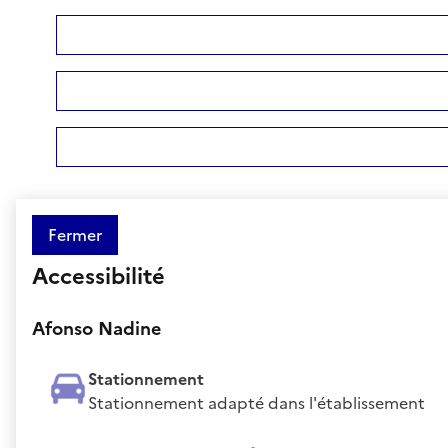
Fermer
Accessibilité
Afonso Nadine
Stationnement
Stationnement adapté dans l'établissement