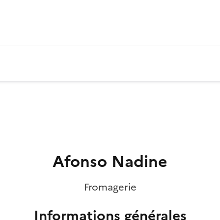
Afonso Nadine
Fromagerie
Informations générales