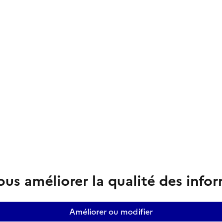
us améliorer la qualité des info
Améliorer ou modifier