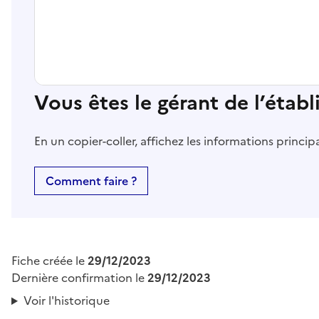
Vous êtes le gérant de l’étab
En un copier-coller, affichez les informations princi
Comment faire ?
Fiche créée le
29/12/2023
Dernière confirmation le
29/12/2023
Voir l'historique