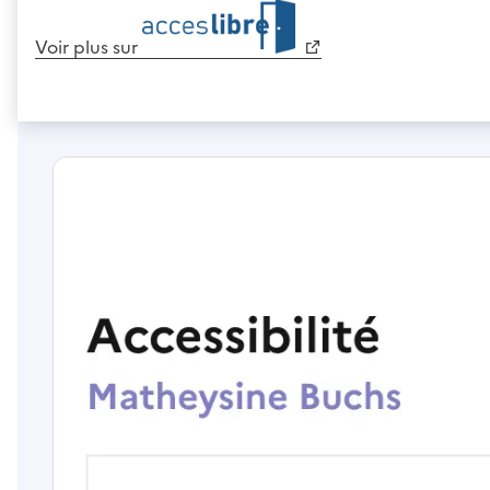
Voir plus sur