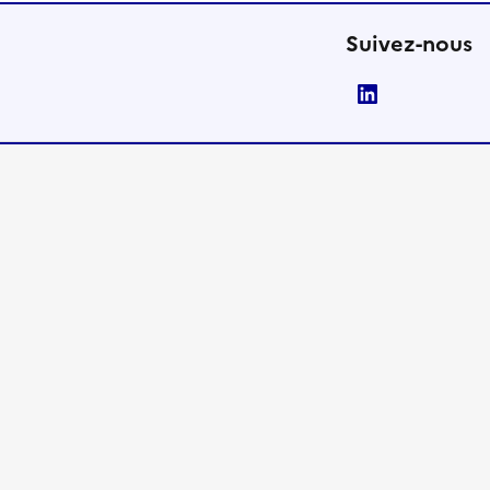
Suivez-nous
LinkedIn