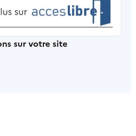
ns sur votre site