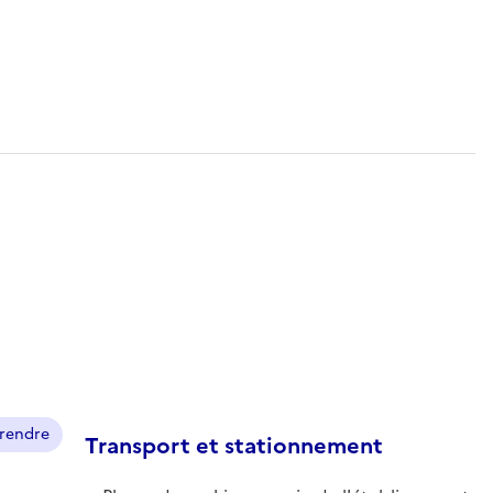
prendre
Transport et stationnement