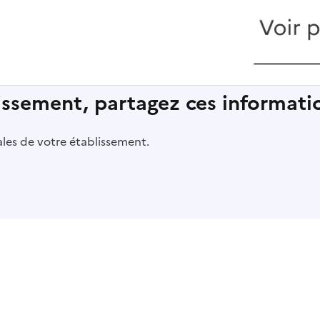
lissement, partagez ces informatio
pales de votre établissement.