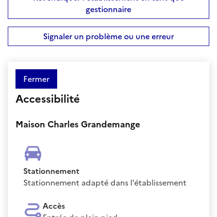
gestionnaire
Signaler un problème ou une erreur
Fermer
Accessibilité
Maison Charles Grandemange
Stationnement
Stationnement adapté dans l'établissement
Accès