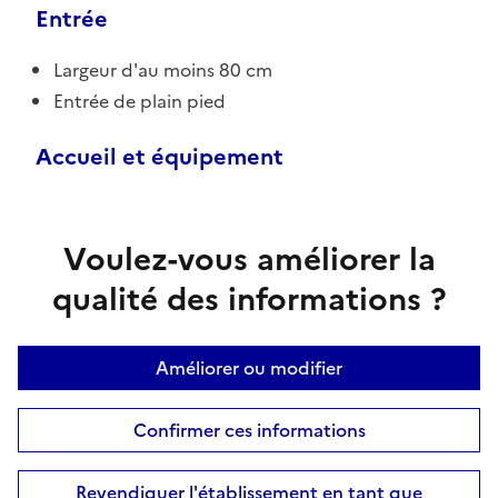
Entrée
Largeur d'au moins 80 cm
Entrée de plain pied
Accueil et équipement
Voulez-vous améliorer la
qualité des informations ?
Améliorer ou modifier
Confirmer ces informations
Revendiquer l'établissement en tant que