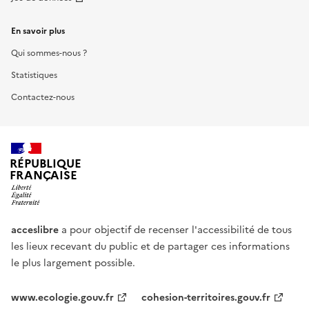
En savoir plus
Qui sommes-nous ?
Statistiques
Contactez-nous
RÉPUBLIQUE
FRANÇAISE
acceslibre
a pour objectif de recenser l'accessibilité de tous
les lieux recevant du public et de partager ces informations
le plus largement possible.
www.ecologie.gouv.fr
cohesion-territoires.gouv.fr