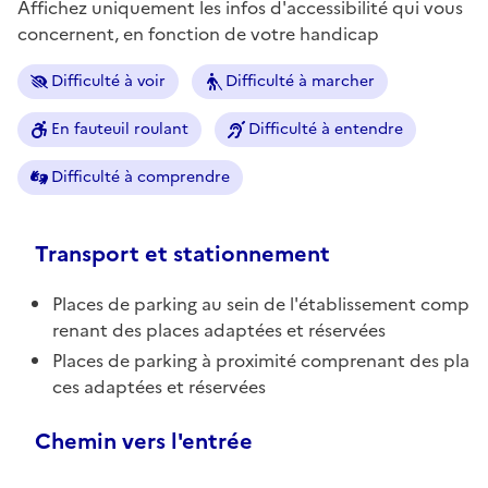
Affichez uniquement les infos d'accessibilité qui vous
concernent, en fonction de votre handicap
Difficulté à voir
Difficulté à marcher
En fauteuil roulant
Difficulté à entendre
Difficulté à comprendre
Transport et stationnement
Places de parking au sein de l'établissement comp
renant des places adaptées et réservées
Places de parking à proximité comprenant des pla
ces adaptées et réservées
Chemin vers l'entrée