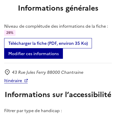
Informations générales
Niveau de complétude des informations de la fiche :
29%
Télécharger la fiche (PDF, environ 35 Ko)
Modifier ces informations
43 Rue Jules Ferry 88000 Chantraine
Adresse
Itinéraire
Informations sur l’accessibilité
Filtrer par type de handicap :