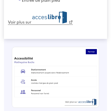
Entrée de plain pied
Voir plus sur