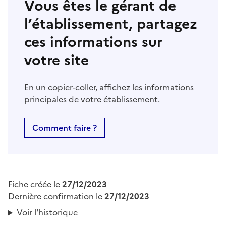
Vous êtes le gérant de
l’établissement, partagez
ces informations sur
votre site
En un copier-coller, affichez les informations
principales de votre établissement.
Comment faire ?
Fiche créée le
27/12/2023
Dernière confirmation le
27/12/2023
Voir l'historique