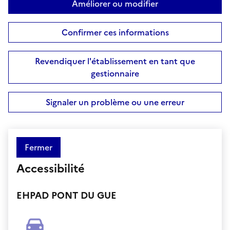
Améliorer ou modifier
Confirmer ces informations
Revendiquer l'établissement en tant que
gestionnaire
Signaler un problème ou une erreur
Fermer
Accessibilité
EHPAD PONT DU GUE