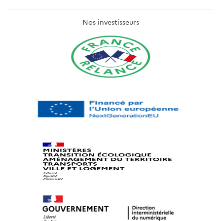
Nos investisseurs