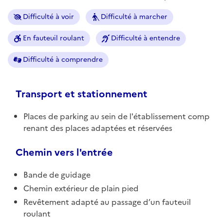
Difficulté à voir
Difficulté à marcher
En fauteuil roulant
Difficulté à entendre
Difficulté à comprendre
Transport et stationnement
Places de parking au sein de l'établissement comp
renant des places adaptées et réservées
Chemin vers l'entrée
Bande de guidage
Chemin extérieur de plain pied
Revêtement adapté au passage d’un fauteuil
roulant