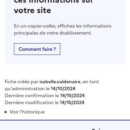
votre site
En un copier-coller, affichez les informations
principales de votre établissement.
Comment faire ?
Fiche créée par
isabelle.valdenaire
, en tant
qu'administration le
14/10/2024
Dernière confirmation le
14/10/2024
Dernière modification le
14/10/2024
Voir l'historique