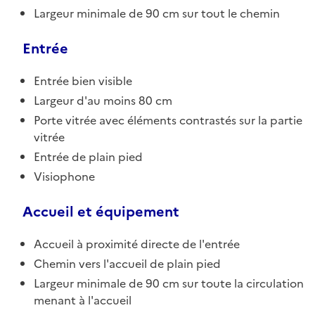
Largeur minimale de 90 cm sur tout le chemin
Entrée
Entrée bien visible
Largeur d'au moins 80 cm
Porte vitrée avec éléments contrastés sur la partie
vitrée
Entrée de plain pied
Visiophone
Accueil et équipement
Accueil à proximité directe de l'entrée
Chemin vers l'accueil de plain pied
Largeur minimale de 90 cm sur toute la circulation
menant à l'accueil