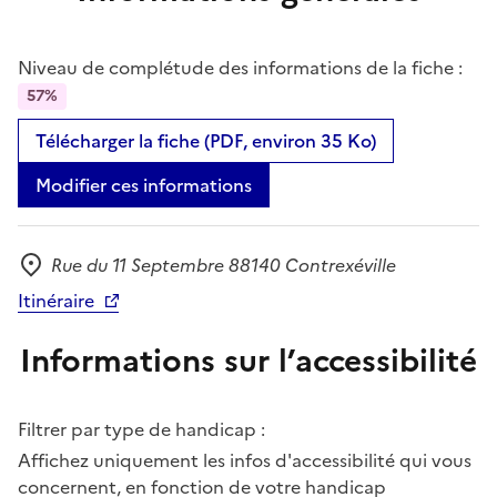
Niveau de complétude des informations de la fiche :
57%
Télécharger la fiche (PDF, environ 35 Ko)
Modifier ces informations
Rue du 11 Septembre 88140 Contrexéville
Adresse
Itinéraire
Informations sur l’accessibilité
Filtrer par type de handicap :
Affichez uniquement les infos d'accessibilité qui vous
concernent, en fonction de votre handicap