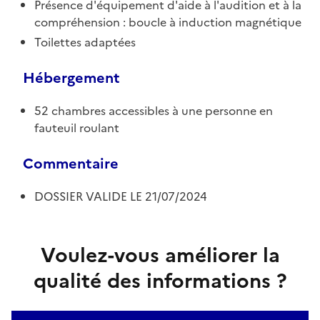
Présence d'équipement d'aide à l'audition et à la
compréhension : boucle à induction magnétique
Toilettes adaptées
Hébergement
52 chambres accessibles à une personne en
fauteuil roulant
Commentaire
DOSSIER VALIDE LE 21/07/2024
Voulez-vous améliorer la
qualité des informations ?