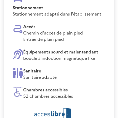
Stationnement
Stationnement adapté dans l'établissement
Accès
Chemin d'accès de plain pied
Entrée de plain pied
Équipements sourd et malentendant
boucle à induction magnétique fixe
Sanitaire
Sanitaire adapté
Chambres accessibles
52 chambres accessibles