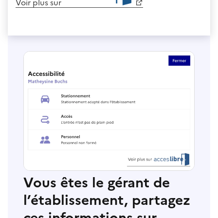
Voir plus sur
Vous êtes le gérant de
l’établissement, partagez
ces informations sur