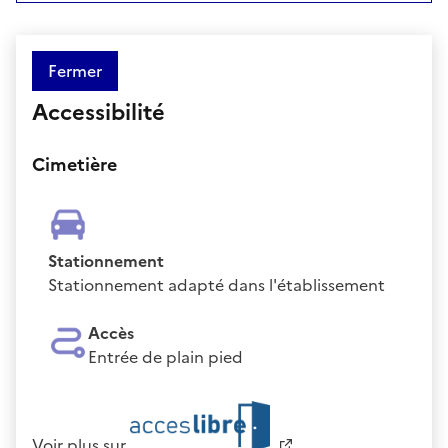
Fermer
Accessibilité
Cimetière
Stationnement
Stationnement adapté dans l'établissement
Accès
Entrée de plain pied
Voir plus sur