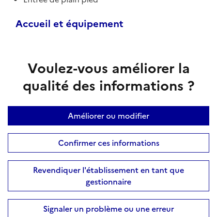
Accueil et équipement
Voulez-vous améliorer la
qualité des informations ?
Améliorer ou modifier
Confirmer ces informations
Revendiquer l'établissement en tant que
gestionnaire
Signaler un problème ou une erreur