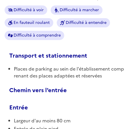
Difficulté à voir
Difficulté à marcher
En fauteuil roulant
Difficulté à entendre
Difficulté à comprendre
Transport et stationnement
Places de parking au sein de l'établissement comp
renant des places adaptées et réservées
Chemin vers l'entrée
Entrée
Largeur d'au moins 80 cm
Entrée de plain pied