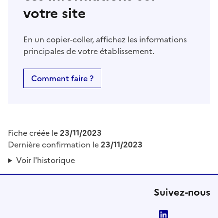
votre site
En un copier-coller, affichez les informations
principales de votre établissement.
Comment faire ?
Fiche créée le
23/11/2023
Dernière confirmation le
23/11/2023
Voir l'historique
Suivez-nous
LinkedIn