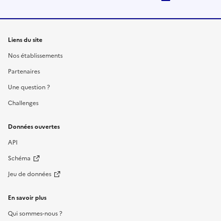
Liens du site
Nos établissements
Partenaires
Une question ?
Challenges
Données ouvertes
API
Schéma
Jeu de données
En savoir plus
Qui sommes-nous ?