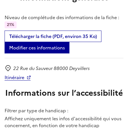
Niveau de complétude des informations de la fiche :
21%
Télécharger la fiche (PDF, environ 35 Ko)
Modifier ces informations
22 Rue du Sauveur 88000 Deyvillers
Adresse
Itinéraire
Informations sur l’accessibilité
Filtrer par type de handicap :
Affichez uniquement les infos d'accessibilité qui vous
concernent, en fonction de votre handicap