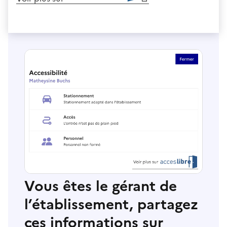
Vous êtes le gérant de
l’établissement, partagez
ces informations sur