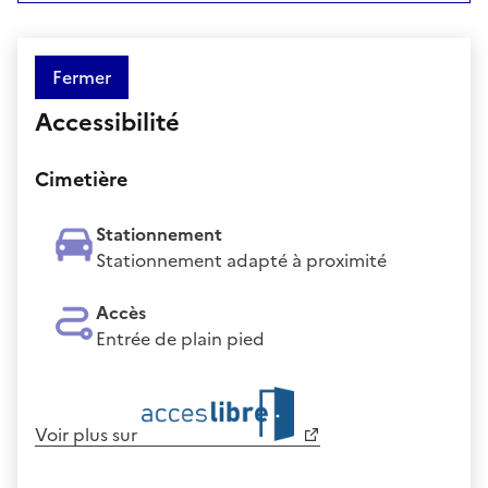
Fermer
Accessibilité
Cimetière
Stationnement
Stationnement adapté à proximité
Accès
Entrée de plain pied
Voir plus sur