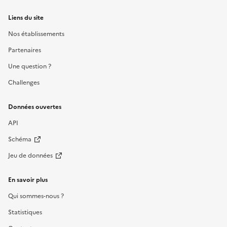
Liens du site
Nos établissements
Partenaires
Une question ?
Challenges
Données ouvertes
API
Schéma
Jeu de données
En savoir plus
Qui sommes-nous ?
Statistiques