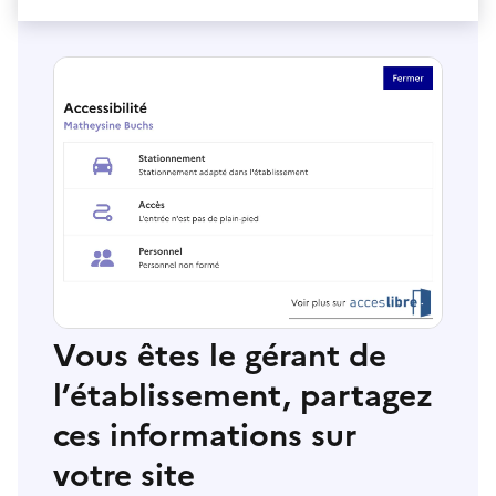
Vous êtes le gérant de
l’établissement, partagez
ces informations sur
votre site