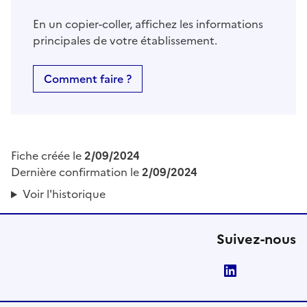
En un copier-coller, affichez les informations
principales de votre établissement.
Comment faire ?
Fiche créée le
2/09/2024
Dernière confirmation le
2/09/2024
Voir l'historique
Suivez-nous
LinkedIn