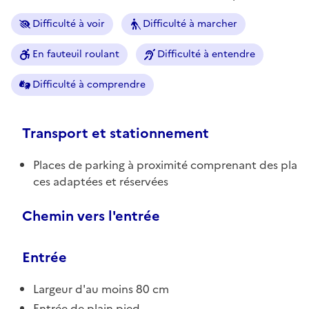
Difficulté à voir
Difficulté à marcher
En fauteuil roulant
Difficulté à entendre
Difficulté à comprendre
Transport et stationnement
Places de parking à proximité comprenant des pla
ces adaptées et réservées
Chemin vers l'entrée
Entrée
Largeur d'au moins 80 cm
Entrée de plain pied