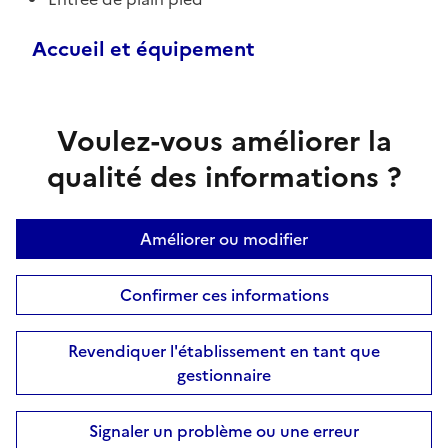
Accueil et équipement
Voulez-vous améliorer la
qualité des informations ?
Améliorer ou modifier
Confirmer ces informations
Revendiquer l'établissement en tant que
gestionnaire
Signaler un problème ou une erreur