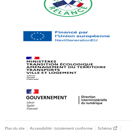
Plan du site
Accessibilité : totalement conforme
Schéma