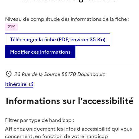
Niveau de complétude des informations de la fiche :
21%
Télécharger la fiche (PDF, environ 35 Ko)
Modifier ces informations
26 Rue de la Source 88170 Dolaincourt
Adresse
Itinéraire
Informations sur l’accessibilité
Filtrer par type de handicap :
Affichez uniquement les infos d'accessibilité qui vous
concernent, en fonction de votre handicap