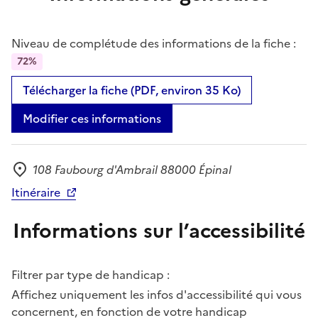
Niveau de complétude des informations de la fiche :
72%
Télécharger la fiche (PDF, environ 35 Ko)
Modifier ces informations
108 Faubourg d'Ambrail 88000 Épinal
Adresse
Itinéraire
Informations sur l’accessibilité
Filtrer par type de handicap :
Affichez uniquement les infos d'accessibilité qui vous
concernent, en fonction de votre handicap