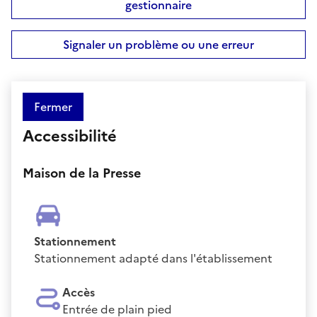
gestionnaire
Signaler un problème ou une erreur
Fermer
Accessibilité
Maison de la Presse
Stationnement
Stationnement adapté dans l'établissement
Accès
Entrée de plain pied