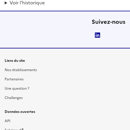
Voir l'historique
Suivez-nous
LinkedIn
Liens du site
Nos établissements
Partenaires
Une question ?
Challenges
Données ouvertes
API