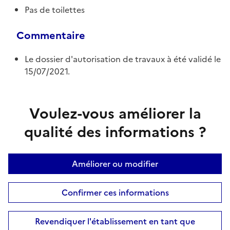
Pas de toilettes
Commentaire
Le dossier d'autorisation de travaux à été validé le
15/07/2021.
Voulez-vous améliorer la
qualité des informations ?
Améliorer ou modifier
Confirmer ces informations
Revendiquer l'établissement en tant que