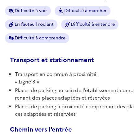
Difficulté à voir
Difficulté à marcher
En fauteuil roulant
Difficulté à entendre
Difficulté à comprendre
Transport et stationnement
Transport en commun à proximité :
Ligne 3
Places de parking au sein de l'établissement comp
renant des places adaptées et réservées
Places de parking à proximité comprenant des pla
ces adaptées et réservées
Chemin vers l'entrée