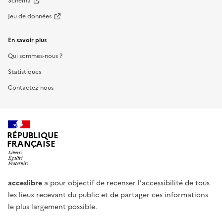
Schéma
Jeu de données
En savoir plus
Qui sommes-nous ?
Statistiques
Contactez-nous
RÉPUBLIQUE
FRANÇAISE
acceslibre
a pour objectif de recenser l'accessibilité de tous
les lieux recevant du public et de partager ces informations
le plus largement possible.