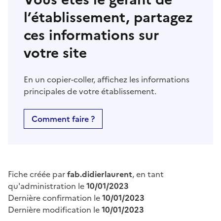
l’établissement, partagez
ces informations sur
votre site
En un copier-coller, affichez les informations
principales de votre établissement.
Comment faire ?
Fiche créée par
fab.didierlaurent
, en tant
qu'administration le
10/01/2023
Dernière confirmation le
10/01/2023
Dernière modification le
10/01/2023