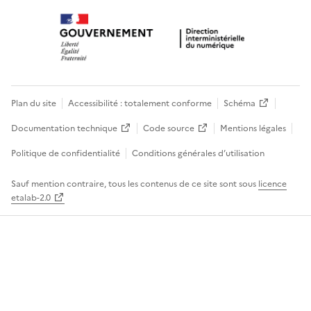
Plan du site
Accessibilité : totalement conforme
Schéma
Documentation technique
Code source
Mentions légales
Politique de confidentialité
Conditions générales d’utilisation
Sauf mention contraire, tous les contenus de ce site sont sous
licence
etalab-2.0