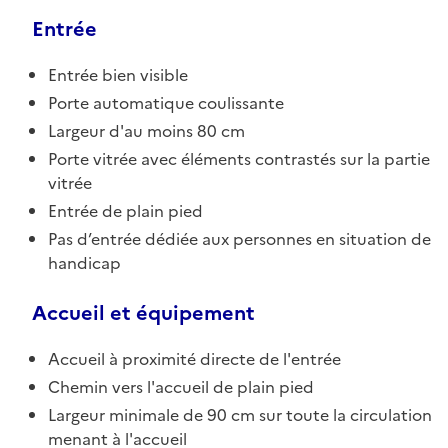
Entrée
Entrée bien visible
Porte automatique coulissante
Largeur d'au moins 80 cm
Porte vitrée avec éléments contrastés sur la partie
vitrée
Entrée de plain pied
Pas d’entrée dédiée aux personnes en situation de
handicap
Accueil et équipement
Accueil à proximité directe de l'entrée
Chemin vers l'accueil de plain pied
Largeur minimale de 90 cm sur toute la circulation
menant à l'accueil