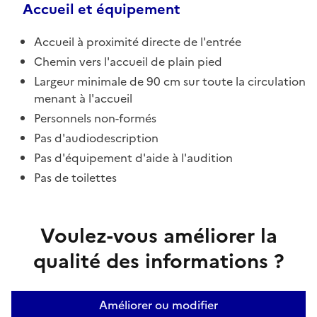
Accueil et équipement
Accueil à proximité directe de l'entrée
Chemin vers l'accueil de plain pied
Largeur minimale de 90 cm sur toute la circulation
menant à l'accueil
Personnels non-formés
Pas d'audiodescription
Pas d'équipement d'aide à l'audition
Pas de toilettes
Voulez-vous améliorer la
qualité des informations ?
Améliorer ou modifier