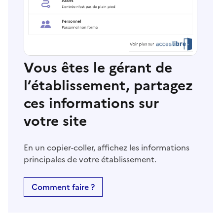
Vous êtes le gérant de
l’établissement, partagez
ces informations sur
votre site
En un copier-coller, affichez les informations
principales de votre établissement.
Comment faire ?