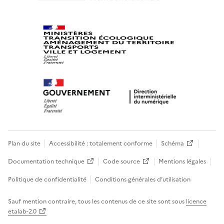
Plan du site
Accessibilité : totalement conforme
Schéma
Documentation technique
Code source
Mentions légales
Politique de confidentialité
Conditions générales d’utilisation
Sauf mention contraire, tous les contenus de ce site sont sous
licence
etalab-2.0