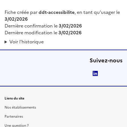
Fiche créée par
ddt-accessibilite
, en tant qu'usager le
3/02/2026
Dernière confirmation le
3/02/2026
Dernière modification le
3/02/2026
Voir l'historique
Suivez-nous
LinkedIn
Liens du site
Nos établissements
Partenaires
Une question ?