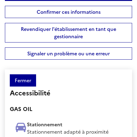
Confirmer ces informations
Revendiquer l'établissement en tant que
gestionnaire
Signaler un problème ou une erreur
Fermer
Accessibilité
GAS OIL
Stationnement
Stationnement adapté à proximité