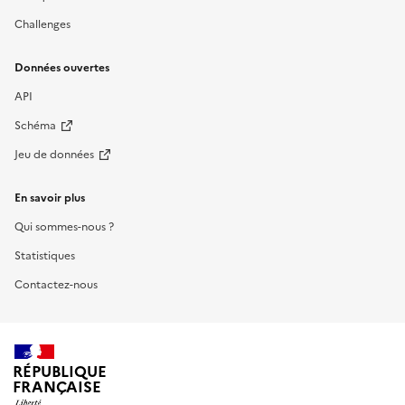
Challenges
Données ouvertes
API
Schéma
Jeu de données
En savoir plus
Qui sommes-nous ?
Statistiques
Contactez-nous
RÉPUBLIQUE
FRANÇAISE