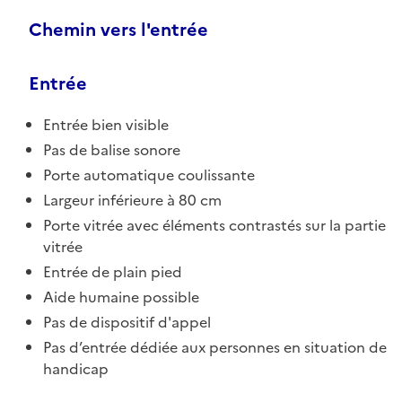
Chemin vers l'entrée
Entrée
Entrée bien visible
Pas de balise sonore
Porte automatique coulissante
Largeur inférieure à 80 cm
Porte vitrée avec éléments contrastés sur la partie
vitrée
Entrée de plain pied
Aide humaine possible
Pas de dispositif d'appel
Pas d’entrée dédiée aux personnes en situation de
handicap