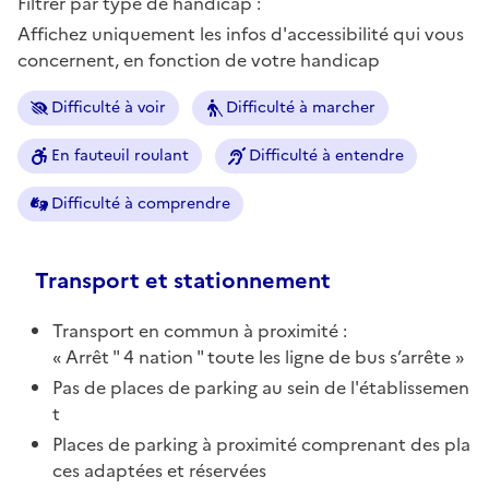
Filtrer par type de handicap :
Affichez uniquement les infos d'accessibilité qui vous
concernent, en fonction de votre handicap
Difficulté à voir
Difficulté à marcher
En fauteuil roulant
Difficulté à entendre
Difficulté à comprendre
Transport et stationnement
Transport en commun à proximité :
Arrêt " 4 nation " toute les ligne de bus s’arrête
Pas de places de parking au sein de l'établissemen
t
Places de parking à proximité comprenant des pla
ces adaptées et réservées