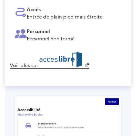
Accès
Entrée de plain pied mais étroite
Personnel
Personnel non formé
Voir plus sur