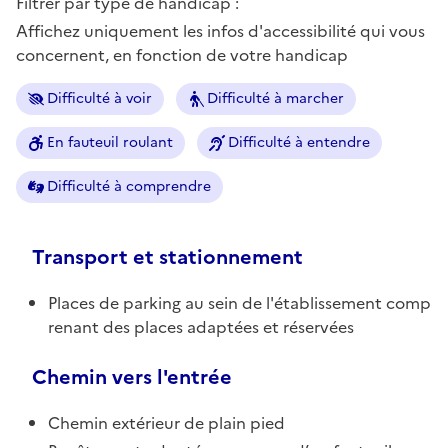
Filtrer par type de handicap :
Affichez uniquement les infos d'accessibilité qui vous
concernent, en fonction de votre handicap
Difficulté à voir
Difficulté à marcher
En fauteuil roulant
Difficulté à entendre
Difficulté à comprendre
Transport et stationnement
Places de parking au sein de l'établissement comp
renant des places adaptées et réservées
Chemin vers l'entrée
Chemin extérieur de plain pied