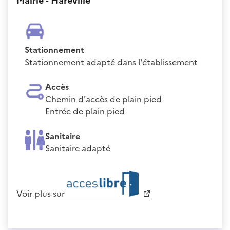
Mairie - Haréville
Stationnement
Stationnement adapté dans l'établissement
Accès
Chemin d'accès de plain pied
Entrée de plain pied
Sanitaire
Sanitaire adapté
Voir plus sur