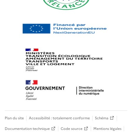
Plan du site
Accessibilité : totalement conforme
Schéma
Documentation technique
Code source
Mentions légales