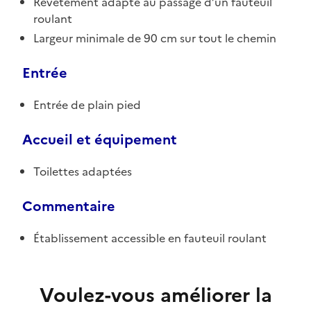
Revêtement adapté au passage d’un fauteuil
roulant
Largeur minimale de 90 cm sur tout le chemin
Entrée
Entrée de plain pied
Accueil et équipement
Toilettes adaptées
Commentaire
Établissement accessible en fauteuil roulant
Voulez-vous améliorer la