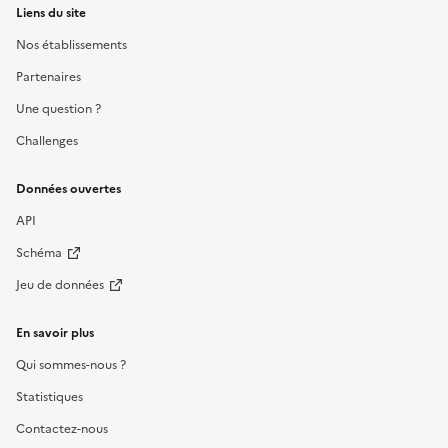
Liens du site
Nos établissements
Partenaires
Une question ?
Challenges
Données ouvertes
API
Schéma
Jeu de données
En savoir plus
Qui sommes-nous ?
Statistiques
Contactez-nous