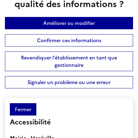
qualité des informations ?
Améliorer ou modifier
Confirmer ces informations
Revendiquer l'établissement en tant que
gestionnaire
Signaler un problème ou une erreur
Fermer
Accessibilité