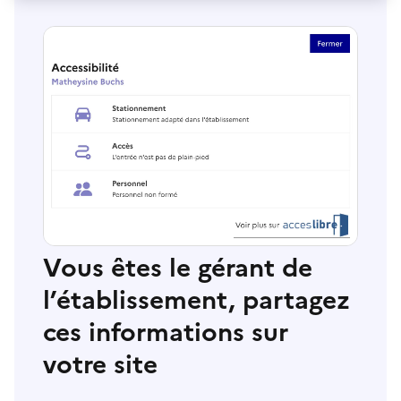
Vous êtes le gérant de
l’établissement, partagez
ces informations sur
votre site