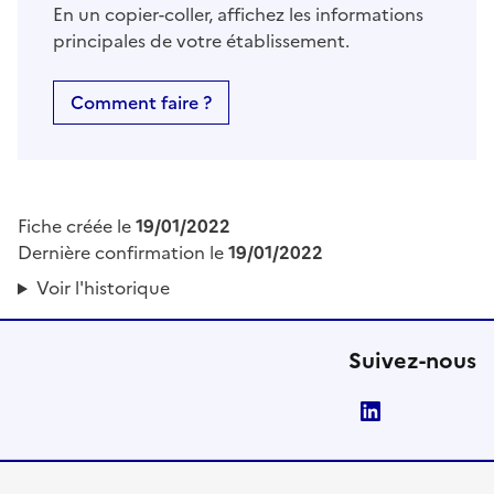
En un copier-coller, affichez les informations
principales de votre établissement.
Comment faire ?
Fiche créée le
19/01/2022
Dernière confirmation le
19/01/2022
Voir l'historique
Suivez-nous
LinkedIn