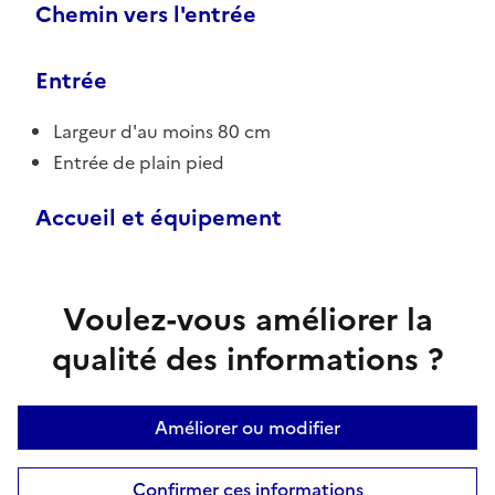
Chemin vers l'entrée
Entrée
Largeur d'au moins 80 cm
Entrée de plain pied
Accueil et équipement
Voulez-vous améliorer la
qualité des informations ?
Améliorer ou modifier
Confirmer ces informations