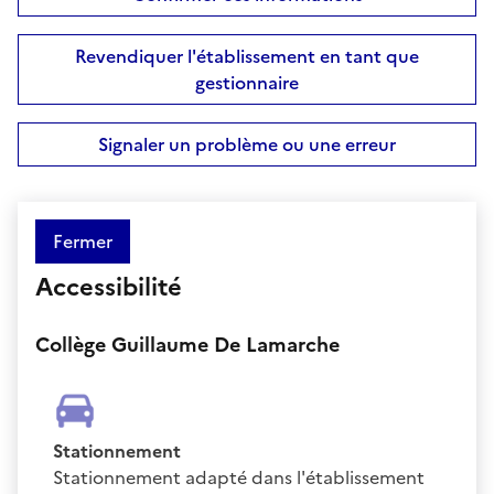
Revendiquer l'établissement en tant que
gestionnaire
Signaler un problème ou une erreur
Fermer
Accessibilité
Collège Guillaume De Lamarche
Stationnement
Stationnement adapté dans l'établissement