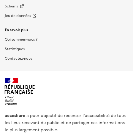
Schéma
Jeu de données
En savoir plus
Qui sommes-nous ?
Statistiques
Contactez-nous
RÉPUBLIQUE
FRANÇAISE
acceslibre
a pour objectif de recenser l'accessibilité de tous
les lieux recevant du public et de partager ces informations
le plus largement possible.