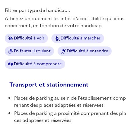
Filtrer par type de handicap :
Affichez uniquement les infos d'accessibilité qui vous
concernent, en fonction de votre handicap
Difficulté à voir
Difficulté à marcher
En fauteuil roulant
Difficulté à entendre
Difficulté à comprendre
Transport et stationnement
Places de parking au sein de l'établissement comp
renant des places adaptées et réservées
Places de parking à proximité comprenant des pla
ces adaptées et réservées