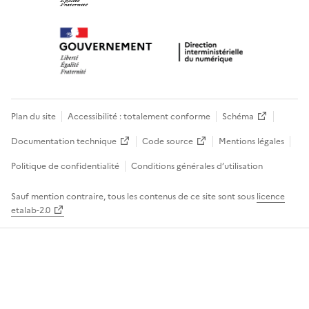
Plan du site
Accessibilité : totalement conforme
Schéma
Documentation technique
Code source
Mentions légales
Politique de confidentialité
Conditions générales d’utilisation
Sauf mention contraire, tous les contenus de ce site sont sous
licence
etalab-2.0