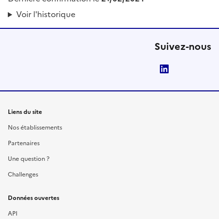
Voir l'historique
Suivez-nous
LinkedIn
Liens du site
Nos établissements
Partenaires
Une question ?
Challenges
Données ouvertes
API