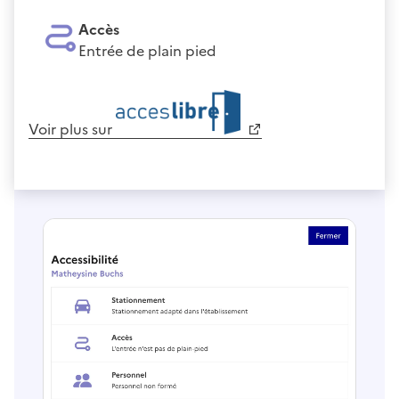
Accès
Entrée de plain pied
Voir plus sur