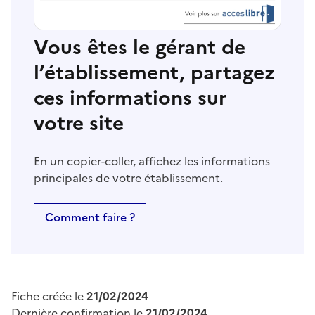
Vous êtes le gérant de
l’établissement, partagez
ces informations sur
votre site
En un copier-coller, affichez les informations
principales de votre établissement.
Comment faire ?
Fiche créée le
21/02/2024
Dernière confirmation le
21/02/2024