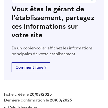
Vous êtes le gérant de
l’établissement, partagez
ces informations sur
votre site
En un copier-coller, affichez les informations
principales de votre établissement.
Comment faire ?
Fiche créée le
20/03/2025
Dernière confirmation le
20/03/2025
Voir l'historique