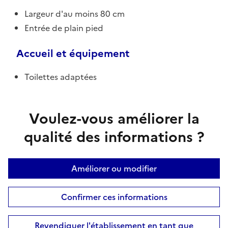
Largeur d'au moins 80 cm
Entrée de plain pied
Accueil et équipement
Toilettes adaptées
Voulez-vous améliorer la
qualité des informations ?
Améliorer ou modifier
Confirmer ces informations
Revendiquer l'établissement en tant que