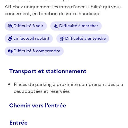
Affichez uniquement les infos d'accessibilité qui vous
concernent, en fonction de votre handicap
Difficulté à voir
Difficulté à marcher
En fauteuil roulant
Difficulté à entendre
Difficulté à comprendre
Transport et stationnement
Places de parking à proximité comprenant des pla
ces adaptées et réservées
Chemin vers l'entrée
Entrée