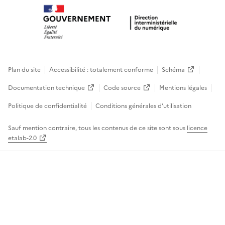
Plan du site
Accessibilité : totalement conforme
Schéma
Documentation technique
Code source
Mentions légales
Politique de confidentialité
Conditions générales d’utilisation
Sauf mention contraire, tous les contenus de ce site sont sous
licence
etalab-2.0