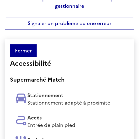
gestionnaire
Signaler un problème ou une erreur
Fermer
Accessibilité
Supermarché Match
Stationnement
Stationnement adapté à proximité
Accès
Entrée de plain pied