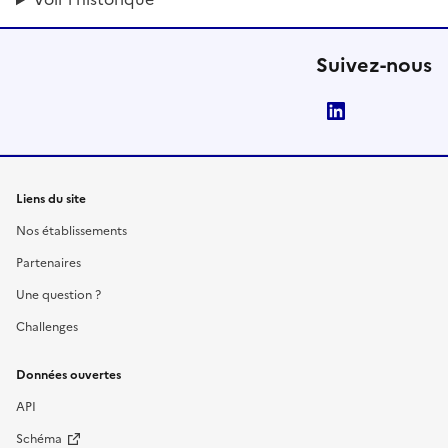
Suivez-nous
LinkedIn
Liens du site
Nos établissements
Partenaires
Une question ?
Challenges
Données ouvertes
API
Schéma