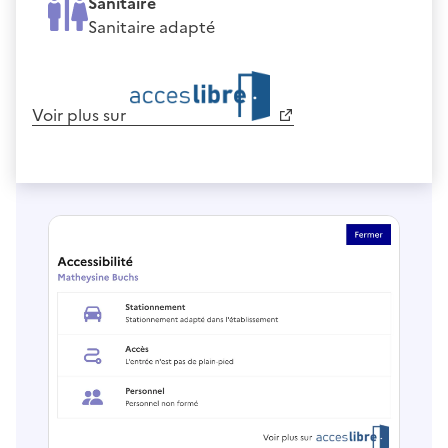
Sanitaire
Sanitaire adapté
Voir plus sur