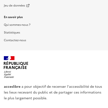
Jeu de données
En savoir plus
Qui sommes-nous ?
Statistiques
Contactez-nous
RÉPUBLIQUE
FRANÇAISE
acceslibre
a pour objectif de recenser l'accessibilité de tous
les lieux recevant du public et de partager ces informations
le plus largement possible.