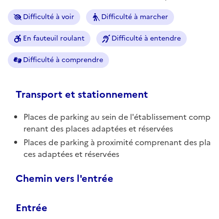
Difficulté à voir
Difficulté à marcher
En fauteuil roulant
Difficulté à entendre
Difficulté à comprendre
Transport et stationnement
Places de parking au sein de l'établissement comp
renant des places adaptées et réservées
Places de parking à proximité comprenant des pla
ces adaptées et réservées
Chemin vers l'entrée
Entrée