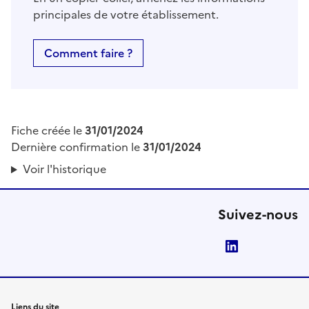
principales de votre établissement.
Comment faire ?
Fiche créée le
31/01/2024
Dernière confirmation le
31/01/2024
Voir l'historique
Suivez-nous
LinkedIn
Liens du site