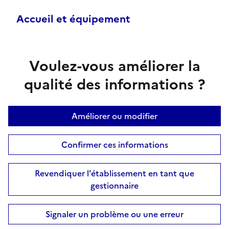
Accueil et équipement
Voulez-vous améliorer la
qualité des informations ?
Améliorer ou modifier
Confirmer ces informations
Revendiquer l'établissement en tant que
gestionnaire
Signaler un problème ou une erreur