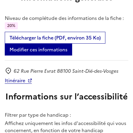
Niveau de complétude des informations de la fiche :
20%
Télécharger la fiche (PDF, environ 35 Ko)
Modifier ces informations
62 Rue Pierre Evrat 88100 Saint-Dié-des-Vosges
Adresse
Itinéraire
Informations sur l’accessibilité
Filtrer par type de handicap :
Affichez uniquement les infos d'accessibilité qui vous
concernent, en fonction de votre handicap