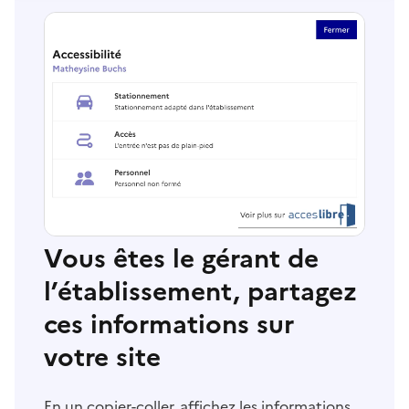
Vous êtes le gérant de
l’établissement, partagez
ces informations sur
votre site
En un copier-coller, affichez les informations