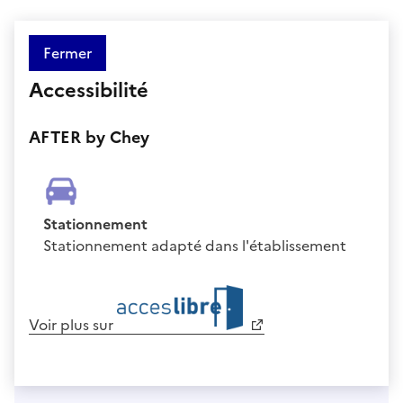
Fermer
Accessibilité
AFTER by Chey
Stationnement
Stationnement adapté dans l'établissement
Voir plus sur