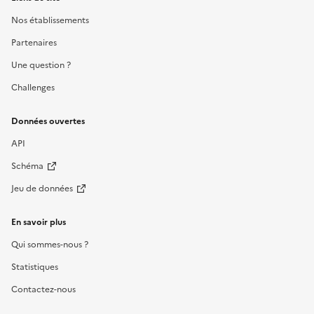
Nos établissements
Partenaires
Une question ?
Challenges
Données ouvertes
API
Schéma
Jeu de données
En savoir plus
Qui sommes-nous ?
Statistiques
Contactez-nous