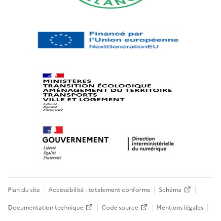
Plan du site
Accessibilité : totalement conforme
Schéma
Documentation technique
Code source
Mentions légales