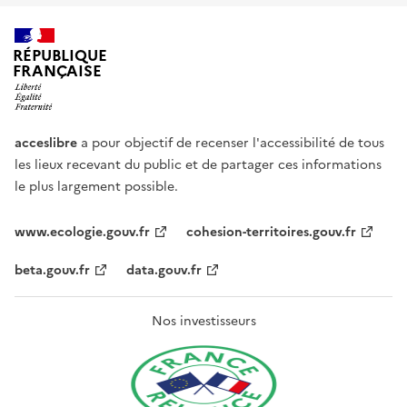
RÉPUBLIQUE
FRANÇAISE
acceslibre
a pour objectif de recenser l'accessibilité de tous
les lieux recevant du public et de partager ces informations
le plus largement possible.
www.ecologie.gouv.fr
cohesion-territoires.gouv.fr
beta.gouv.fr
data.gouv.fr
Nos investisseurs