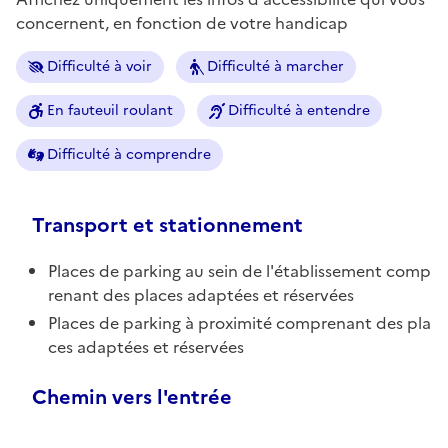
concernent, en fonction de votre handicap
Difficulté à voir
Difficulté à marcher
En fauteuil roulant
Difficulté à entendre
Difficulté à comprendre
Transport et stationnement
Places de parking au sein de l'établissement comp
renant des places adaptées et réservées
Places de parking à proximité comprenant des pla
ces adaptées et réservées
Chemin vers l'entrée