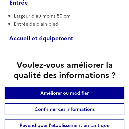
Entrée
Largeur d'au moins 80 cm
Entrée de plain pied
Accueil et équipement
Voulez-vous améliorer la
qualité des informations ?
Améliorer ou modifier
Confirmer ces informations
Revendiquer l'établissement en tant que