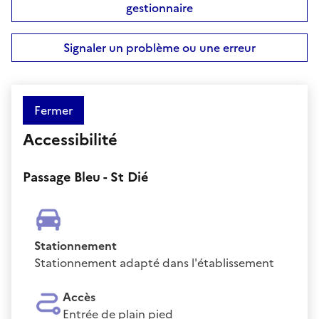
gestionnaire
Signaler un problème ou une erreur
Fermer
Accessibilité
Passage Bleu - St Dié
Stationnement
Stationnement adapté dans l'établissement
Accès
Entrée de plain pied