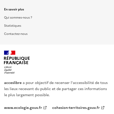
En savoir plus
Qui sommes-nous ?
Statistiques
Contactez-nous
RÉPUBLIQUE
FRANÇAISE
acceslibre
a pour objectif de recenser l'accessibilité de tous
les lieux recevant du public et de partager ces informations
le plus largement possible.
www.ecologie.gouv.fr
cohesion-territoires.gouv.fr