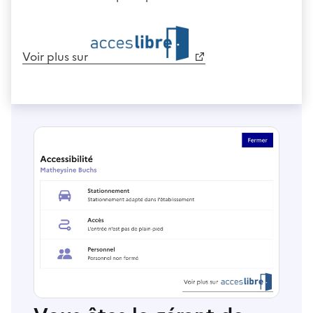
Voir plus sur