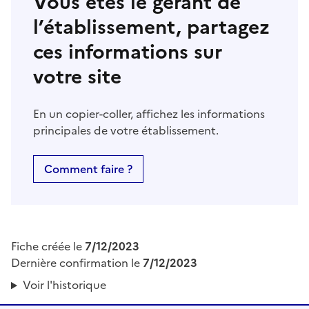
Vous êtes le gérant de
l’établissement, partagez
ces informations sur
votre site
En un copier-coller, affichez les informations
principales de votre établissement.
Comment faire ?
Fiche créée le
7/12/2023
Dernière confirmation le
7/12/2023
Voir l'historique