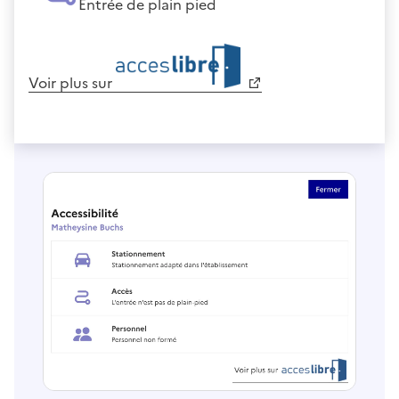
Entrée de plain pied
Voir plus sur