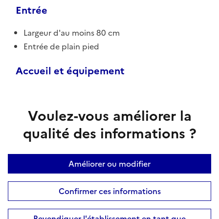
Entrée
Largeur d'au moins 80 cm
Entrée de plain pied
Accueil et équipement
Voulez-vous améliorer la
qualité des informations ?
Améliorer ou modifier
Confirmer ces informations
Revendiquer l'établissement en tant que