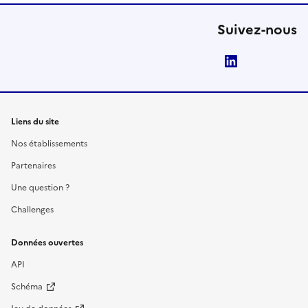
Suivez-nous
LinkedIn
Liens du site
Nos établissements
Partenaires
Une question ?
Challenges
Données ouvertes
API
Schéma