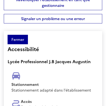
gestionnaire
Signaler un problème ou une erreur
Fermer
Accessibilité
Lycée Professionnel J.B Jacques Augustin
Stationnement
Stationnement adapté dans l'établissement
Accès