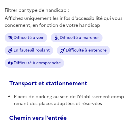
Filtrer par type de handicap :
Affichez uniquement les infos d'accessibilité qui vous
concernent, en fonction de votre handicap
Difficulté à voir
Difficulté à marcher
En fauteuil roulant
Difficulté à entendre
Difficulté à comprendre
Transport et stationnement
Places de parking au sein de l'établissement comp
renant des places adaptées et réservées
Chemin vers l'entrée