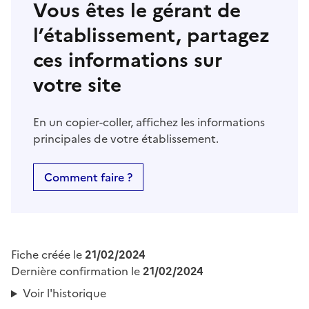
Vous êtes le gérant de
l’établissement, partagez
ces informations sur
votre site
En un copier-coller, affichez les informations
principales de votre établissement.
Comment faire ?
Fiche créée le
21/02/2024
Dernière confirmation le
21/02/2024
Voir l'historique