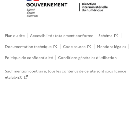
Plan du site
Accessibilité : totalement conforme
Schéma
Documentation technique
Code source
Mentions légales
Politique de confidentialité
Conditions générales d’utilisation
Sauf mention contraire, tous les contenus de ce site sont sous
licence
etalab-2.0