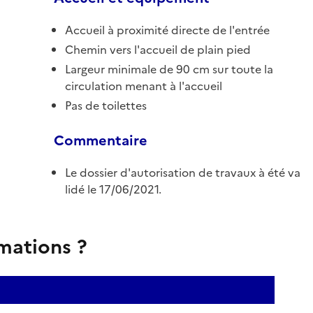
Accueil à proximité directe de l'entrée
Chemin vers l'accueil de plain pied
Largeur minimale de 90 cm sur toute la
circulation menant à l'accueil
Pas de toilettes
Commentaire
Le dossier d'autorisation de travaux à été va
lidé le 17/06/2021.
rmations ?