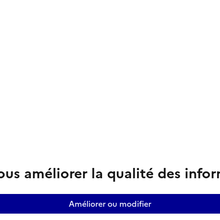
us améliorer la qualité des info
Améliorer ou modifier