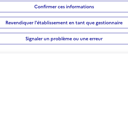
Confirmer ces informations
Revendiquer l'établissement en tant que gestionnaire
Signaler un problème ou une erreur