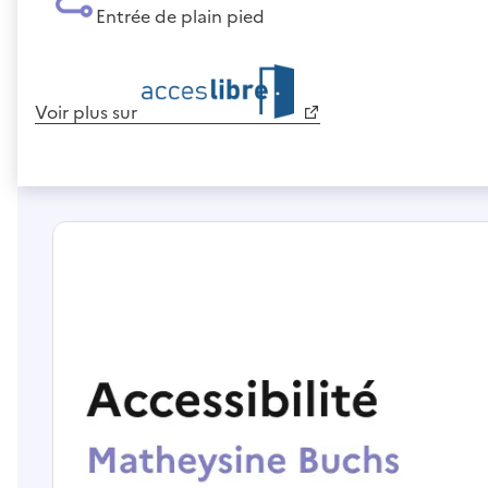
Entrée de plain pied
Voir plus sur