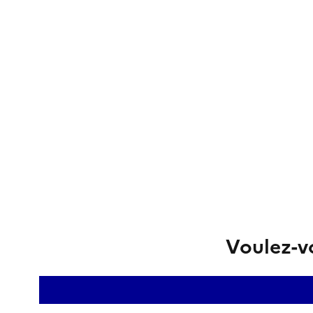
Voulez-vo