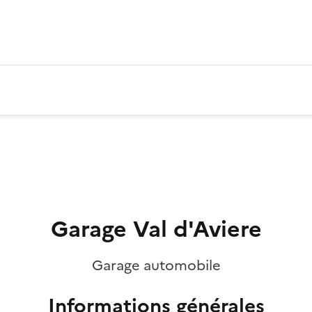
Garage Val d'Aviere
Garage automobile
Informations générales