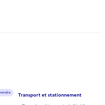
prendre
Transport et stationnement