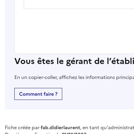
Vous êtes le gérant de l’étab
En un copier-coller, affichez les informations princi
Comment faire ?
Fiche créée par
fab.didierlaurent
, en tant qu'administra