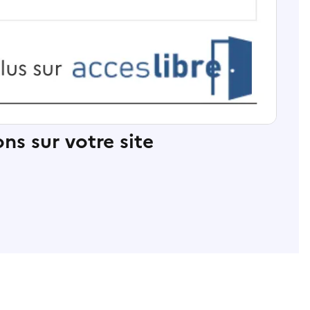
ns sur votre site