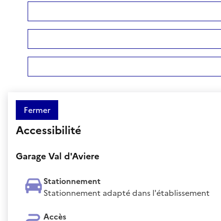
Fermer
Accessibilité
Garage Val d'Aviere
Stationnement
Stationnement adapté dans l'établissement
Accès