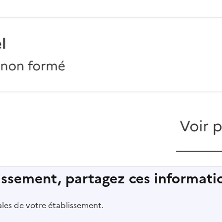
lissement, partagez ces informatio
pales de votre établissement.