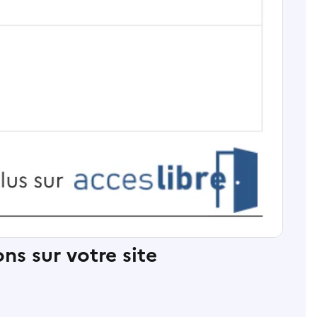
ns sur votre site