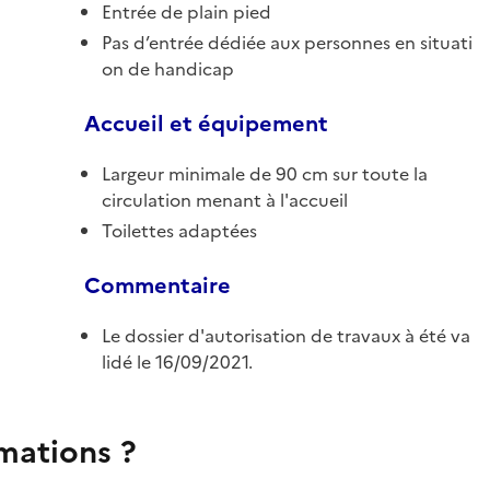
Entrée de plain pied
Pas d’entrée dédiée aux personnes en situati
on de handicap
Accueil et équipement
Largeur minimale de 90 cm sur toute la
circulation menant à l'accueil
Toilettes adaptées
Commentaire
Le dossier d'autorisation de travaux à été va
lidé le 16/09/2021.
rmations ?