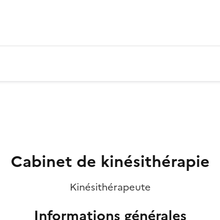
Cabinet de kinésithérapie
Kinésithérapeute
Informations générales