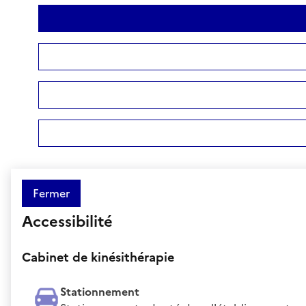
Fermer
Accessibilité
Cabinet de kinésithérapie
Stationnement