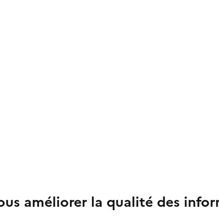
us améliorer la qualité des info