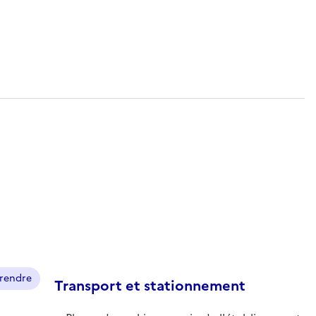
prendre
Transport et stationnement