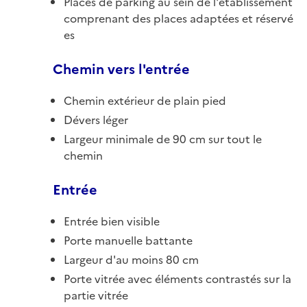
Places de parking au sein de l'établissement
comprenant des places adaptées et réservé
es
Chemin vers l'entrée
Chemin extérieur de plain pied
Dévers léger
Largeur minimale de 90 cm sur tout le
chemin
Entrée
Entrée bien visible
Porte manuelle battante
Largeur d'au moins 80 cm
Porte vitrée avec éléments contrastés sur la
partie vitrée