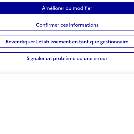
Améliorer ou modifier
Confirmer ces informations
Revendiquer l'établissement en tant que gestionnaire
Signaler un problème ou une erreur