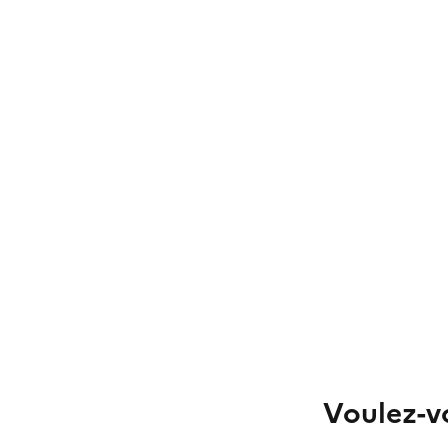
Voulez-vo