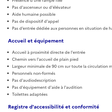
Présence d'une rampe fixe
Pas d'ascenseur ou d'élévateur
Aide humaine possible
Pas de dispositif d'appel
Pas d’entrée dédiée aux personnes en situation de 
Accueil et équipement
Accueil à proximité directe de l'entrée
Chemin vers l'accueil de plain pied
Largeur minimale de 90 cm sur toute la circulation m
Personnels non-formés
Pas d'audiodescription
Pas d'équipement d'aide à l'audition
Toilettes adaptées
Registre d'accessibilité et conformité