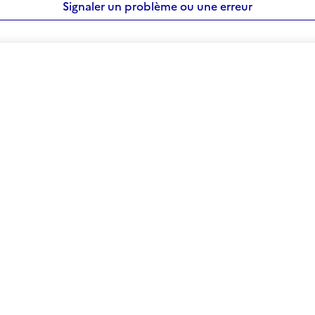
Signaler un problème ou une erreur