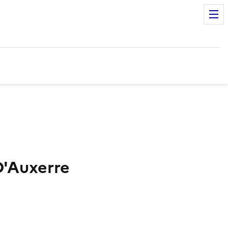
D'Auxerre