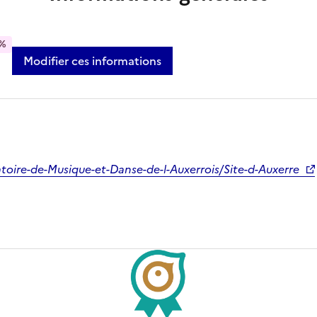
%
Modifier ces informations
toire-de-Musique-et-Danse-de-l-Auxerrois/Site-d-Auxerre