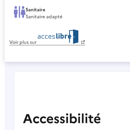
Sanitaire
Sanitaire adapté
Voir plus sur