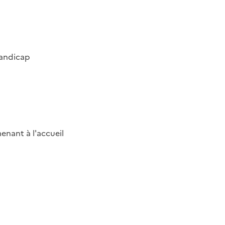
handicap
enant à l'accueil