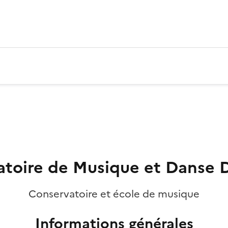
toire de Musique et Danse 
Conservatoire et école de musique
Informations générales