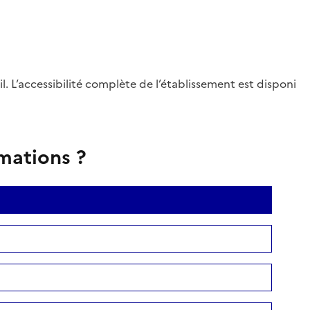
. L’accessibilité complète de l’établissement est disponi
rmations ?