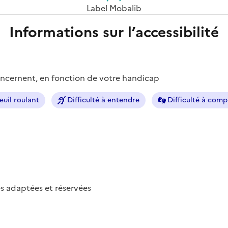
Label Mobalib
Informations sur l’accessibilité
concernent, en fonction de votre handicap
euil roulant
Difficulté à entendre
Difficulté à com
s adaptées et réservées