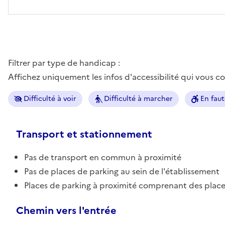
Filtrer par type de handicap :
Affichez uniquement les infos d'accessibilité qui vous 
Difficulté à voir
Difficulté à marcher
En faut
Transport et stationnement
Pas de transport en commun à proximité
Pas de places de parking au sein de l'établissement
Places de parking à proximité comprenant des place
Chemin vers l'entrée