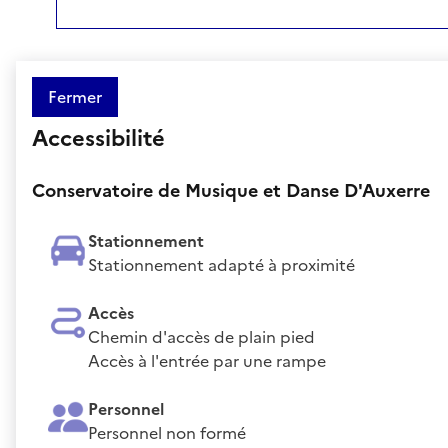
Fermer
Accessibilité
Conservatoire de Musique et Danse D'Auxerre
Stationnement
Stationnement adapté à proximité
Accès
Chemin d'accès de plain pied
Accès à l'entrée par une rampe
Personnel
Personnel non formé