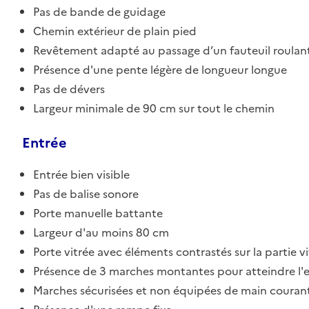
Pas de bande de guidage
Chemin extérieur de plain pied
Revêtement adapté au passage d’un fauteuil roulan
Présence d'une pente légère de longueur longue
Pas de dévers
Largeur minimale de 90 cm sur tout le chemin
Entrée
Entrée bien visible
Pas de balise sonore
Porte manuelle battante
Largeur d'au moins 80 cm
Porte vitrée avec éléments contrastés sur la partie v
Présence de 3 marches montantes pour atteindre l'
Marches sécurisées et non équipées de main couran