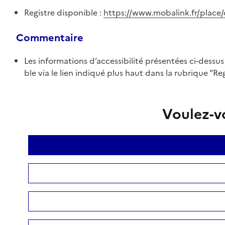
Registre disponible :
https://www.mobalink.fr/place
Commentaire
Les informations d’accessibilité présentées ci-dessu
ble via le lien indiqué plus haut dans la rubrique “Reg
Voulez-vo