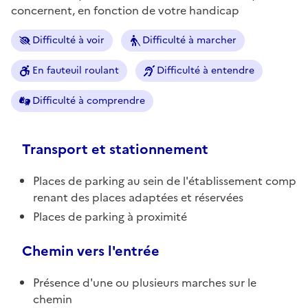
concernent, en fonction de votre handicap
Difficulté à voir
Difficulté à marcher
En fauteuil roulant
Difficulté à entendre
Difficulté à comprendre
Transport et stationnement
Places de parking au sein de l'établissement comp
renant des places adaptées et réservées
Places de parking à proximité
Chemin vers l'entrée
Présence d'une ou plusieurs marches sur le
chemin