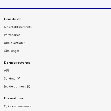
Liens du site
Nos établissements
Partenaires
Une question ?
Challenges
Données ouvertes
API
Schéma
Jeu de données
En savoir plus
Qui sommes-nous ?