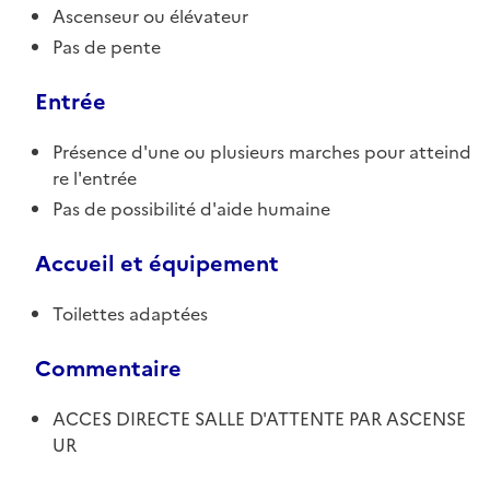
Ascenseur ou élévateur
Pas de pente
Entrée
Présence d'une ou plusieurs marches pour atteind
re l'entrée
Pas de possibilité d'aide humaine
Accueil et équipement
Toilettes adaptées
Commentaire
ACCES DIRECTE SALLE D'ATTENTE PAR ASCENSE
UR