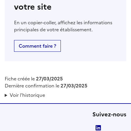
votre site
En un copier-coller, affichez les informations
principales de votre établissement.
Comment faire ?
Fiche créée le
27/03/2025
Dernière confirmation le
27/03/2025
Voir l'historique
Suivez-nous
LinkedIn