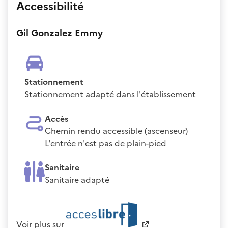
Accessibilité
Gil Gonzalez Emmy
Stationnement
Stationnement adapté dans l'établissement
Accès
Chemin rendu accessible (ascenseur)
L'entrée n'est pas de plain-pied
Sanitaire
Sanitaire adapté
Voir plus sur