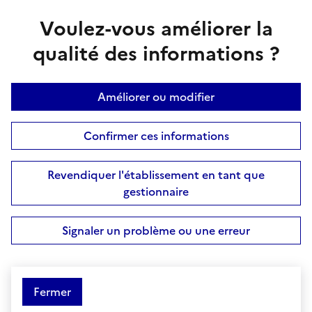
Voulez-vous améliorer la
qualité des informations ?
Améliorer ou modifier
Confirmer ces informations
Revendiquer l'établissement en tant que
gestionnaire
Signaler un problème ou une erreur
Fermer