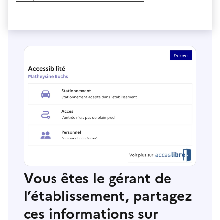
Vous êtes le gérant de
l’établissement, partagez
ces informations sur