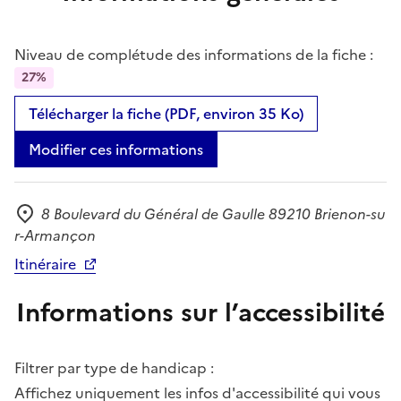
Niveau de complétude des informations de la fiche :
27%
Télécharger la fiche (PDF, environ 35 Ko)
Modifier ces informations
8 Boulevard du Général de Gaulle 89210 Brienon-su
Adresse
r-Armançon
Itinéraire
Informations sur l’accessibilité
Filtrer par type de handicap :
Affichez uniquement les infos d'accessibilité qui vous