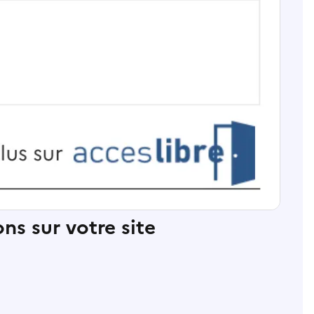
ns sur votre site