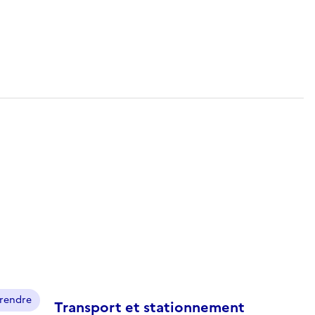
prendre
Transport et stationnement