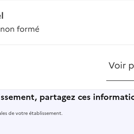
lissement, partagez ces informatio
pales de votre établissement.