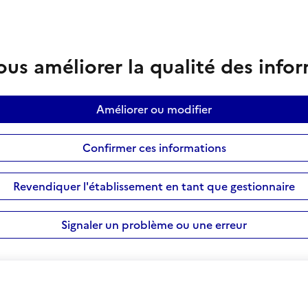
us améliorer la qualité des info
Améliorer ou modifier
Confirmer ces informations
Revendiquer l'établissement en tant que gestionnaire
Signaler un problème ou une erreur