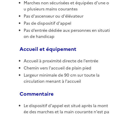
Marches non sécurisées et équipées d'une o
u plusieurs mains courantes
Pas d'ascenseur ou d'élévateur
Pas de dispositif d'appel
Pas d’entrée dédiée aux personnes en situati
on de handicap
Accueil et équipement
Accueil à proximité directe de l'entrée
Chemin vers l'accueil de plain pied
Largeur minimale de 90 cm sur toute la
circulation menant à l'accueil
Commentaire
Le dispositif d'appel est situé après la mont
ée des marches et la main courante n'est pa