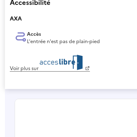
Accessibilité
AXA
Accès
L'entrée n'est pas de plain-pied
Voir plus sur