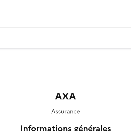
AXA
Assurance
Informations générales