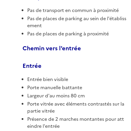
Pas de transport en commun à proximité
Pas de places de parking au sein de l'établiss
ement
Pas de places de parking à proximité
Chemin vers l'entrée
Entrée
Entrée bien visible
Porte manuelle battante
Largeur d'au moins 80 cm
Porte vitrée avec éléments contrastés sur la
partie vitrée
Présence de 2 marches montantes pour att
eindre l'entrée