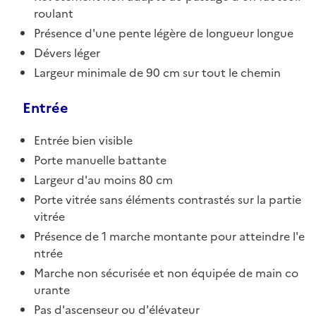
roulant
Présence d'une pente légère de longueur longue
Dévers léger
Largeur minimale de 90 cm sur tout le chemin
Entrée
Entrée bien visible
Porte manuelle battante
Largeur d'au moins 80 cm
Porte vitrée sans éléments contrastés sur la partie
vitrée
Présence de 1 marche montante pour atteindre l'e
ntrée
Marche non sécurisée et non équipée de main co
urante
Pas d'ascenseur ou d'élévateur