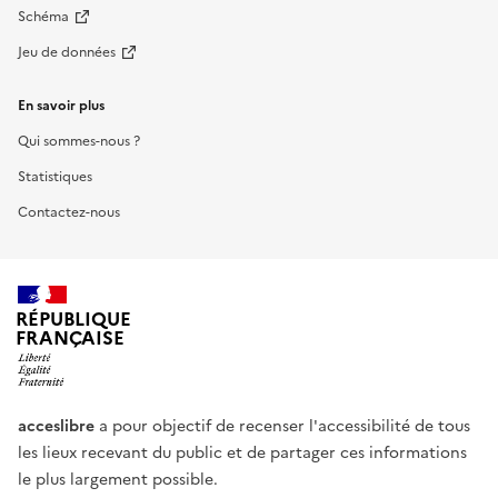
Schéma
Jeu de données
En savoir plus
Qui sommes-nous ?
Statistiques
Contactez-nous
RÉPUBLIQUE
FRANÇAISE
acceslibre
a pour objectif de recenser l'accessibilité de tous
les lieux recevant du public et de partager ces informations
le plus largement possible.