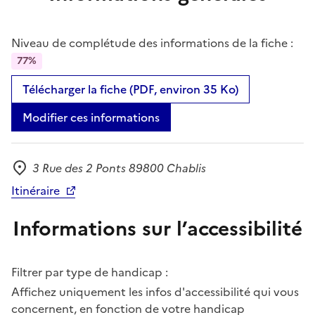
Niveau de complétude des informations de la fiche :
77%
Télécharger la fiche (PDF, environ 35 Ko)
Modifier ces informations
3 Rue des 2 Ponts 89800 Chablis
Adresse
Itinéraire
Informations sur l’accessibilité
Filtrer par type de handicap :
Affichez uniquement les infos d'accessibilité qui vous
concernent, en fonction de votre handicap