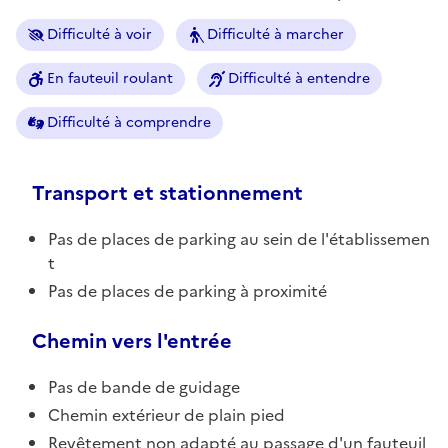
Difficulté à voir
Difficulté à marcher
En fauteuil roulant
Difficulté à entendre
Difficulté à comprendre
Transport et stationnement
Pas de places de parking au sein de l'établissemen
t
Pas de places de parking à proximité
Chemin vers l'entrée
Pas de bande de guidage
Chemin extérieur de plain pied
Revêtement non adapté au passage d'un fauteuil