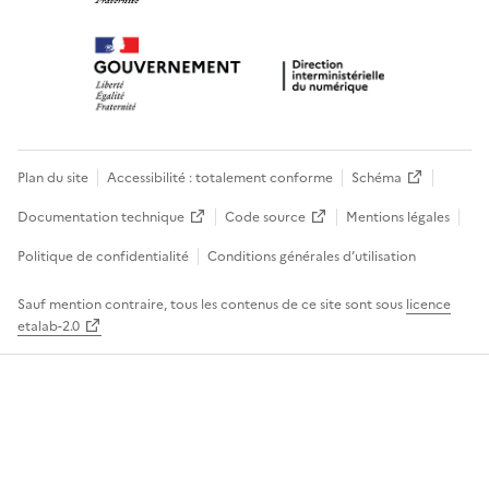
Plan du site
Accessibilité : totalement conforme
Schéma
Documentation technique
Code source
Mentions légales
Politique de confidentialité
Conditions générales d’utilisation
Sauf mention contraire, tous les contenus de ce site sont sous
licence
etalab-2.0