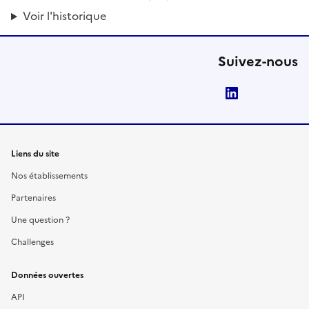
Voir l'historique
Suivez-nous
LinkedIn
Liens du site
Nos établissements
Partenaires
Une question ?
Challenges
Données ouvertes
API