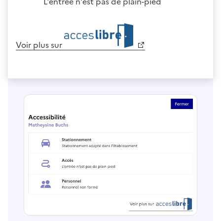
L'entrée n'est pas de plain-pied
Voir plus sur