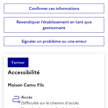
Confirmer ces informations
Revendiquer l'établissement en tant que
gestionnaire
Signaler un problème ou une erreur
Fermer
Accessibilité
Maison Camu Fils
Accès
Difficulté sur le chemin d'accès