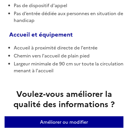
Pas de dispositif d'appel
Pas d’entrée dédiée aux personnes en situation de
handicap
Accueil et équipement
Accueil à proximité directe de l'entrée
Chemin vers l'accueil de plain pied
Largeur minimale de 90 cm sur toute la circulation
menant à l'accueil
Voulez-vous améliorer la
qualité des informations ?
Améliorer ou modifier