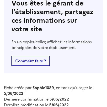
Vous êtes le gérant de
l’établissement, partagez
ces informations sur
votre site
En un copier-coller, affichez les informations
principales de votre établissement.
Comment faire ?
Fiche créée par
Sophie1089
, en tant qu'usager le
5/06/2022
Dernière confirmation le
5/06/2022
Dernière modification le
5/06/2022