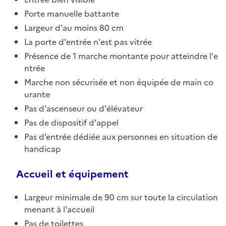
Porte manuelle battante
Largeur d'au moins 80 cm
La porte d'entrée n'est pas vitrée
Présence de 1 marche montante pour atteindre l'e
ntrée
Marche non sécurisée et non équipée de main co
urante
Pas d'ascenseur ou d'élévateur
Pas de dispositif d'appel
Pas d’entrée dédiée aux personnes en situation de
handicap
Accueil et équipement
Largeur minimale de 90 cm sur toute la circulation
menant à l'accueil
Pas de toilettes