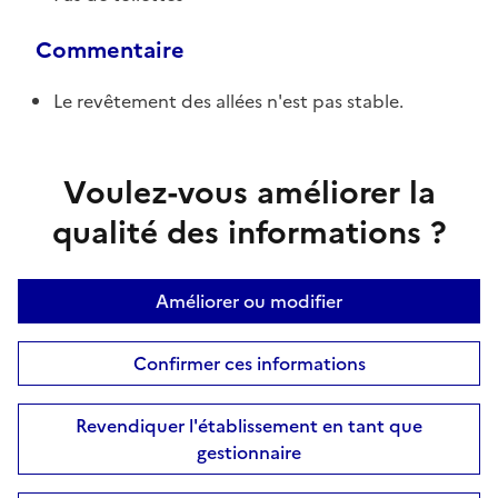
Commentaire
Le revêtement des allées n'est pas stable.
Voulez-vous améliorer la
qualité des informations ?
Améliorer ou modifier
Confirmer ces informations
Revendiquer l'établissement en tant que
gestionnaire