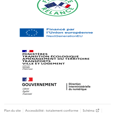
Plan du site
Accessibilité : totalement conforme
Schéma