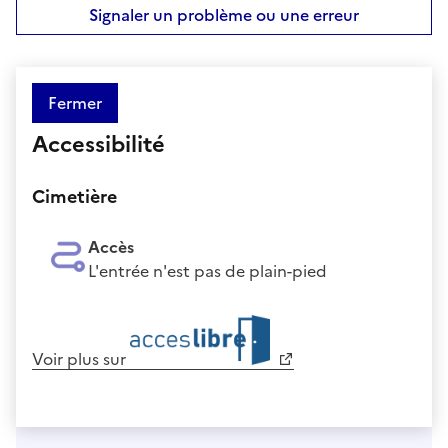
Signaler un problème ou une erreur
Fermer
Accessibilité
Cimetière
Accès
L'entrée n'est pas de plain-pied
Voir plus sur