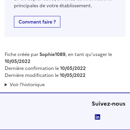
principales de votre établissement.
Comment faire ?
Fiche créée par
Sophie1089
, en tant qu'usager le
10/05/2022
Dernière confirmation le
10/05/2022
Dernière modification le
10/05/2022
Voir l'historique
Suivez-nous
LinkedIn