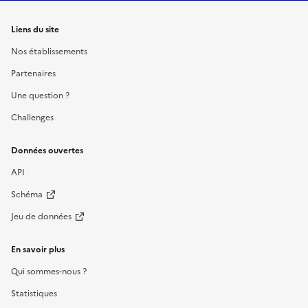
Liens du site
Nos établissements
Partenaires
Une question ?
Challenges
Données ouvertes
API
Schéma
Jeu de données
En savoir plus
Qui sommes-nous ?
Statistiques