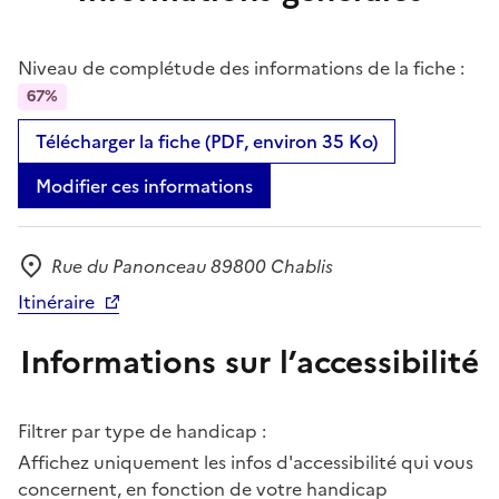
Niveau de complétude des informations de la fiche :
67%
Télécharger la fiche (PDF, environ 35 Ko)
Modifier ces informations
Rue du Panonceau 89800 Chablis
Adresse
Itinéraire
Informations sur l’accessibilité
Filtrer par type de handicap :
Affichez uniquement les infos d'accessibilité qui vous
concernent, en fonction de votre handicap