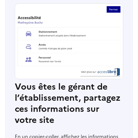
Vous êtes le gérant de
l’établissement, partagez
ces informations sur
votre site
En un copier-coller, affichez les informations