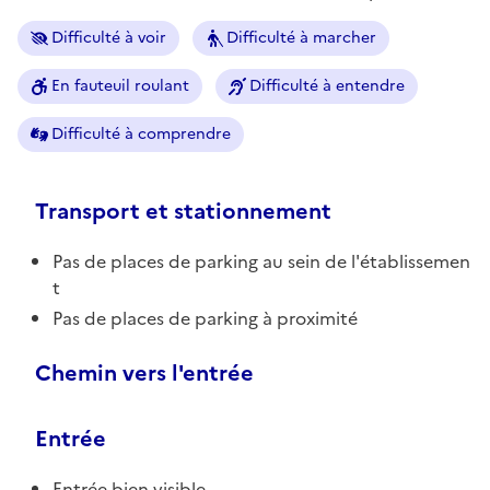
Difficulté à voir
Difficulté à marcher
En fauteuil roulant
Difficulté à entendre
Difficulté à comprendre
Transport et stationnement
Pas de places de parking au sein de l'établissemen
t
Pas de places de parking à proximité
Chemin vers l'entrée
Entrée
Entrée bien visible