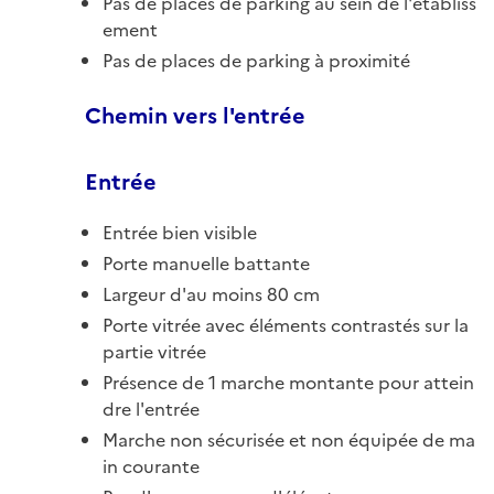
Pas de places de parking au sein de l'établiss
ement
Pas de places de parking à proximité
Chemin vers l'entrée
Entrée
Entrée bien visible
Porte manuelle battante
Largeur d'au moins 80 cm
Porte vitrée avec éléments contrastés sur la
partie vitrée
Présence de 1 marche montante pour attein
dre l'entrée
Marche non sécurisée et non équipée de ma
in courante