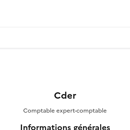
Cder
Comptable expert-comptable
Informations générales