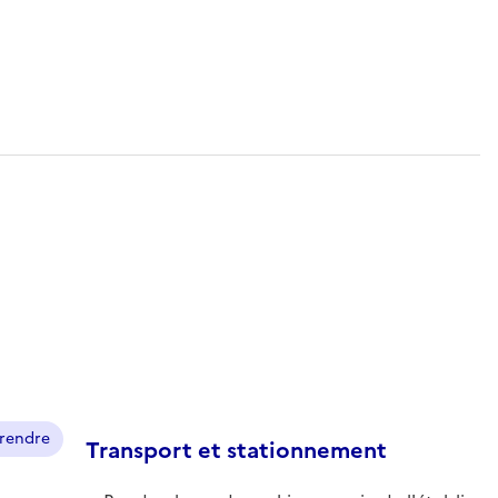
prendre
Transport et stationnement