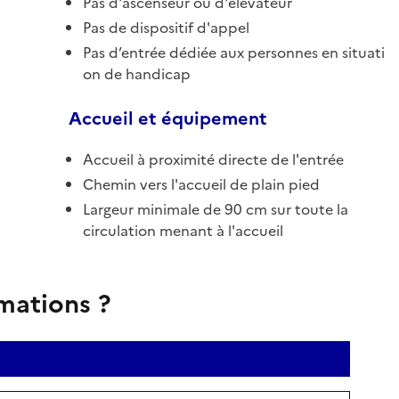
Pas d'ascenseur ou d'élévateur
Pas de dispositif d'appel
Pas d’entrée dédiée aux personnes en situati
on de handicap
Accueil et équipement
Accueil à proximité directe de l'entrée
Chemin vers l'accueil de plain pied
Largeur minimale de 90 cm sur toute la
circulation menant à l'accueil
rmations ?