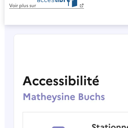
Voir plus sur