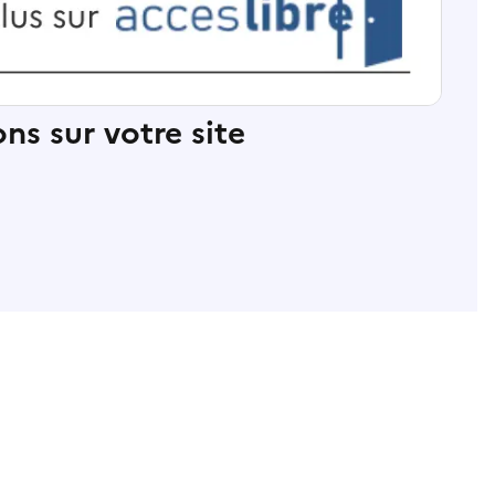
ns sur votre site