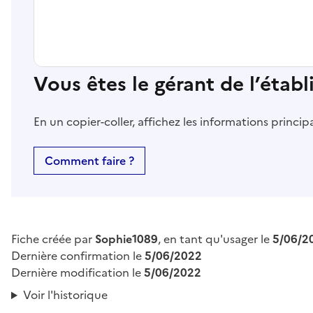
Vous êtes le gérant de l’étab
En un copier-coller, affichez les informations princi
Comment faire ?
Fiche créée par
Sophie1089
, en tant qu'usager le
5/06/2
Dernière confirmation le
5/06/2022
Dernière modification le
5/06/2022
Voir l'historique