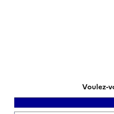
Voulez-vo