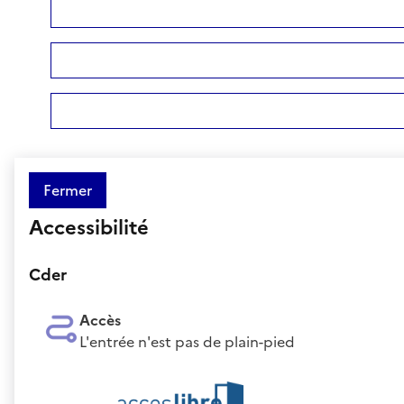
Fermer
Accessibilité
Cder
Accès
L'entrée n'est pas de plain-pied