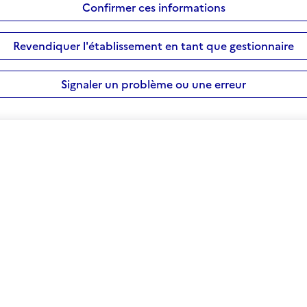
Confirmer ces informations
Revendiquer l'établissement en tant que gestionnaire
Signaler un problème ou une erreur