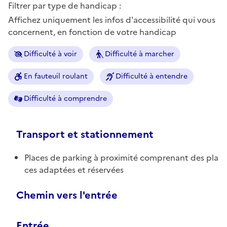
Filtrer par type de handicap :
Affichez uniquement les infos d'accessibilité qui vous
concernent, en fonction de votre handicap
Difficulté à voir
Difficulté à marcher
En fauteuil roulant
Difficulté à entendre
Difficulté à comprendre
Transport et stationnement
Places de parking à proximité comprenant des pla
ces adaptées et réservées
Chemin vers l'entrée
Entrée