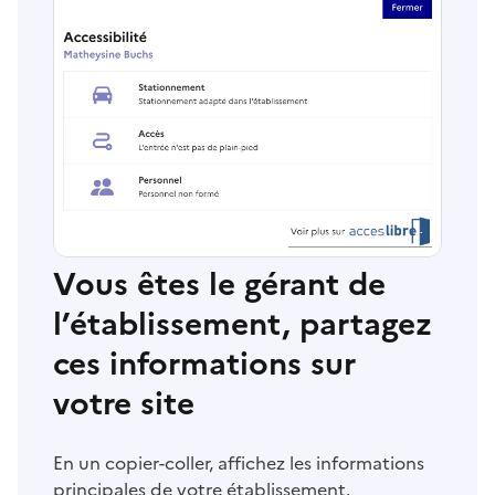
Vous êtes le gérant de
l’établissement, partagez
ces informations sur
votre site
En un copier-coller, affichez les informations
principales de votre établissement.