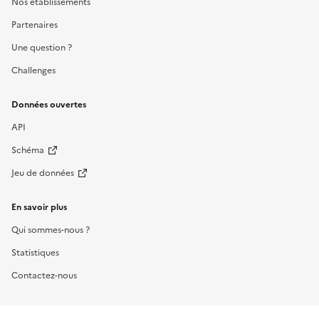
Nos établissements
Partenaires
Une question ?
Challenges
Données ouvertes
API
Schéma
Jeu de données
En savoir plus
Qui sommes-nous ?
Statistiques
Contactez-nous