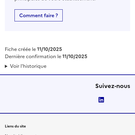
Comment faire ?
Fiche créée le
11/10/2025
Dernière confirmation le
11/10/2025
Voir l'historique
Suivez-nous
LinkedIn
Liens du site