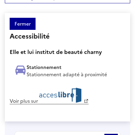
Fermer
Accessibilité
Elle et lui institut de beauté charny
Stationnement
Stationnement adapté à proximité
Voir plus sur