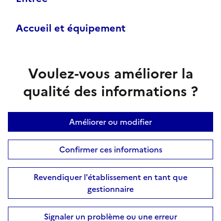
Accueil et équipement
Voulez-vous améliorer la
qualité des informations ?
Améliorer ou modifier
Confirmer ces informations
Revendiquer l'établissement en tant que
gestionnaire
Signaler un problème ou une erreur