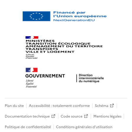
Plan du site
Accessibilité : totalement conforme
Schéma
Documentation technique
Code source
Mentions légales
Politique de confidentialité
Conditions générales d’utilisation