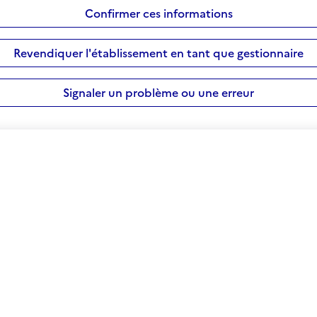
Confirmer ces informations
Revendiquer l'établissement en tant que gestionnaire
Signaler un problème ou une erreur