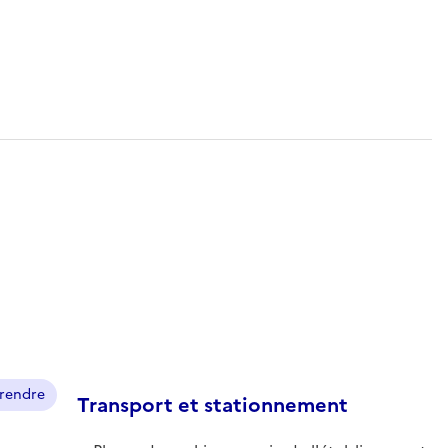
prendre
Transport et stationnement