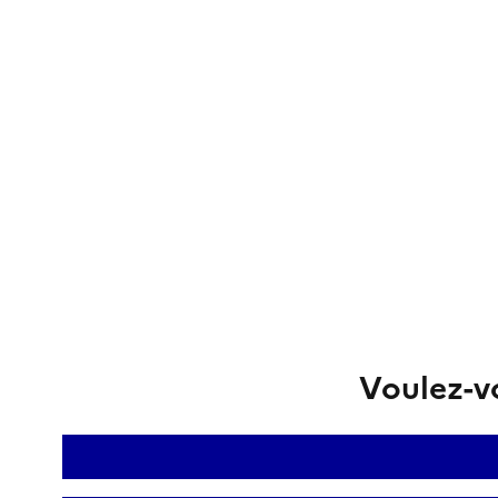
Voulez-vo