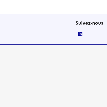
Suivez-nous
LinkedIn