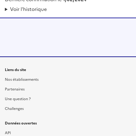
Voir l'historique
Liens du site
Nos établissements
Partenaires
Une question ?
Challenges
Données ouvertes
API