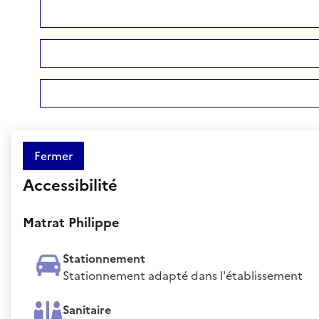
Fermer
Accessibilité
Matrat Philippe
Stationnement
Stationnement adapté dans l'établissement
Sanitaire