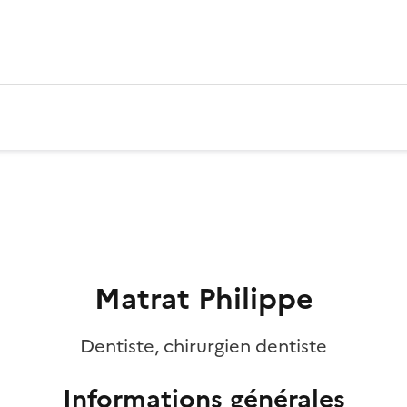
Matrat Philippe
Dentiste, chirurgien dentiste
Informations générales