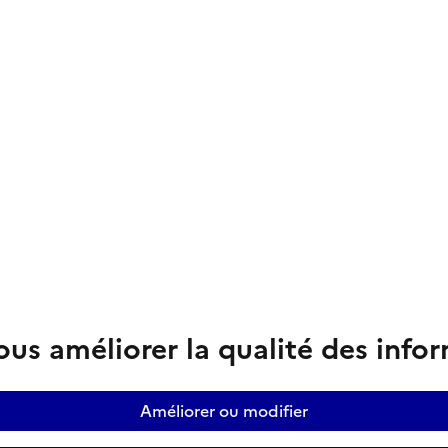
us améliorer la qualité des info
Améliorer ou modifier