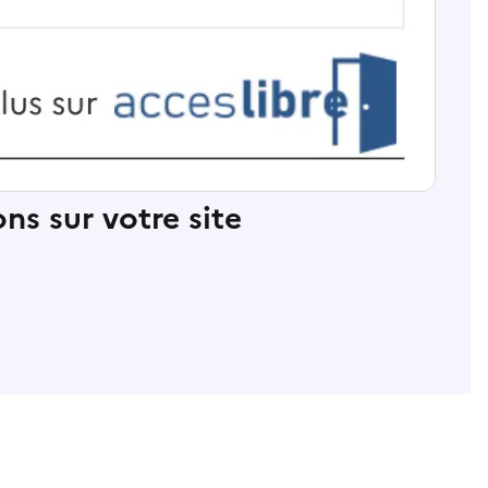
ns sur votre site