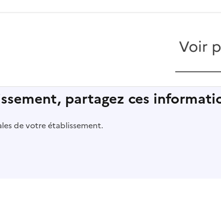
lissement, partagez ces informatio
pales de votre établissement.