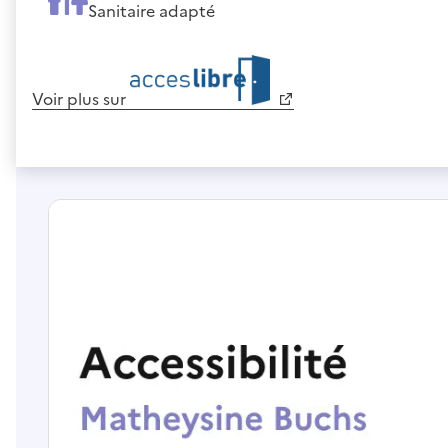
Sanitaire adapté
Voir plus sur