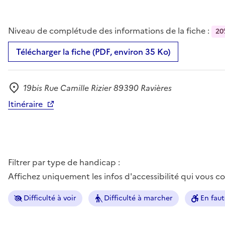
Niveau de complétude des informations de la fiche :
20
Télécharger la fiche (PDF, environ 35 Ko)
19bis Rue Camille Rizier 89390 Ravières
Adresse
Itinéraire
Filtrer par type de handicap :
Affichez uniquement les infos d'accessibilité qui vous 
Difficulté à voir
Difficulté à marcher
En faut