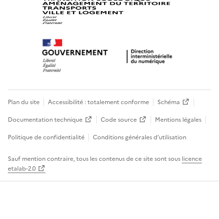
Plan du site
Accessibilité : totalement conforme
Schéma
Documentation technique
Code source
Mentions légales
Politique de confidentialité
Conditions générales d’utilisation
Sauf mention contraire, tous les contenus de ce site sont sous
licence
etalab-2.0