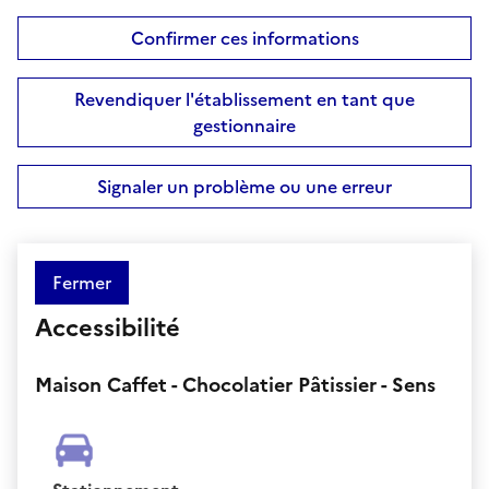
Confirmer ces informations
Revendiquer l'établissement en tant que
gestionnaire
Signaler un problème ou une erreur
Fermer
Accessibilité
Maison Caffet - Chocolatier Pâtissier - Sens