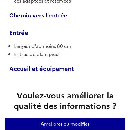
ces adaptées et réservées
Chemin vers l'entrée
Entrée
Largeur d'au moins 80 cm
Entrée de plain pied
Accueil et équipement
Voulez-vous améliorer la
qualité des informations ?
Améliorer ou modifier