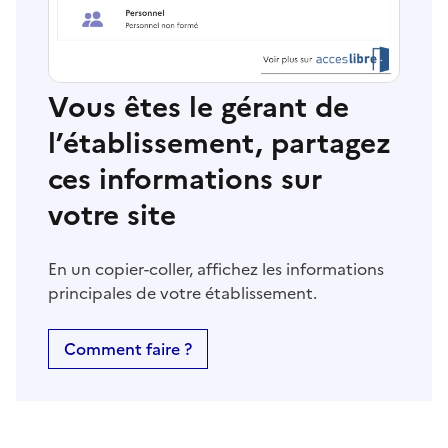
Vous êtes le gérant de
l’établissement, partagez
ces informations sur
votre site
En un copier-coller, affichez les informations
principales de votre établissement.
Comment faire ?