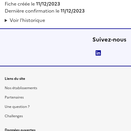
Fiche créée le
11/12/2023
Dernière confirmation le
11/12/2023
Voir l'historique
Suivez-nous
LinkedIn
Liens du site
Nos établissements
Partenaires
Une question ?
Challenges
Données ouvertes