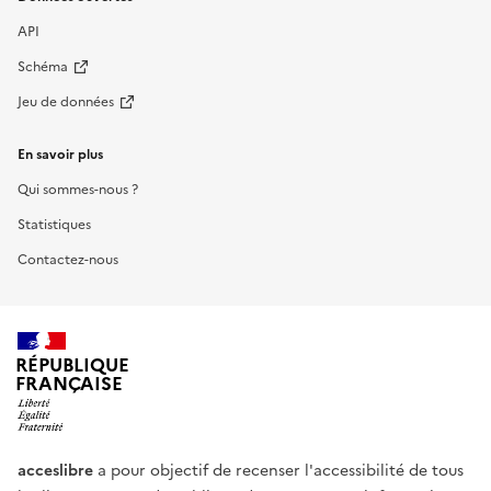
API
Schéma
Jeu de données
En savoir plus
Qui sommes-nous ?
Statistiques
Contactez-nous
RÉPUBLIQUE
FRANÇAISE
acceslibre
a pour objectif de recenser l'accessibilité de tous