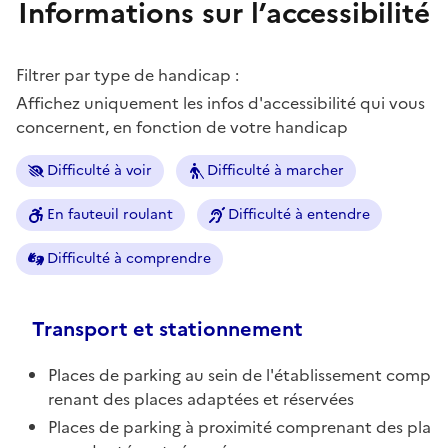
Informations sur l’accessibilité
Filtrer par type de handicap :
Affichez uniquement les infos d'accessibilité qui vous
concernent, en fonction de votre handicap
Difficulté à voir
Difficulté à marcher
En fauteuil roulant
Difficulté à entendre
Difficulté à comprendre
Transport et stationnement
Places de parking au sein de l'établissement comp
renant des places adaptées et réservées
Places de parking à proximité comprenant des pla