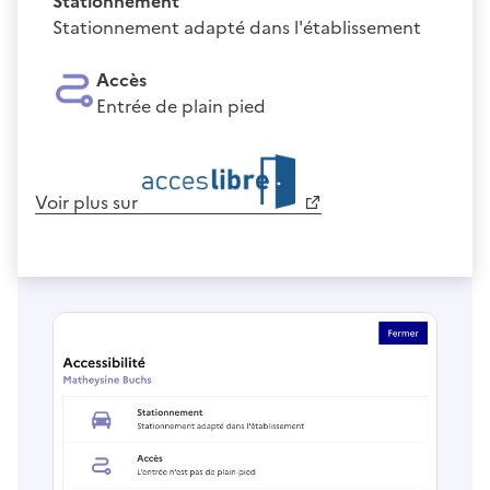
Stationnement
Stationnement adapté dans l'établissement
Accès
Entrée de plain pied
Voir plus sur