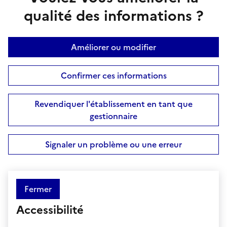
qualité des informations ?
Améliorer ou modifier
Confirmer ces informations
Revendiquer l'établissement en tant que
gestionnaire
Signaler un problème ou une erreur
Fermer
Accessibilité