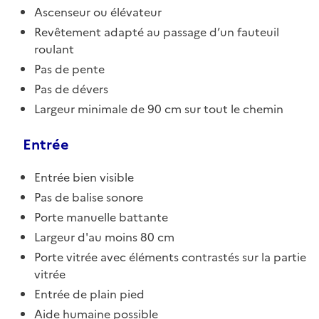
Ascenseur ou élévateur
Revêtement adapté au passage d’un fauteuil
roulant
Pas de pente
Pas de dévers
Largeur minimale de 90 cm sur tout le chemin
Entrée
Entrée bien visible
Pas de balise sonore
Porte manuelle battante
Largeur d'au moins 80 cm
Porte vitrée avec éléments contrastés sur la partie
vitrée
Entrée de plain pied
Aide humaine possible