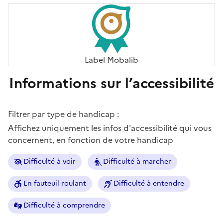
Label Mobalib
Informations sur l’accessibilité
Filtrer par type de handicap :
Affichez uniquement les infos d'accessibilité qui vous
concernent, en fonction de votre handicap
Difficulté à voir
Difficulté à marcher
En fauteuil roulant
Difficulté à entendre
Difficulté à comprendre