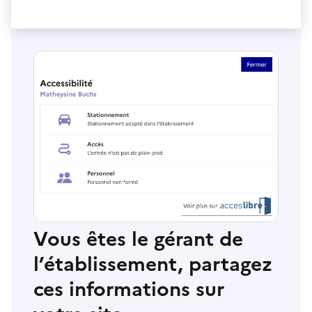
Vous êtes le gérant de
l’établissement, partagez
ces informations sur