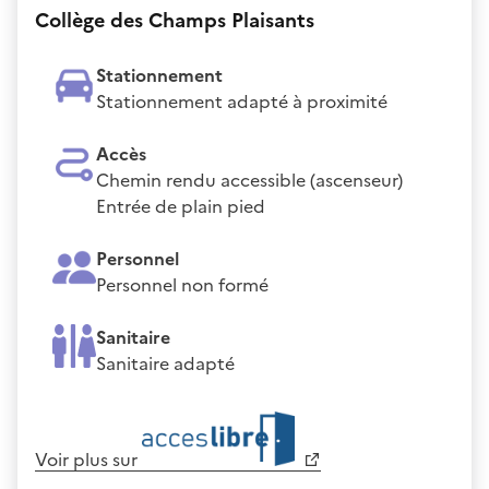
Collège des Champs Plaisants
Stationnement
Stationnement adapté à proximité
Accès
Chemin rendu accessible (ascenseur)
Entrée de plain pied
Personnel
Personnel non formé
Sanitaire
Sanitaire adapté
Voir plus sur