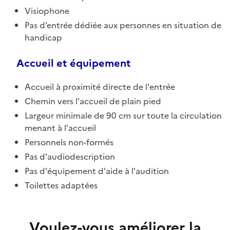
Visiophone
Pas d’entrée dédiée aux personnes en situation de
handicap
Accueil et équipement
Accueil à proximité directe de l'entrée
Chemin vers l'accueil de plain pied
Largeur minimale de 90 cm sur toute la circulation
menant à l'accueil
Personnels non-formés
Pas d'audiodescription
Pas d'équipement d'aide à l'audition
Toilettes adaptées
Voulez-vous améliorer la