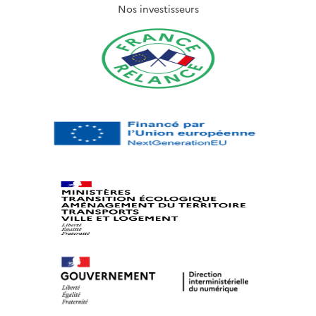
Nos investisseurs