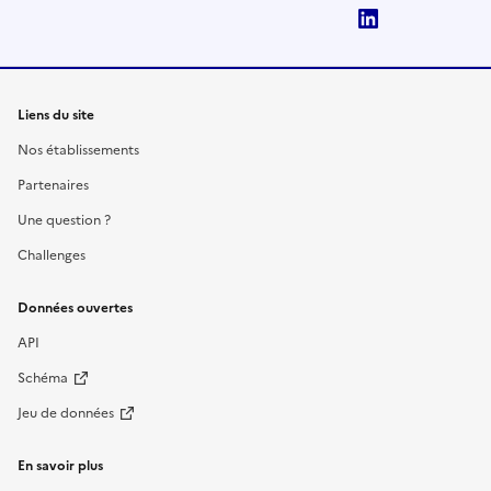
LinkedIn
Liens du site
Nos établissements
Partenaires
Une question ?
Challenges
Données ouvertes
API
Schéma
Jeu de données
En savoir plus