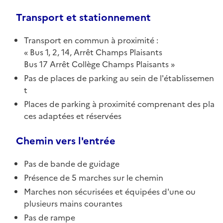
Transport et stationnement
Transport en commun à proximité :
Bus 1, 2, 14, Arrêt Champs Plaisants
Bus 17 Arrêt Collège Champs Plaisants
Pas de places de parking au sein de l'établissemen
t
Places de parking à proximité comprenant des pla
ces adaptées et réservées
Chemin vers l'entrée
Pas de bande de guidage
Présence de 5 marches sur le chemin
Marches non sécurisées et équipées d'une ou
plusieurs mains courantes
Pas de rampe