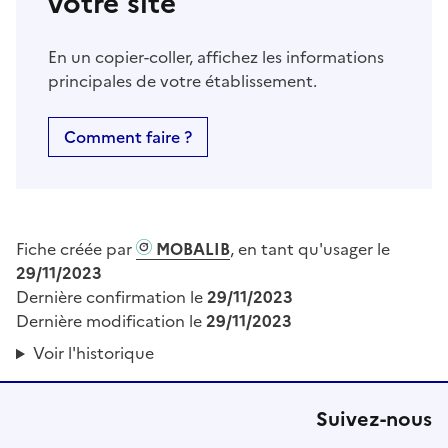
votre site
En un copier-coller, affichez les informations
principales de votre établissement.
Comment faire ?
Fiche créée par
MOBALIB
, en tant qu'usager le
29/11/2023
Dernière confirmation le
29/11/2023
Dernière modification le
29/11/2023
Voir l'historique
Suivez-nous