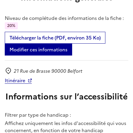
Niveau de complétude des informations de la fiche :
20%
Télécharger la fiche (PDF, environ 35 Ko)
Modifier ces informations
21 Rue de Brasse 90000 Belfort
Adresse
Itinéraire
Informations sur l’accessibilité
Filtrer par type de handicap :
Affichez uniquement les infos d'accessibilité qui vous
concernent, en fonction de votre handicap