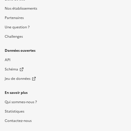
Nos établissements
Partenaires
Une question ?
Challenges
Données ouvertes
API
Schéma
Jeu de données
En savoir plus
Qui sommes-nous ?
Statistiques
Contactez-nous