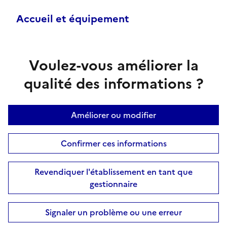
Accueil et équipement
Voulez-vous améliorer la
qualité des informations ?
Améliorer ou modifier
Confirmer ces informations
Revendiquer l'établissement en tant que
gestionnaire
Signaler un problème ou une erreur