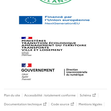
Plan du site
Accessibilité : totalement conforme
Schéma
Documentation technique
Code source
Mentions légales