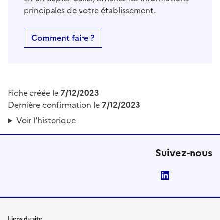
principales de votre établissement.
Comment faire ?
Fiche créée le
7/12/2023
Dernière confirmation le
7/12/2023
Voir l'historique
Suivez-nous
LinkedIn
Liens du site