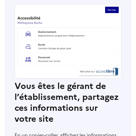
Vous êtes le gérant de
l’établissement, partagez
ces informations sur
votre site
En un copier-coller, affichez les informations