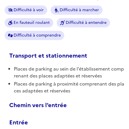
Difficulté à voir
Difficulté à marcher
En fauteuil roulant
Difficulté à entendre
Difficulté à comprendre
Transport et stationnement
Places de parking au sein de l'établissement comp
renant des places adaptées et réservées
Places de parking à proximité comprenant des pla
ces adaptées et réservées
Chemin vers l'entrée
Entrée