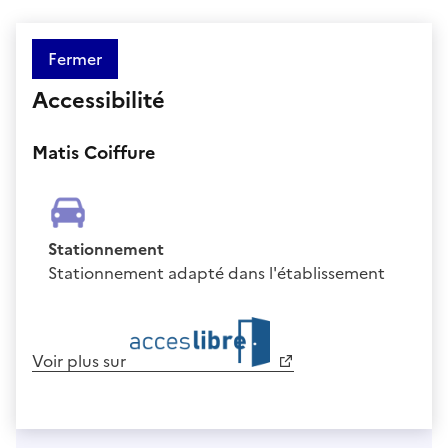
Fermer
Accessibilité
Matis Coiffure
Stationnement
Stationnement adapté dans l'établissement
Voir plus sur