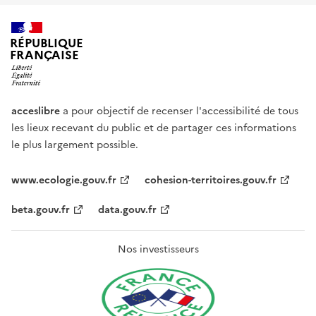
RÉPUBLIQUE
FRANÇAISE
acceslibre
a pour objectif de recenser l'accessibilité de tous
les lieux recevant du public et de partager ces informations
le plus largement possible.
www.ecologie.gouv.fr
cohesion-territoires.gouv.fr
beta.gouv.fr
data.gouv.fr
Nos investisseurs