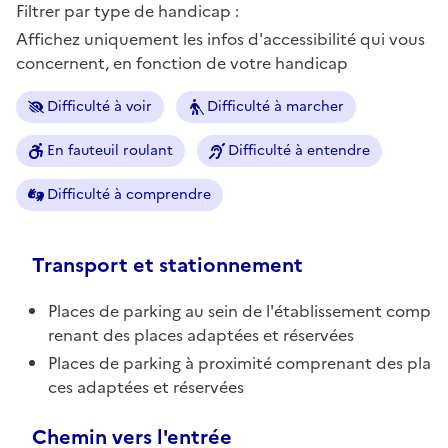
Filtrer par type de handicap :
Affichez uniquement les infos d'accessibilité qui vous
concernent, en fonction de votre handicap
Difficulté à voir
Difficulté à marcher
En fauteuil roulant
Difficulté à entendre
Difficulté à comprendre
Transport et stationnement
Places de parking au sein de l'établissement comp
renant des places adaptées et réservées
Places de parking à proximité comprenant des pla
ces adaptées et réservées
Chemin vers l'entrée