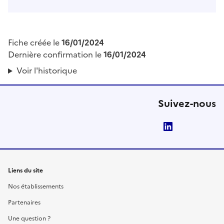
Fiche créée le
16/01/2024
Dernière confirmation le
16/01/2024
Voir l'historique
Suivez-nous
LinkedIn
Liens du site
Nos établissements
Partenaires
Une question ?