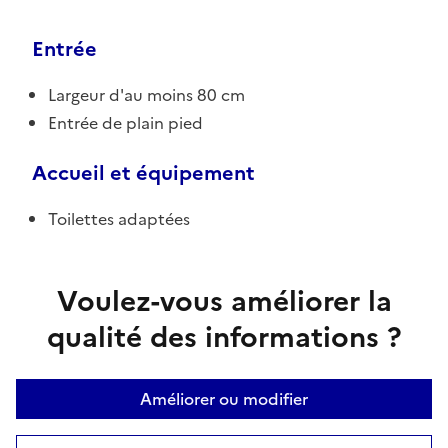
Entrée
Largeur d'au moins 80 cm
Entrée de plain pied
Accueil et équipement
Toilettes adaptées
Voulez-vous améliorer la
qualité des informations ?
Améliorer ou modifier