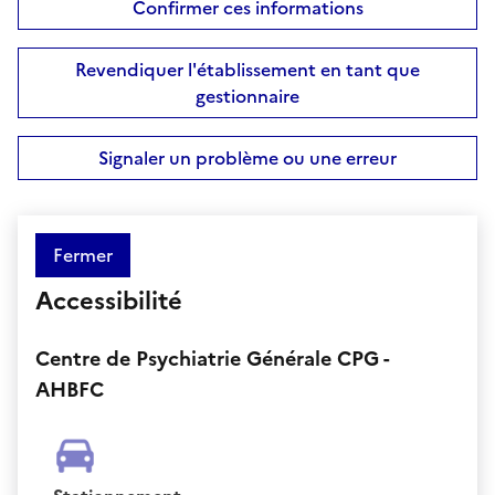
Confirmer ces informations
Revendiquer l'établissement en tant que
gestionnaire
Signaler un problème ou une erreur
Fermer
Accessibilité
Centre de Psychiatrie Générale CPG -
AHBFC