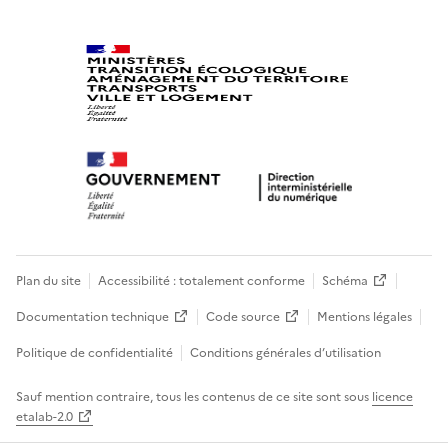
Plan du site
Accessibilité : totalement conforme
Schéma
Documentation technique
Code source
Mentions légales
Politique de confidentialité
Conditions générales d’utilisation
Sauf mention contraire, tous les contenus de ce site sont sous
licence
etalab-2.0