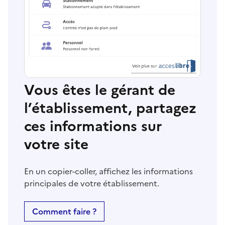
Vous êtes le gérant de
l’établissement, partagez
ces informations sur
votre site
En un copier-coller, affichez les informations
principales de votre établissement.
Comment faire ?