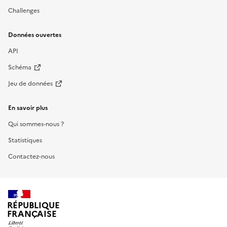
Challenges
Données ouvertes
API
Schéma
Jeu de données
En savoir plus
Qui sommes-nous ?
Statistiques
Contactez-nous
RÉPUBLIQUE
FRANÇAISE