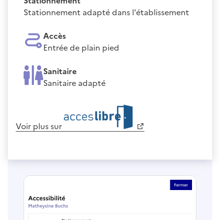
Stationnement
Stationnement adapté dans l'établissement
Accès
Entrée de plain pied
Sanitaire
Sanitaire adapté
Voir plus sur