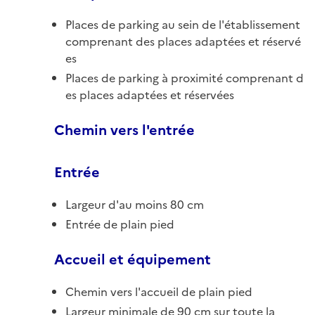
Places de parking au sein de l'établissement
comprenant des places adaptées et réservé
es
Places de parking à proximité comprenant d
es places adaptées et réservées
Chemin vers l'entrée
Entrée
Largeur d'au moins 80 cm
Entrée de plain pied
Accueil et équipement
Chemin vers l'accueil de plain pied
Largeur minimale de 90 cm sur toute la