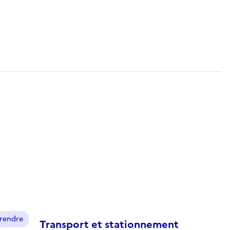
prendre
Transport et stationnement