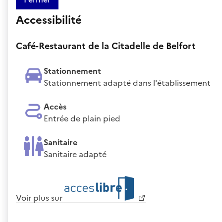
Accessibilité
Café-Restaurant de la Citadelle de Belfort
Stationnement
Stationnement adapté dans l'établissement
Accès
Entrée de plain pied
Sanitaire
Sanitaire adapté
Voir plus sur