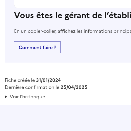
Vous êtes le gérant de l’étab
En un copier-coller, affichez les informations princi
Comment faire ?
Fiche créée le
31/01/2024
Dernière confirmation le
25/04/2025
Voir l'historique