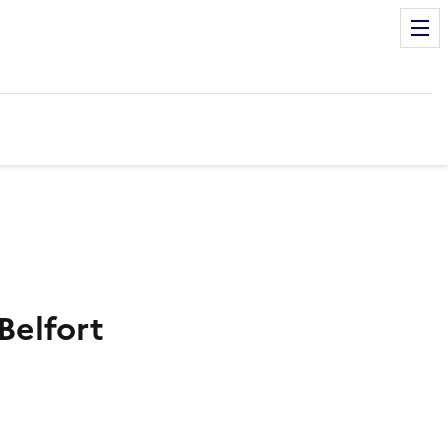
Belfort