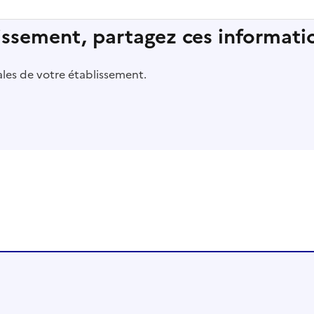
lissement, partagez ces informatio
pales de votre établissement.