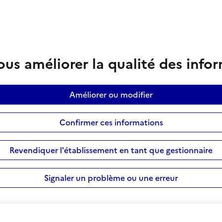
us améliorer la qualité des info
Améliorer ou modifier
Confirmer ces informations
Revendiquer l'établissement en tant que gestionnaire
Signaler un problème ou une erreur