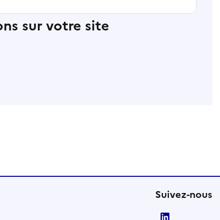
ns sur votre site
Suivez-nous
LinkedIn