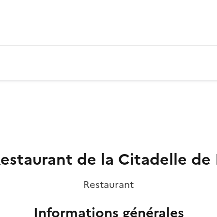
estaurant de la Citadelle de 
Restaurant
Informations générales