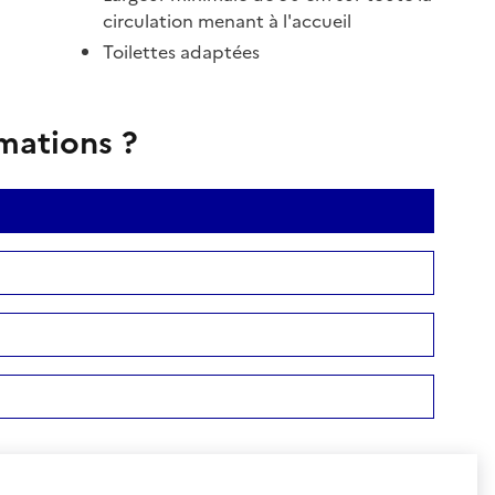
circulation menant à l'accueil
Toilettes adaptées
rmations ?