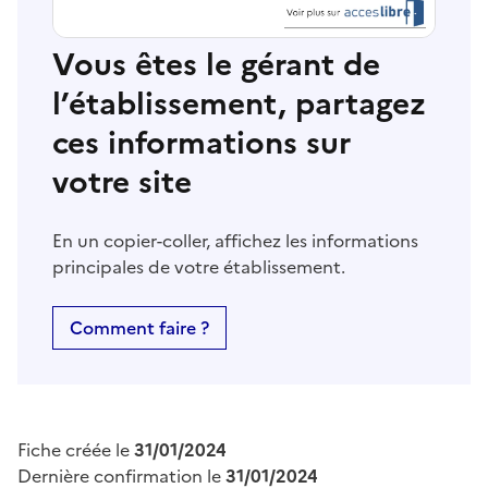
Vous êtes le gérant de
l’établissement, partagez
ces informations sur
votre site
En un copier-coller, affichez les informations
principales de votre établissement.
Comment faire ?
Fiche créée le
31/01/2024
Dernière confirmation le
31/01/2024