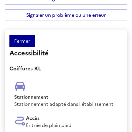
Signaler un problème ou une erreur
Fermer
Accessibilité
Coiffures KL
Stationnement
Stationnement adapté dans l'établissement
Accès
Entrée de plain pied