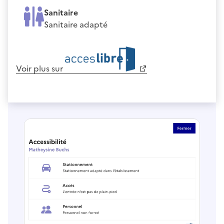
Sanitaire
Sanitaire adapté
Voir plus sur