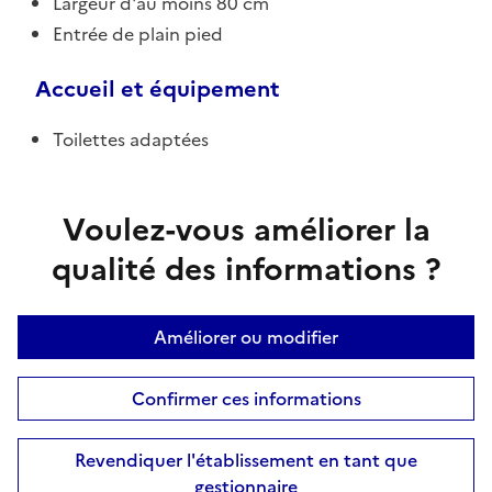
Largeur d'au moins 80 cm
Entrée de plain pied
Accueil et équipement
Toilettes adaptées
Voulez-vous améliorer la
qualité des informations ?
Améliorer ou modifier
Confirmer ces informations
Revendiquer l'établissement en tant que
gestionnaire