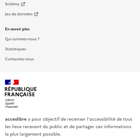
Schéma
Jeu de données
En savoir plus
Qui sommes-nous ?
Statistiques
Contactez-nous
RÉPUBLIQUE
FRANÇAISE
acceslibre
a pour objectif de recenser l'accessibilité de tous
les lieux recevant du public et de partager ces informations
le plus largement possible.