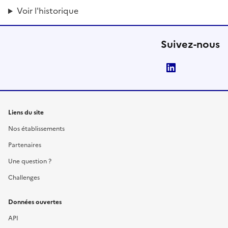
Voir l'historique
Suivez-nous
LinkedIn
Liens du site
Nos établissements
Partenaires
Une question ?
Challenges
Données ouvertes
API