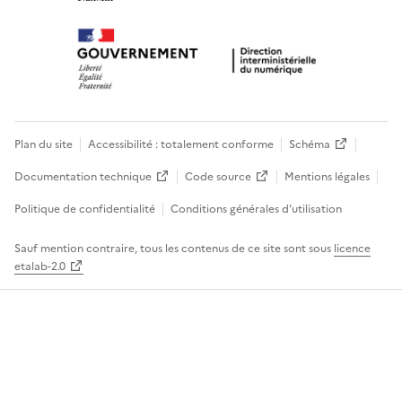
Plan du site
Accessibilité : totalement conforme
Schéma
Documentation technique
Code source
Mentions légales
Politique de confidentialité
Conditions générales d’utilisation
Sauf mention contraire, tous les contenus de ce site sont sous
licence
etalab-2.0