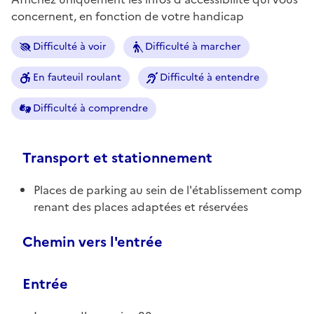
concernent, en fonction de votre handicap
Difficulté à voir
Difficulté à marcher
En fauteuil roulant
Difficulté à entendre
Difficulté à comprendre
Transport et stationnement
Places de parking au sein de l'établissement comp
renant des places adaptées et réservées
Chemin vers l'entrée
Entrée