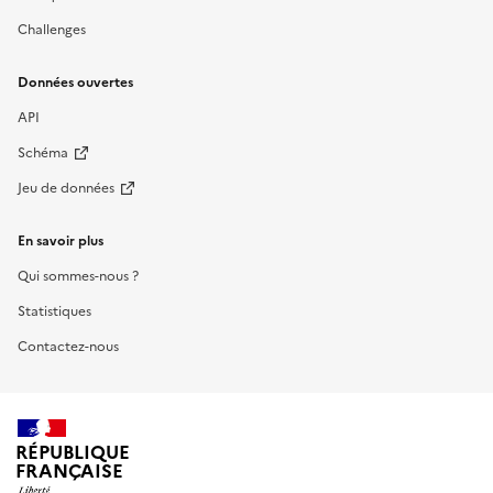
Challenges
Données ouvertes
API
Schéma
Jeu de données
En savoir plus
Qui sommes-nous ?
Statistiques
Contactez-nous
RÉPUBLIQUE
FRANÇAISE