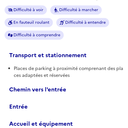
Difficulté à voir
Difficulté à marcher
En fauteuil roulant
Difficulté à entendre
Difficulté à comprendre
Transport et stationnement
Places de parking à proximité comprenant des pla
ces adaptées et réservées
Chemin vers l'entrée
Entrée
Accueil et équipement