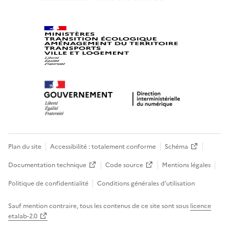
Plan du site
Accessibilité : totalement conforme
Schéma
Documentation technique
Code source
Mentions légales
Politique de confidentialité
Conditions générales d’utilisation
Sauf mention contraire, tous les contenus de ce site sont sous
licence
etalab-2.0