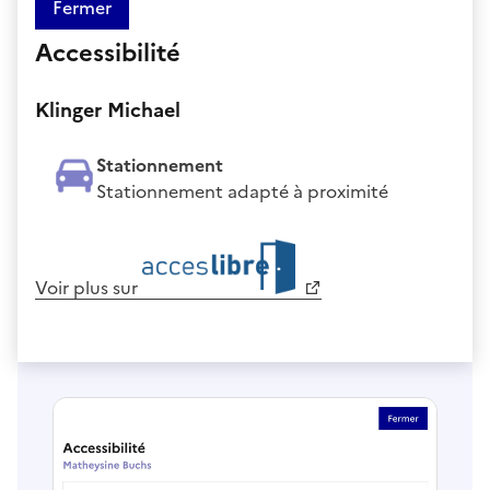
Fermer
Accessibilité
Klinger Michael
Stationnement
Stationnement adapté à proximité
Voir plus sur