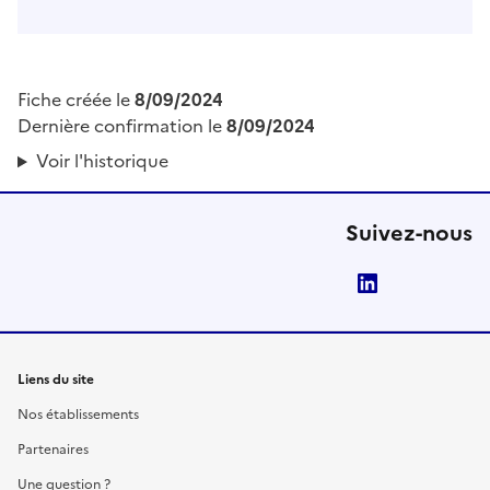
Fiche créée le
8/09/2024
Dernière confirmation le
8/09/2024
Voir l'historique
Suivez-nous
LinkedIn
Liens du site
Nos établissements
Partenaires
Une question ?