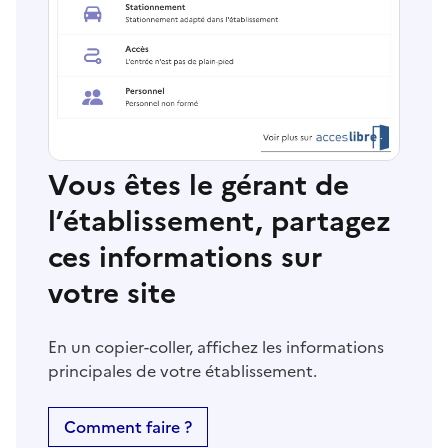
Vous êtes le gérant de
l’établissement, partagez
ces informations sur
votre site
En un copier-coller, affichez les informations
principales de votre établissement.
Comment faire ?