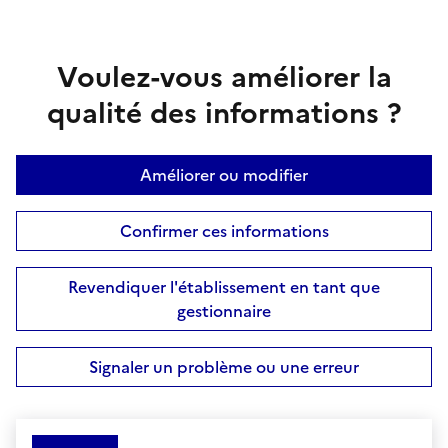
Voulez-vous améliorer la
qualité des informations ?
Améliorer ou modifier
Confirmer ces informations
Revendiquer l'établissement en tant que
gestionnaire
Signaler un problème ou une erreur