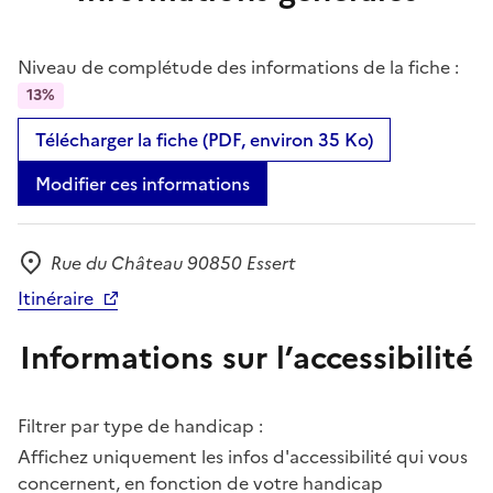
Niveau de complétude des informations de la fiche :
13%
Télécharger la fiche (PDF, environ 35 Ko)
Modifier ces informations
Rue du Château 90850 Essert
Adresse
Itinéraire
Informations sur l’accessibilité
Filtrer par type de handicap :
Affichez uniquement les infos d'accessibilité qui vous
concernent, en fonction de votre handicap