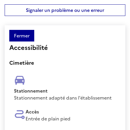
Signaler un problème ou une erreur
Fermer
Accessibilité
Cimetière
Stationnement
Stationnement adapté dans l'établissement
Accès
Entrée de plain pied