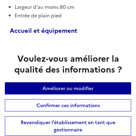
Largeur d'au moins 80 cm
Entrée de plain pied
Accueil et équipement
Voulez-vous améliorer la
qualité des informations ?
Améliorer ou modifier
Confirmer ces informations
Revendiquer l'établissement en tant que
gestionnaire