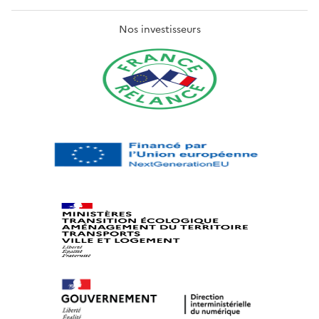
Nos investisseurs