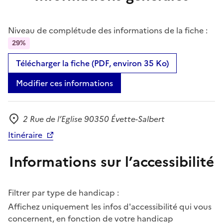
Niveau de complétude des informations de la fiche :
29%
Télécharger la fiche (PDF, environ 35 Ko)
Modifier ces informations
2 Rue de l’Eglise 90350 Évette-Salbert
Adresse
Itinéraire
Informations sur l’accessibilité
Filtrer par type de handicap :
Affichez uniquement les infos d'accessibilité qui vous
concernent, en fonction de votre handicap