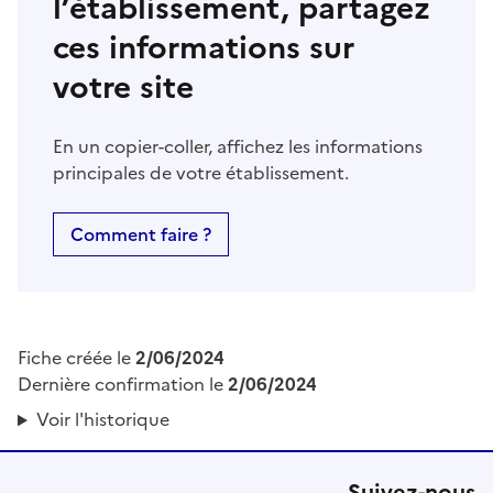
l’établissement, partagez
ces informations sur
votre site
En un copier-coller, affichez les informations
principales de votre établissement.
Comment faire ?
Fiche créée le
2/06/2024
Dernière confirmation le
2/06/2024
Voir l'historique
Suivez-nous