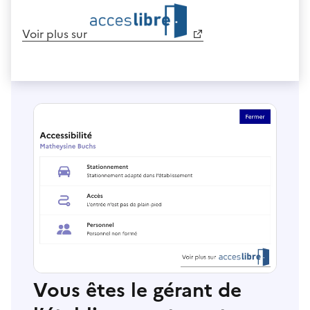
Voir plus sur
Vous êtes le gérant de