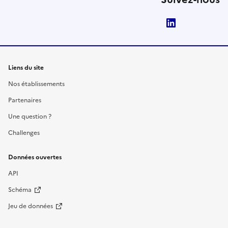
LinkedIn
Liens du site
Nos établissements
Partenaires
Une question ?
Challenges
Données ouvertes
API
Schéma
Jeu de données