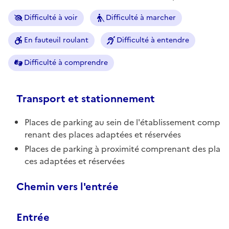
Difficulté à voir
Difficulté à marcher
En fauteuil roulant
Difficulté à entendre
Difficulté à comprendre
Transport et stationnement
Places de parking au sein de l'établissement comp
renant des places adaptées et réservées
Places de parking à proximité comprenant des pla
ces adaptées et réservées
Chemin vers l'entrée
Entrée