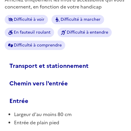
concernent, en fonction de votre handicap
Difficulté à voir
Difficulté à marcher
En fauteuil roulant
Difficulté à entendre
Difficulté à comprendre
Transport et stationnement
Chemin vers l'entrée
Entrée
Largeur d'au moins 80 cm
Entrée de plain pied