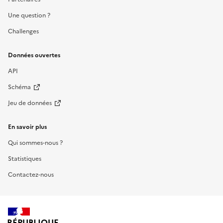
Une question ?
Challenges
Données ouvertes
API
Schéma
Jeu de données
En savoir plus
Qui sommes-nous ?
Statistiques
Contactez-nous
RÉPUBLIQUE