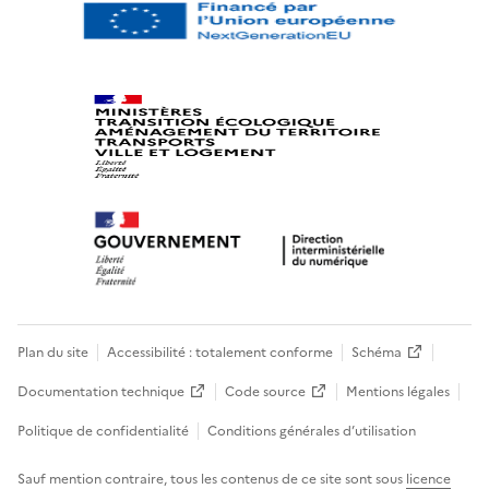
Plan du site
Accessibilité : totalement conforme
Schéma
Documentation technique
Code source
Mentions légales
Politique de confidentialité
Conditions générales d’utilisation
Sauf mention contraire, tous les contenus de ce site sont sous
licence