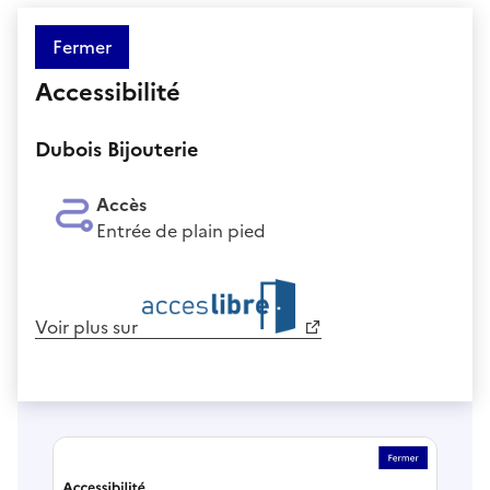
Fermer
Accessibilité
Dubois Bijouterie
Accès
Entrée de plain pied
Voir plus sur