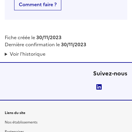
Comment faire ?
Fiche créée le
30/11/2023
Dernière confirmation le
30/11/2023
Voir l'historique
Suivez-nous
LinkedIn
Liens du site
Nos établissements
Partenaires