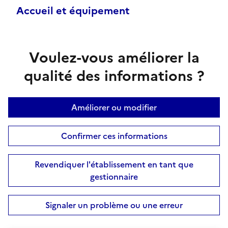
Accueil et équipement
Voulez-vous améliorer la
qualité des informations ?
Améliorer ou modifier
Confirmer ces informations
Revendiquer l'établissement en tant que
gestionnaire
Signaler un problème ou une erreur