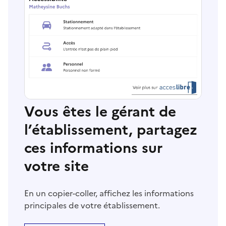
Vous êtes le gérant de
l’établissement, partagez
ces informations sur
votre site
En un copier-coller, affichez les informations
principales de votre établissement.